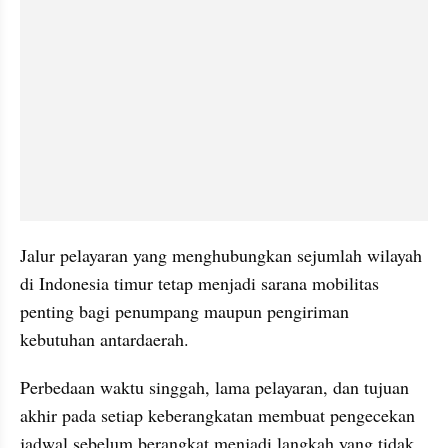
Jalur pelayaran yang menghubungkan sejumlah wilayah 
di Indonesia timur tetap menjadi sarana mobilitas 
penting bagi penumpang maupun pengiriman 
kebutuhan antardaerah.
Perbedaan waktu singgah, lama pelayaran, dan tujuan 
akhir pada setiap keberangkatan membuat pengecekan 
jadwal sebelum berangkat menjadi langkah yang tidak 