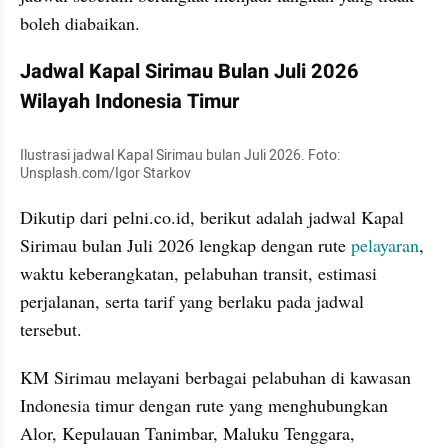
boleh diabaikan.
Jadwal Kapal Sirimau Bulan Juli 2026 
Wilayah Indonesia Timur
Ilustrasi jadwal Kapal Sirimau bulan Juli 2026. Foto: 
Unsplash.com/Igor Starkov
Dikutip dari pelni.co.id, berikut adalah jadwal Kapal 
Sirimau bulan Juli 2026 lengkap dengan rute 
pelayaran
, 
waktu keberangkatan, pelabuhan transit, estimasi 
perjalanan, serta tarif yang berlaku pada jadwal 
tersebut.
KM Sirimau melayani berbagai pelabuhan di kawasan 
Indonesia timur dengan rute yang menghubungkan 
Alor, Kepulauan Tanimbar, Maluku Tenggara, 