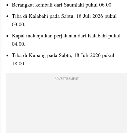
Berangkat kembali dari Saumlaki pukul 06.00.
Tiba di Kalabahi pada Sabtu, 18 Juli 2026 pukul 
03.00.
Kapal melanjutkan perjalanan dari Kalabahi pukul 
04.00.
Tiba di Kupang pada Sabtu, 18 Juli 2026 pukul 
18.00.
ADVERTISEMENT