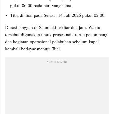
pukul 06.00 pada hari yang sama.
Tiba di Tual pada Selasa, 14 Juli 2026 pukul 02.00.
Durasi singgah di Saumlaki sekitar dua jam. Waktu 
tersebut digunakan untuk proses naik turun penumpang 
dan kegiatan operasional pelabuhan sebelum kapal 
kembali berlayar menuju Tual.
ADVERTISEMENT