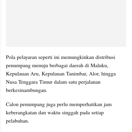
Pola pelayaran seperti ini memungkinkan distribusi 
penumpang menuju berbagai daerah di Maluku, 
Kepulauan Aru, Kepulauan Tanimbar, Alor, hingga 
Nusa Tenggara Timur dalam satu perjalanan 
berkesinambungan.
Calon penumpang juga perlu memperhatikan jam 
keberangkatan dan waktu singgah pada setiap 
pelabuhan. 