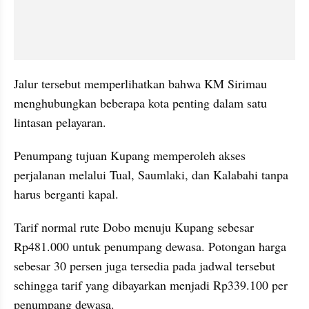
Jalur tersebut memperlihatkan bahwa KM Sirimau 
menghubungkan beberapa kota penting dalam satu 
lintasan pelayaran. 
Penumpang tujuan Kupang memperoleh akses 
perjalanan melalui Tual, Saumlaki, dan Kalabahi tanpa 
harus berganti kapal.
Tarif normal rute Dobo menuju Kupang sebesar 
Rp481.000 untuk penumpang dewasa. Potongan harga 
sebesar 30 persen juga tersedia pada jadwal tersebut 
sehingga tarif yang dibayarkan menjadi Rp339.100 per 
penumpang dewasa.