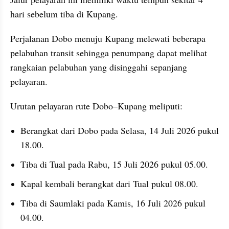
hari sebelum tiba di Kupang.
Perjalanan Dobo menuju Kupang melewati beberapa 
pelabuhan transit sehingga penumpang dapat melihat 
rangkaian pelabuhan yang disinggahi sepanjang 
pelayaran.
Urutan pelayaran rute Dobo–Kupang meliputi:
Berangkat dari Dobo pada Selasa, 14 Juli 2026 pukul 
18.00.
Tiba di Tual pada Rabu, 15 Juli 2026 pukul 05.00.
Kapal kembali berangkat dari Tual pukul 08.00.
Tiba di Saumlaki pada Kamis, 16 Juli 2026 pukul 
04.00.