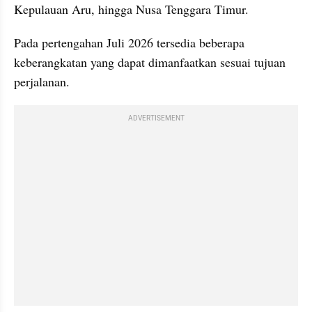
Kepulauan Aru, hingga Nusa Tenggara Timur. 
Pada pertengahan Juli 2026 tersedia beberapa 
keberangkatan yang dapat dimanfaatkan sesuai tujuan 
perjalanan.
ADVERTISEMENT