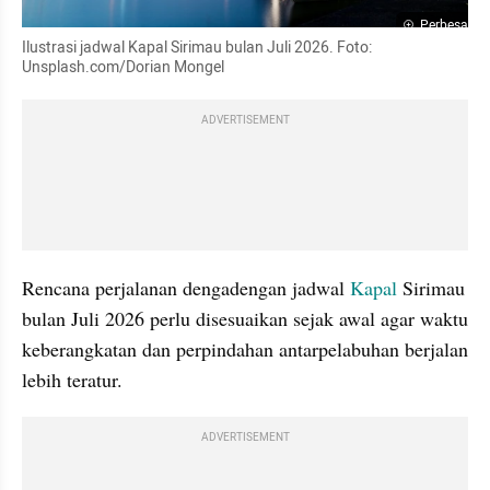
Perbesar
Ilustrasi jadwal Kapal Sirimau bulan Juli 2026. Foto: 
Unsplash.com/Dorian Mongel
ADVERTISEMENT
Rencana perjalanan dengadengan jadwal 
Kapal
 Sirimau 
bulan Juli 2026 perlu disesuaikan sejak awal agar waktu 
keberangkatan dan perpindahan antarpelabuhan berjalan 
lebih teratur.
ADVERTISEMENT