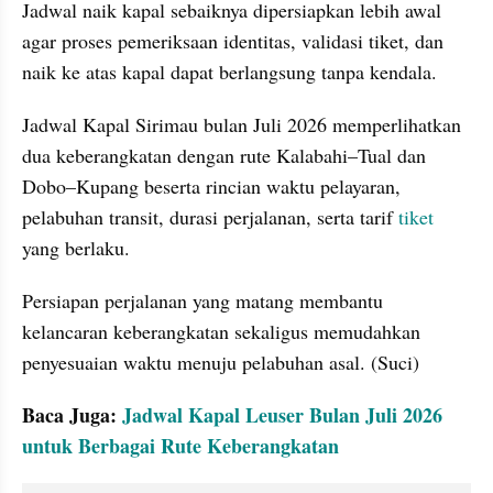
Jadwal naik kapal sebaiknya dipersiapkan lebih awal 
agar proses pemeriksaan identitas, validasi tiket, dan 
naik ke atas kapal dapat berlangsung tanpa kendala.
Jadwal Kapal Sirimau bulan Juli 2026 memperlihatkan 
dua keberangkatan dengan rute Kalabahi–Tual dan 
Dobo–Kupang beserta rincian waktu pelayaran, 
pelabuhan transit, durasi perjalanan, serta tarif 
tiket
yang berlaku.
Persiapan perjalanan yang matang membantu 
kelancaran keberangkatan sekaligus memudahkan 
penyesuaian waktu menuju pelabuhan asal. (Suci)
Baca Juga: 
Jadwal Kapal Leuser Bulan Juli 2026 
untuk Berbagai Rute Keberangkatan