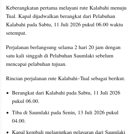
Keberangkatan pertama melayani rute Kalabahi menuju 
Tual. Kapal dijadwalkan berangkat dari Pelabuhan 
Kalabahi pada Sabtu, 11 Juli 2026 pukul 06.00 waktu 
setempat. 
Perjalanan berlangsung selama 2 hari 20 jam dengan 
satu kali singgah di Pelabuhan Saumlaki sebelum 
mencapai pelabuhan tujuan.
Rincian perjalanan rute Kalabahi–Tual sebagai berikut.
Berangkat dari Kalabahi pada Sabtu, 11 Juli 2026 
pukul 06.00.
Tiba di Saumlaki pada Senin, 13 Juli 2026 pukul 
04.00.
Kapal kembali melanjutkan pelayaran dari Saumlaki 