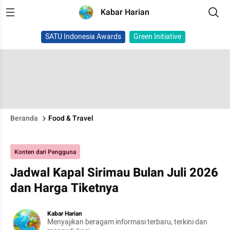
Kabar Harian
SATU Indonesia Awards
Green Initiative
Beranda
Food & Travel
Konten dari Pengguna
Jadwal Kapal Sirimau Bulan Juli 2026
dan Harga Tiketnya
Kabar Harian
Menyajikan beragam informasi terbaru, terkini dan