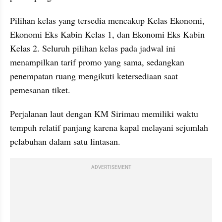
Pilihan kelas yang tersedia mencakup Kelas Ekonomi, 
Ekonomi Eks Kabin Kelas 1, dan Ekonomi Eks Kabin 
Kelas 2. Seluruh pilihan kelas pada jadwal ini 
menampilkan tarif promo yang sama, sedangkan 
penempatan ruang mengikuti ketersediaan saat 
pemesanan tiket.
Perjalanan laut dengan KM Sirimau memiliki waktu 
tempuh relatif panjang karena kapal melayani sejumlah 
pelabuhan dalam satu lintasan. 
ADVERTISEMENT