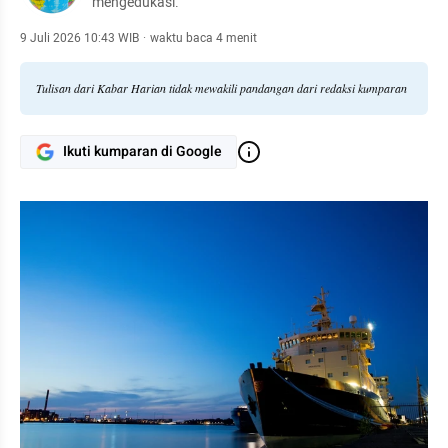
mengedukasi.
9 Juli 2026 10:43 WIB
·
waktu baca 4 menit
Tulisan dari Kabar Harian tidak mewakili pandangan dari redaksi kumparan
Ikuti kumparan di Google