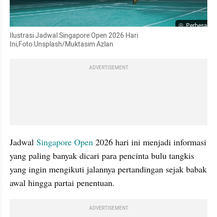
Perbesar
Ilustrasi Jadwal Singapore Open 2026 Hari 
Ini,Foto:Unsplash/Muktasim Azlan
ADVERTISEMENT
Jadwal 
Singapore Open
 2026 hari ini menjadi informasi 
yang paling banyak dicari para pencinta bulu tangkis 
yang ingin mengikuti jalannya pertandingan sejak babak 
awal hingga partai penentuan.
ADVERTISEMENT