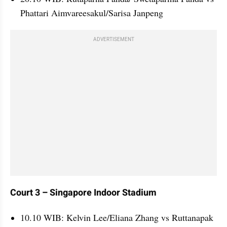
Phattari Aimvareesakul/Sarisa Janpeng
ADVERTISEMENT
Court 3 – Singapore Indoor Stadium
10.10 WIB: Kelvin Lee/Eliana Zhang vs Ruttanapak 