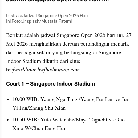
Ilustrasi Jadwal Singapore Open 2026 Hari 
Ini,Foto:Unsplash/Mustafa Fatemi
Berikut adalah jadwal Singapore Open 2026 hari ini, 27 
Mei 2026 menghadirkan deretan pertandingan menarik 
dari berbagai sektor yang berlangsung di Singapore 
Indoor Stadium dikutip dari situs 
b
wfworldtour.bwfbadminton.com
.
Court 1 – Singapore Indoor Stadium
10.00 WIB: Yeung Nga Ting /Yeung Pui Lan vs Jia 
Yi Fan/Zhang Shu Xian
10.50 WIB: Yuta Watanabe/Maya Taguchi vs Guo 
Xina W/Chen Fang Hui