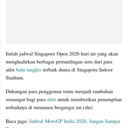
Itulah jadwal Singapore Open 2026 hari ini yang akan 
menghadirkan berbagai pertandingan seru dari para 
atlet
 bulu tangkis
 terbaik dunia di Singapore Indoor 
Stadium. 
Dukungan para penggemar tentu menjadi tambahan 
semangat bagi para 
atlet
 untuk memberikan penampilan 
terbaiknya di turnamen bergengsi ini.(shr)
Baca juga: 
Jadwal MotoGP Italia 2026, Jangan Sampai 