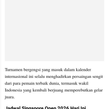
Turnamen bergengsi yang masuk dalam kalender 
internasional ini selalu menghadirkan persaingan sengit 
dari para pemain terbaik dunia, termasuk wakil 
Indonesia yang kembali berjuang memperebutkan gelar 
juara.
Jadwal Singapore Open 2026 Hari Ini