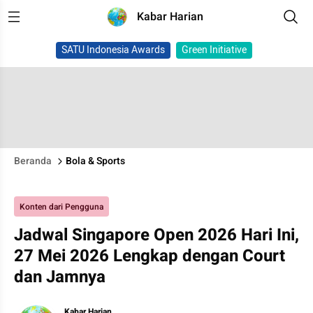
Kabar Harian
SATU Indonesia Awards
Green Initiative
Beranda
Bola & Sports
Konten dari Pengguna
Jadwal Singapore Open 2026 Hari Ini,
27 Mei 2026 Lengkap dengan Court
dan Jamnya
Kabar Harian