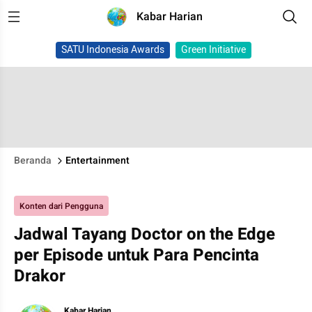
Kabar Harian
SATU Indonesia Awards
Green Initiative
Beranda
Entertainment
Konten dari Pengguna
Jadwal Tayang Doctor on the Edge
per Episode untuk Para Pencinta
Drakor
Kabar Harian