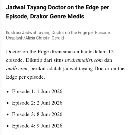
Jadwal Tayang Doctor on the Edge per 
Episode, Drakor Genre Medis
Ilustrasi Jadwal Tayang Doctor on the Edge per Episode, 
Unsplash/Alicia Christin Gerald
Doctor on the Edge direncanakan hadir dalam 12 
episode. Dikutip dari situs 
mydramalist.com
 dan 
imdb.com
, berikut adalah jadwal tayang Doctor on the 
Edge per episode.
Episode 1: 1 Juni 2026
Episode 2: 2 Juni 2026
Episode 3: 8 Juni 2026
Episode 4: 9 Juni 2026