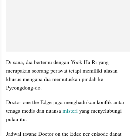
Di sana, dia bertemu dengan Yook Ha Ri yang 
merupakan seorang perawat tetapi memiliki alasan 
khusus mengapa dia memutuskan pindah ke 
Pyeongdong-do.
Doctor one the Edge juga menghadirkan konflik antar 
tenaga medis dan nuansa 
misteri
 yang menyelubungi 
pulau itu.
Jadwal tayang Doctor on the Edge per episode dapat 