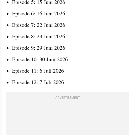
Episode 5: 15 Juni 2026
Episode 6: 16 Juni 2026
Episode 7: 22 Juni 2026
Episode 8: 23 Juni 2026
Episode 9: 29 Juni 2026
Episode 10: 30 Juni 2026
Episode 11: 6 Juli 2026
Episode 12: 7 Juli 2026
ADVERTISEMENT