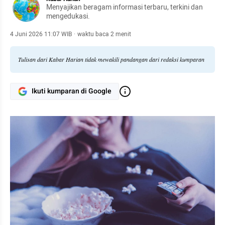
Menyajikan beragam informasi terbaru, terkini dan
mengedukasi.
4 Juni 2026 11:07 WIB
·
waktu baca 2 menit
Tulisan dari Kabar Harian tidak mewakili pandangan dari redaksi kumparan
Ikuti kumparan di Google