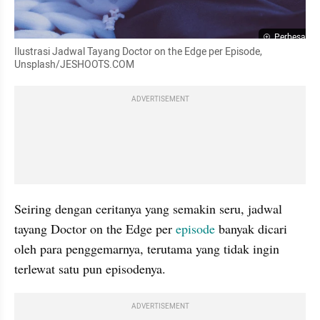
Perbesar
Ilustrasi Jadwal Tayang Doctor on the Edge per Episode, 
Unsplash/JESHOOTS.COM
ADVERTISEMENT
Seiring dengan ceritanya yang semakin seru, jadwal 
tayang Doctor on the Edge per 
episode
 banyak dicari 
oleh para penggemarnya, terutama yang tidak ingin 
terlewat satu pun episodenya.
ADVERTISEMENT