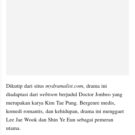
Dikutip dari situs 
mydramalist.com
, drama ini 
diadaptasi dari 
webtoon 
berjudul Doctor Jonbeo yang 
merupakan karya Kim Tae Pung. Bergenre medis, 
komedi romantis, dan kehidupan, drama ini menggaet 
Lee Jae Wook dan Shin Ye Eun sebagai pemeran 
utama.