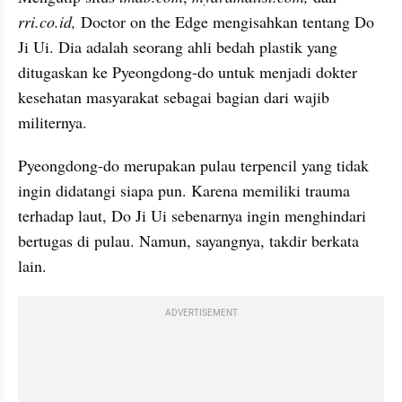
rri.co.id,
 Doctor on the Edge mengisahkan tentang Do 
Ji Ui. Dia adalah seorang ahli bedah plastik yang 
ditugaskan ke Pyeongdong-do untuk menjadi dokter 
kesehatan masyarakat sebagai bagian dari wajib 
militernya.
Pyeongdong-do merupakan pulau terpencil yang tidak 
ingin didatangi siapa pun. Karena memiliki trauma 
terhadap laut, Do Ji Ui sebenarnya ingin menghindari 
bertugas di pulau. Namun, sayangnya, takdir berkata 
lain.
ADVERTISEMENT