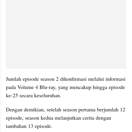
Jumlah episode season 2 dikonfirmasi melalui informasi 
pada Volume 4 Blu-ray, yang mencakup hingga episode 
ke-25 secara keseluruhan.
Dengan demikian, setelah season pertama berjumlah 12 
episode, season kedua melanjutkan cerita dengan 
tambahan 13 episode.