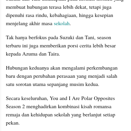
membuat hubungan terasa lebih dekat, tetapi juga 
dipenuhi rasa rindu, kebahagiaan, hingga kesepian 
menjelang akhir masa 
sekolah
.
Tak hanya berfokus pada Suzuki dan Tani, season 
terbaru ini juga memberikan porsi cerita lebih besar 
kepada Azuma dan Taira.
Hubungan keduanya akan mengalami perkembangan 
baru dengan perubahan perasaan yang menjadi salah 
satu sorotan utama sepanjang musim kedua.
Secara keseluruhan, You and I Are Polar Opposites 
Season 2 menghadirkan kombinasi kisah romansa 
remaja dan kehidupan sekolah yang berlanjut setiap 
pekan.