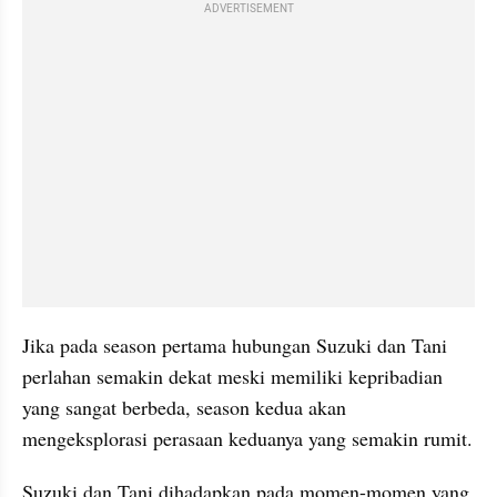
ADVERTISEMENT
Jika pada season pertama hubungan Suzuki dan Tani 
perlahan semakin dekat meski memiliki kepribadian 
yang sangat berbeda, season kedua akan 
mengeksplorasi perasaan keduanya yang semakin rumit.
Suzuki dan Tani dihadapkan pada momen-momen yang 