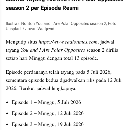
season 2 per Episode Resmi
Ilustrasi Nonton You and I Are Polar Opposites season 2, Foto: 
Unsplash/ Jovan Vasiljević
Mengutip situs 
https://www.radiotimes.com
, jadwal 
tayang 
You and I Are Polar Opposites 
season 2 dirilis 
setiap hari Minggu dengan total 13 episode.
Episode perdananya telah tayang pada 5 Juli 2026, 
sementara episode kedua dijadwalkan rilis pada 12 Juli 
2026. Berikut jadwal lengkapnya:
Episode 1 – Minggu, 5 Juli 2026
Episode 2 – Minggu, 12 Juli 2026
Episode 3 – Minggu, 19 Juli 2026