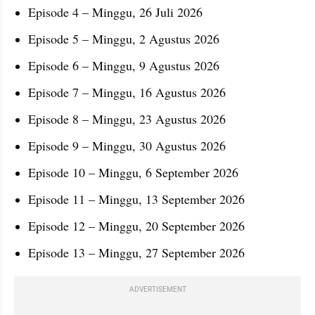
Episode 4 – Minggu, 26 Juli 2026
Episode 5 – Minggu, 2 Agustus 2026
Episode 6 – Minggu, 9 Agustus 2026
Episode 7 – Minggu, 16 Agustus 2026
Episode 8 – Minggu, 23 Agustus 2026
Episode 9 – Minggu, 30 Agustus 2026
Episode 10 – Minggu, 6 September 2026
Episode 11 – Minggu, 13 September 2026
Episode 12 – Minggu, 20 September 2026
Episode 13 – Minggu, 27 September 2026
ADVERTISEMENT