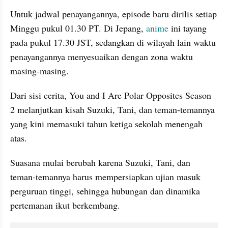
Untuk jadwal penayangannya, episode baru dirilis setiap 
Minggu pukul 01.30 PT. Di Jepang, 
anime 
ini tayang 
pada pukul 17.30 JST, sedangkan di wilayah lain waktu 
penayangannya menyesuaikan dengan zona waktu 
masing-masing.
Dari sisi cerita, You and I Are Polar Opposites Season 
2 melanjutkan kisah Suzuki, Tani, dan teman-temannya 
yang kini memasuki tahun ketiga sekolah menengah 
atas.
Suasana mulai berubah karena Suzuki, Tani, dan 
teman-temannya harus mempersiapkan ujian masuk 
perguruan tinggi, sehingga hubungan dan dinamika 
pertemanan ikut berkembang.