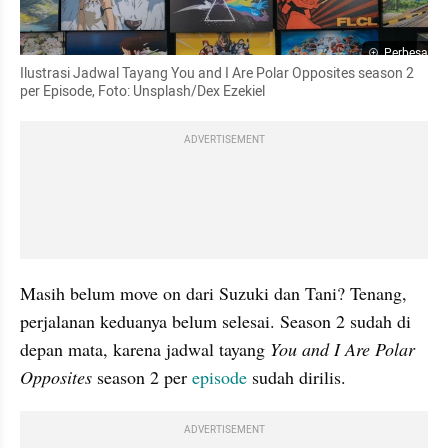
Perbesar
Ilustrasi Jadwal Tayang You and I Are Polar Opposites season 2 
per Episode, Foto: Unsplash/Dex Ezekiel
ADVERTISEMENT
Masih belum move on dari Suzuki dan Tani? Tenang, 
perjalanan keduanya belum selesai. Season 2 sudah di 
depan mata, karena jadwal tayang 
You and I Are Polar 
Opposites
 season 2 per 
episode 
sudah dirilis.
ADVERTISEMENT