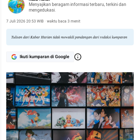
Menyajikan beragam informasi terbaru, terkini dan
mengedukasi.
7 Juli 2026 20:53 WIB
·
waktu baca 3 menit
Tulisan dari Kabar Harian tidak mewakili pandangan dari redaksi kumparan
Ikuti kumparan di Google