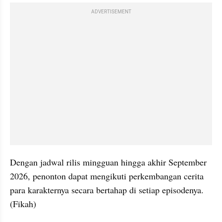
ADVERTISEMENT
Dengan jadwal rilis mingguan hingga akhir September 
2026, penonton dapat mengikuti perkembangan cerita 
para karakternya secara bertahap di setiap episodenya. 
(Fikah)