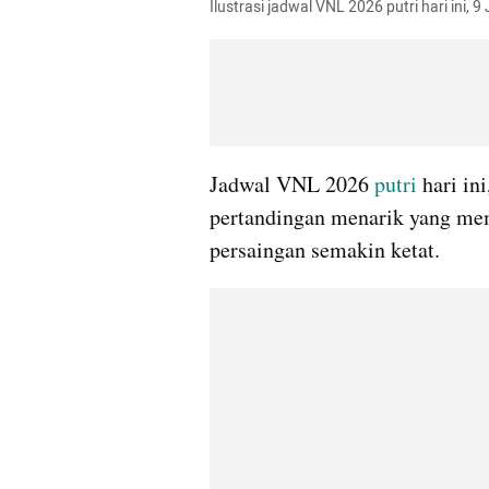
Ilustrasi jadwal VNL 2026 putri hari ini,
Jadwal VNL 2026 
putri
 hari in
pertandingan menarik yang mem
persaingan semakin ketat.