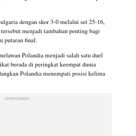
tersebut menjadi tambahan penting bagi 
 putaran final.
elawan Polandia menjadi salah satu duel 
ikat berada di peringkat keempat dunia 
dangkan Polandia menempati posisi kelima 
ADVERTISEMENT