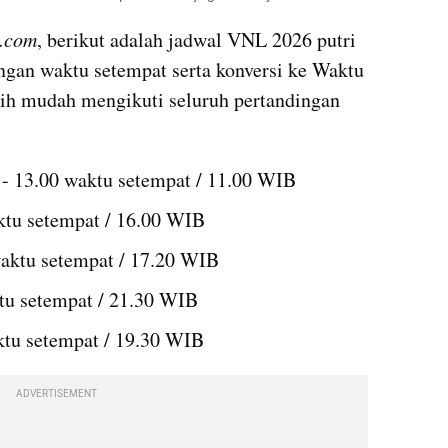
d.com
, berikut adalah jadwal VNL 2026 putri 
engan waktu setempat serta konversi ke Waktu 
ih mudah mengikuti seluruh pertandingan 
 - 13.00 waktu setempat / 11.00 WIB
ktu setempat / 16.00 WIB
waktu setempat / 17.20 WIB
tu setempat / 21.30 WIB
ktu setempat / 19.30 WIB
ADVERTISEMENT