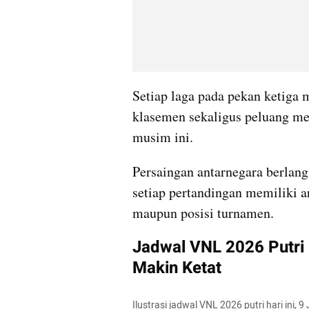
Setiap laga pada pekan ketiga 
klasemen sekaligus peluang me
musim ini.
Persaingan antarnegara berlang
setiap pertandingan memiliki ar
maupun posisi turnamen.
Jadwal VNL 2026 Putri H
Makin Ketat
Ilustrasi jadwal VNL 2026 putri hari ini,