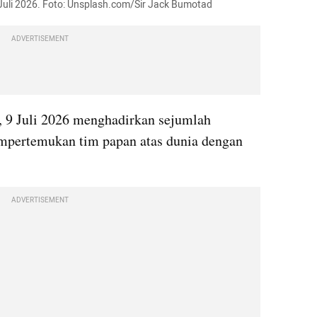
 9 Juli 2026. Foto: Unsplash.com/Sir Jack Bumotad
ADVERTISEMENT
i, 9 Juli 2026 menghadirkan sejumlah 
pertemukan tim papan atas dunia dengan 
ADVERTISEMENT