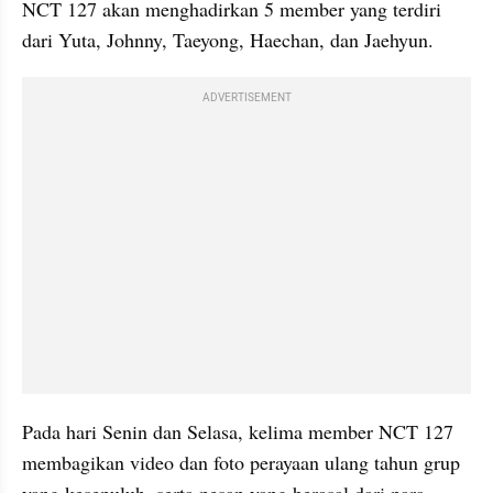
NCT 127 akan menghadirkan 5 member yang terdiri 
dari Yuta, Johnny, Taeyong, Haechan, dan Jaehyun.
ADVERTISEMENT
Pada hari Senin dan Selasa, kelima member NCT 127 
membagikan video dan foto perayaan ulang tahun grup 