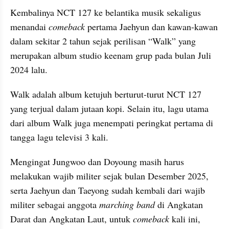
Kembalinya NCT 127 ke belantika musik sekaligus 
menandai 
comeback
 pertama Jaehyun dan kawan-kawan 
dalam sekitar 2 tahun sejak perilisan “Walk” yang 
merupakan album studio keenam grup pada bulan Juli 
2024 lalu.
Walk adalah album ketujuh berturut-turut NCT 127 
yang terjual dalam jutaan kopi. Selain itu, lagu utama 
dari album Walk juga menempati peringkat pertama di 
tangga lagu televisi 3 kali.
Mengingat Jungwoo dan Doyoung masih harus 
melakukan wajib militer sejak bulan Desember 2025, 
serta Jaehyun dan Taeyong sudah kembali dari wajib 
militer sebagai anggota 
marching band
 di Angkatan 
Darat dan Angkatan Laut, untuk 
comeback
 kali ini, 