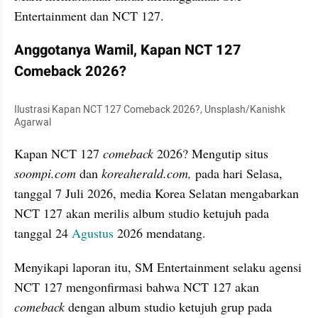
Entertainment dan NCT 127.
Anggotanya Wamil, Kapan NCT 127 
Comeback 2026?
Ilustrasi Kapan NCT 127 Comeback 2026?, Unsplash/Kanishk 
Agarwal
Kapan NCT 127 
comeback
 2026? Mengutip situs 
soompi.com
 dan 
koreaherald.com,
 pada hari Selasa, 
tanggal 7 Juli 2026, media Korea Selatan mengabarkan 
NCT 127 akan merilis album studio ketujuh pada 
tanggal 24 
Agustus
 2026 mendatang.
Menyikapi laporan itu, SM Entertainment selaku agensi 
NCT 127 mengonfirmasi bahwa NCT 127 akan 
comeback
 dengan album studio ketujuh grup pada 