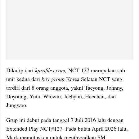
Dikutip dari 
kprofiles.com,
 NCT 127 merupakan sub-
unit kedua dari 
boy group
 Korea Selatan NCT yang 
terdiri dari 8 orang anggota, yakni Taeyong, Johnny, 
Doyoung, Yuta, Winwin, Jaehyun, Haechan, dan 
Jungwoo.
Grup ini debut pada tanggal 7 Juli 2016 lalu dengan 
Extended Play NCT#127. Pada bulan April 2026 lalu, 
Mark memutuskan untuk meninggalkan SM 