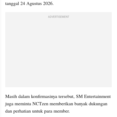
tanggal 24 Agustus 2026.
ADVERTISEMENT
Masih dalam konfirmasinya tersebut, SM Entertainment 
juga meminta NCTzen memberikan banyak dukungan 
dan perhatian untuk para member.