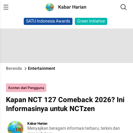
Kabar Harian
SATU Indonesia Awards
Green Initiative
Beranda
Entertainment
Konten dari Pengguna
Kapan NCT 127 Comeback 2026? Ini
Informasinya untuk NCTzen
Kabar Harian
Menyajikan beragam informasi terbaru, terkini dan