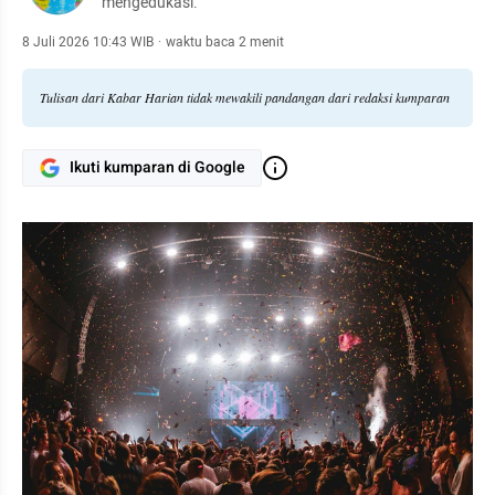
mengedukasi.
8 Juli 2026 10:43 WIB
·
waktu baca 2 menit
Tulisan dari Kabar Harian tidak mewakili pandangan dari redaksi kumparan
Ikuti kumparan di Google