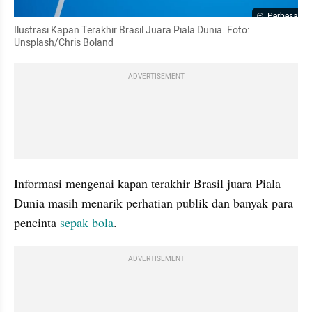
Perbesar
Ilustrasi Kapan Terakhir Brasil Juara Piala Dunia. Foto: 
Unsplash/Chris Boland
ADVERTISEMENT
Informasi mengenai kapan terakhir Brasil juara Piala 
Dunia masih menarik perhatian publik dan banyak para 
pencinta 
sepak bola
.
ADVERTISEMENT