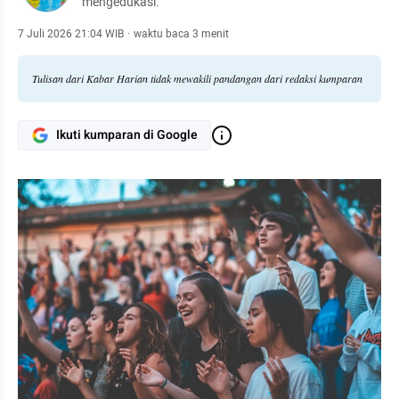
mengedukasi.
7 Juli 2026 21:04 WIB
·
waktu baca 3 menit
Tulisan dari Kabar Harian tidak mewakili pandangan dari redaksi kumparan
Ikuti kumparan di Google