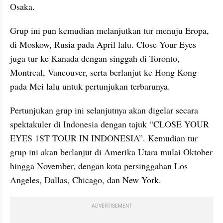
Osaka.
Grup ini pun kemudian melanjutkan tur menuju Eropa, 
di Moskow, Rusia pada April lalu. Close Your Eyes 
juga tur ke Kanada dengan singgah di Toronto, 
Montreal, Vancouver, serta berlanjut ke Hong Kong 
pada Mei lalu untuk pertunjukan terbarunya.
Pertunjukan grup ini selanjutnya akan digelar secara 
spektakuler di Indonesia dengan tajuk “CLOSE YOUR 
EYES 1ST TOUR IN INDONESIA”. Kemudian tur 
grup ini akan berlanjut di Amerika Utara mulai Oktober 
hingga November, dengan kota persinggahan Los 
Angeles, Dallas, Chicago, dan New York.
ADVERTISEMENT