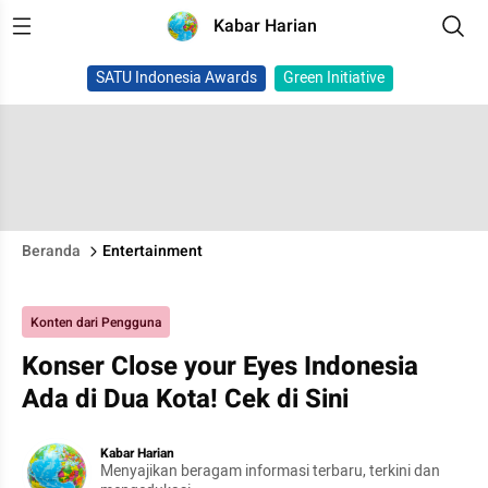
Kabar Harian
SATU Indonesia Awards
Green Initiative
Beranda
Entertainment
Konten dari Pengguna
Konser Close your Eyes Indonesia
Ada di Dua Kota! Cek di Sini
Kabar Harian
Menyajikan beragam informasi terbaru, terkini dan