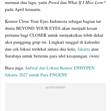
memuat dua lagu, yaitu 
Posed 
dan 
What If I Miss Love? 
pada April kemarin.
Konser Close Your Eyes Indonesia sebagai bagian tur 
dunia BEYOND YOUR EYES akan menjadi kesan 
pertama bagi CLOSER untuk menyaksikan lebih dekat 
aksi panggung grup ini. Lingkari tanggal di kalender 
dan cek lokasi terdekat antara dua kota, 
Jakarta 
atau 
Surabaya untuk bertemu para idol kesayangan. (win)
Baca juga: 
Jadwal dan Lokasi Konser ENHYPEN 
Jakarta 2027 untuk Para ENGENE
ADVERTISEMENT