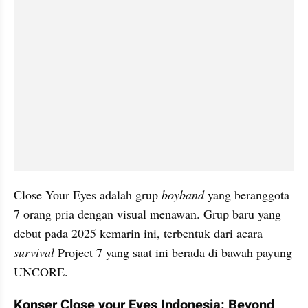
Close Your Eyes adalah grup 
boyband 
yang beranggota 
7 orang pria dengan visual menawan. Grup baru yang 
debut pada 2025 kemarin ini, terbentuk dari acara 
survival 
Project 7 yang saat ini berada di bawah payung 
UNCORE.
Konser Close your Eyes Indonesia: Beyond 