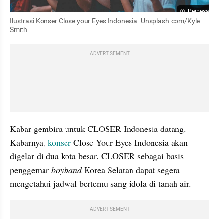
Perbesar
Ilustrasi Konser Close your Eyes Indonesia. Unsplash.com/Kyle 
Smith
ADVERTISEMENT
Kabar gembira untuk CLOSER Indonesia datang. 
Kabarnya, 
konser 
Close Your Eyes Indonesia akan 
digelar di dua kota besar. CLOSER sebagai basis 
penggemar 
boyband 
Korea Selatan dapat segera 
mengetahui jadwal bertemu sang idola di tanah air.
ADVERTISEMENT