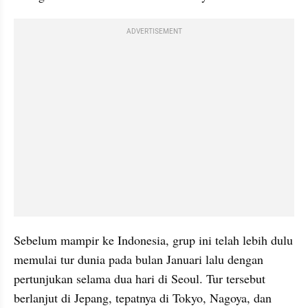
ADVERTISEMENT
Sebelum mampir ke Indonesia, grup ini telah lebih dulu 
memulai tur dunia pada bulan Januari lalu dengan 
pertunjukan selama dua hari di Seoul. Tur tersebut 
berlanjut di Jepang, tepatnya di Tokyo, Nagoya, dan 