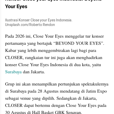
Your Eyes
Ilustrasi Konser Close your Eyes Indonesia. 
Unsplash.com/Roberto Rendon
Pada 2026 ini, Close Your Eyes menggelar tur konser 
pertamanya yang bertajuk “BEYOND YOUR EYES”. 
Kabar yang lebih menggembirakan lagi bagi para 
CLOSER, rangkaian tur ini juga akan menghadirkan 
konser Close Your Eyes Indonesia di dua kota, yaitu 
Surabaya 
dan Jakarta.
Grup ini akan menampilkan pertunjukan spektakulernya 
di Surabaya pada 28 Agustus mendatang di Jatim Expo 
sebagai venue yang dipilih. Sedangkan di Jakarta, 
CLOSER dapat bertemu dengan Close Your Eyes pada 
30 Agustus di Hall Basket GBK Senayan.