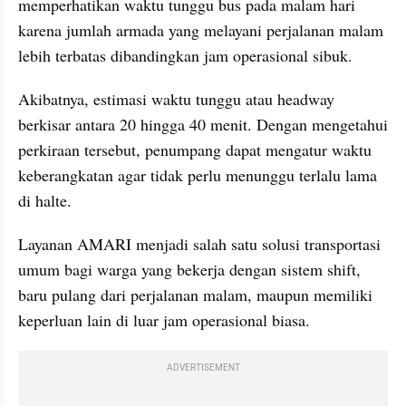
memperhatikan waktu tunggu bus pada malam hari 
karena jumlah armada yang melayani perjalanan malam 
lebih terbatas dibandingkan jam operasional sibuk.
Akibatnya, estimasi waktu tunggu atau headway 
berkisar antara 20 hingga 40 menit. Dengan mengetahui 
perkiraan tersebut, penumpang dapat mengatur waktu 
keberangkatan agar tidak perlu menunggu terlalu lama 
di halte.
Layanan AMARI menjadi salah satu solusi transportasi 
umum bagi warga yang bekerja dengan sistem shift, 
baru pulang dari perjalanan malam, maupun memiliki 
keperluan lain di luar jam operasional biasa.
ADVERTISEMENT