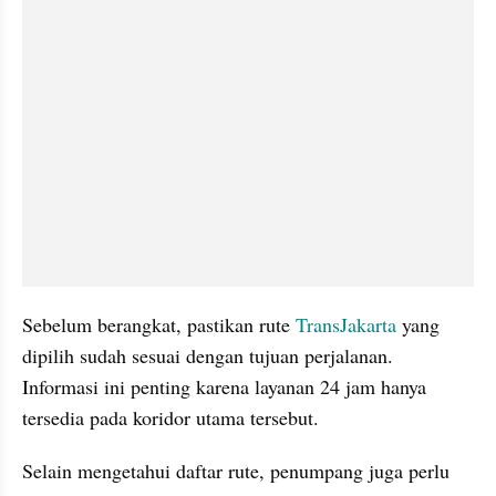
Sebelum berangkat, pastikan rute 
TransJakarta
 yang 
dipilih sudah sesuai dengan tujuan perjalanan. 
Informasi ini penting karena layanan 24 jam hanya 
tersedia pada koridor utama tersebut.
Selain mengetahui daftar rute, penumpang juga perlu 