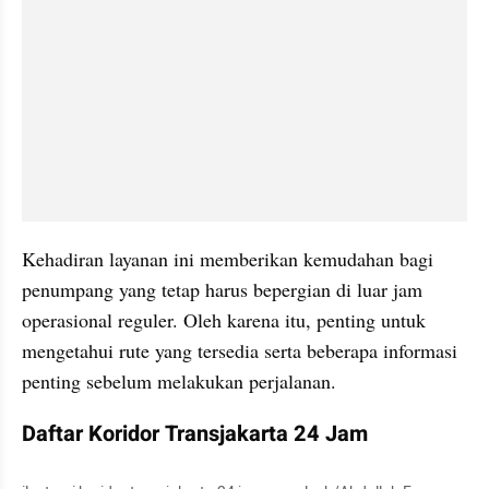
Kehadiran layanan ini memberikan kemudahan bagi 
penumpang yang tetap harus bepergian di luar jam 
operasional reguler. Oleh karena itu, penting untuk 
mengetahui rute yang tersedia serta beberapa informasi 
penting sebelum melakukan perjalanan.
Daftar Koridor Transjakarta 24 Jam