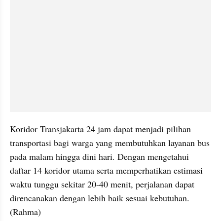
Koridor Transjakarta 24 jam dapat menjadi pilihan 
transportasi bagi warga yang membutuhkan layanan bus 
pada malam hingga dini hari. Dengan mengetahui 
daftar 14 koridor utama serta memperhatikan estimasi 
waktu tunggu sekitar 20-40 menit, perjalanan dapat 
direncanakan dengan lebih baik sesuai kebutuhan. 
(Rahma)