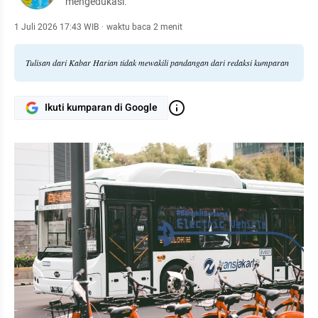
mengedukasi.
1 Juli 2026 17:43 WIB
·
waktu baca 2 menit
Tulisan dari Kabar Harian tidak mewakili pandangan dari redaksi kumparan
Ikuti kumparan di Google