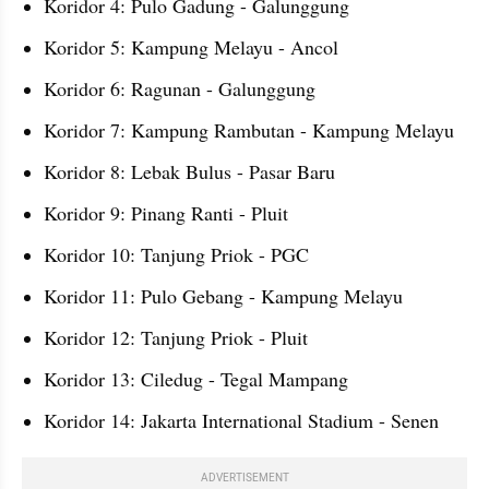
Koridor 4: Pulo Gadung - Galunggung
Koridor 5: Kampung Melayu - Ancol
Koridor 6: Ragunan - Galunggung
Koridor 7: Kampung Rambutan - Kampung Melayu
Koridor 8: Lebak Bulus - Pasar Baru
Koridor 9: Pinang Ranti - Pluit
Koridor 10: Tanjung Priok - PGC
Koridor 11: Pulo Gebang - Kampung Melayu
Koridor 12: Tanjung Priok - Pluit
Koridor 13: Ciledug - Tegal Mampang
Koridor 14: Jakarta International Stadium - Senen
ADVERTISEMENT