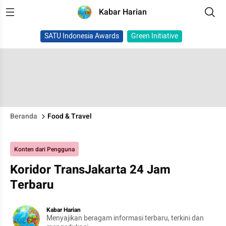
Kabar Harian
SATU Indonesia Awards
Green Initiative
Beranda
Food & Travel
Konten dari Pengguna
Koridor TransJakarta 24 Jam
Terbaru
Kabar Harian
Menyajikan beragam informasi terbaru, terkini dan