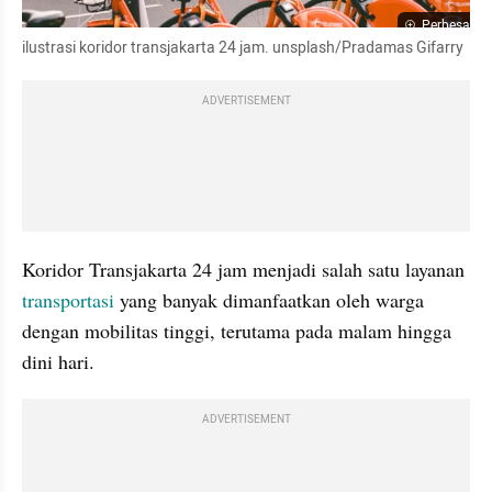
Perbesar
ilustrasi koridor transjakarta 24 jam. unsplash/Pradamas Gifarry
ADVERTISEMENT
Koridor Transjakarta 24 jam menjadi salah satu layanan 
transportasi
 yang banyak dimanfaatkan oleh warga 
dengan mobilitas tinggi, terutama pada malam hingga 
dini hari.
ADVERTISEMENT