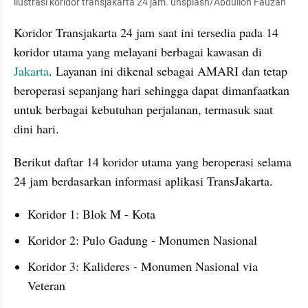
ilustrasi koridor transjakarta 24 jam. unsplash/Abdulloh Fauzan
Koridor Transjakarta 24 jam saat ini tersedia pada 14 
koridor utama yang melayani berbagai kawasan di 
Jakarta
. Layanan ini dikenal sebagai AMARI dan tetap 
beroperasi sepanjang hari sehingga dapat dimanfaatkan 
untuk berbagai kebutuhan perjalanan, termasuk saat 
dini hari.
Berikut daftar 14 koridor utama yang beroperasi selama 
24 jam berdasarkan informasi aplikasi TransJakarta.
Koridor 1: Blok M - Kota
Koridor 2: Pulo Gadung - Monumen Nasional
Koridor 3: Kalideres - Monumen Nasional via 
Veteran