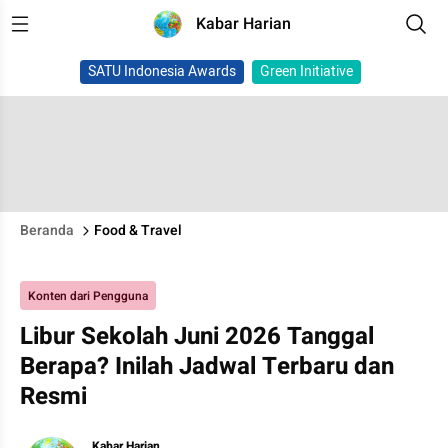
Kabar Harian
SATU Indonesia Awards
Green Initiative
Beranda
Food & Travel
Konten dari Pengguna
Libur Sekolah Juni 2026 Tanggal
Berapa? Inilah Jadwal Terbaru dan
Resmi
Kabar Harian