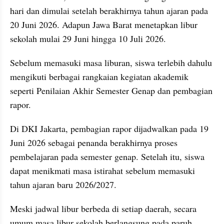
hari dan dimulai setelah berakhirnya tahun ajaran pada 
20 Juni 2026. Adapun Jawa Barat menetapkan libur 
sekolah mulai 29 Juni hingga 10 Juli 2026.
Sebelum memasuki masa liburan, siswa terlebih dahulu 
mengikuti berbagai rangkaian kegiatan akademik 
seperti Penilaian Akhir Semester Genap dan pembagian 
rapor.
Di DKI Jakarta, pembagian rapor dijadwalkan pada 19 
Juni 2026 sebagai penanda berakhirnya proses 
pembelajaran pada semester genap. Setelah itu, siswa 
dapat menikmati masa istirahat sebelum memasuki 
tahun ajaran baru 2026/2027.
Meski jadwal libur berbeda di setiap daerah, secara 
umum masa libur sekolah berlangsung pada paruh 