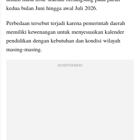
kedua bulan Juni hingga awal Juli 2026.
Perbedaan tersebut terjadi karena pemerintah daerah 
memiliki kewenangan untuk menyesuaikan kalender 
pendidikan dengan kebutuhan dan kondisi wilayah 
masing-masing.
ADVERTISEMENT