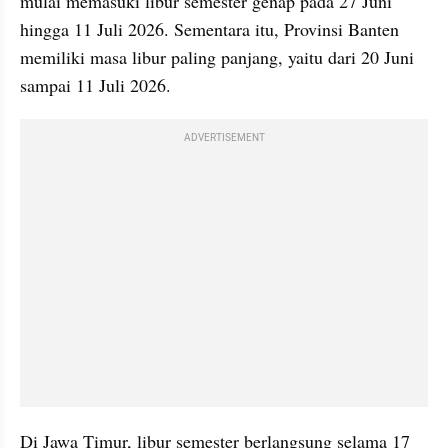
mulai memasuki libur semester genap pada 27 Juni 
hingga 11 Juli 2026. Sementara itu, Provinsi Banten 
memiliki masa libur paling panjang, yaitu dari 20 Juni 
sampai 11 Juli 2026.
ADVERTISEMENT
Di Jawa Timur, libur semester berlangsung selama 17 