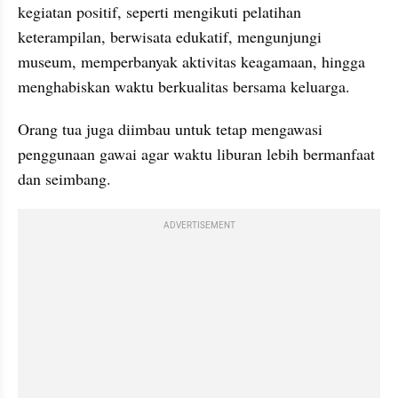
kegiatan positif, seperti mengikuti pelatihan 
keterampilan, berwisata edukatif, mengunjungi 
museum, memperbanyak aktivitas keagamaan, hingga 
menghabiskan waktu berkualitas bersama keluarga.
Orang tua juga diimbau untuk tetap mengawasi 
penggunaan gawai agar waktu liburan lebih bermanfaat 
dan seimbang.
ADVERTISEMENT