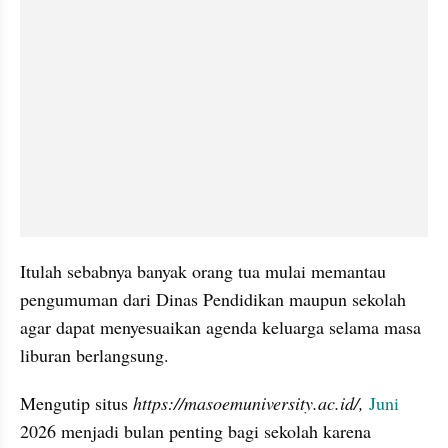
Itulah sebabnya banyak orang tua mulai memantau 
pengumuman dari Dinas Pendidikan maupun sekolah 
agar dapat menyesuaikan agenda keluarga selama masa 
liburan berlangsung.
Mengutip situs 
https://masoemuniversity.ac.id/,
Juni 
2026 menjadi bulan penting bagi sekolah karena 