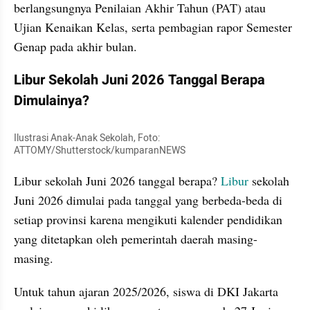
berlangsungnya Penilaian Akhir Tahun (PAT) atau 
Ujian Kenaikan Kelas, serta pembagian rapor Semester 
Genap pada akhir bulan.
Libur Sekolah Juni 2026 Tanggal Berapa 
Dimulainya?
Ilustrasi Anak-Anak Sekolah, Foto: 
ATTOMY/Shutterstock/kumparanNEWS
Libur sekolah Juni 2026 tanggal berapa? 
Libur 
sekolah 
Juni 2026 dimulai pada tanggal yang berbeda-beda di 
setiap provinsi karena mengikuti kalender pendidikan 
yang ditetapkan oleh pemerintah daerah masing-
masing.
Untuk tahun ajaran 2025/2026, siswa di DKI Jakarta 