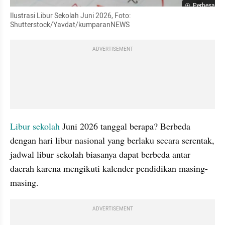
Perbesar
Ilustrasi Libur Sekolah Juni 2026, Foto: 
Shutterstock/Yavdat/kumparanNEWS
ADVERTISEMENT
Libur sekolah 
Juni 2026 tanggal berapa? Berbeda 
dengan hari libur nasional yang berlaku secara serentak, 
jadwal libur sekolah biasanya dapat berbeda antar 
daerah karena mengikuti kalender pendidikan masing-
masing.
ADVERTISEMENT