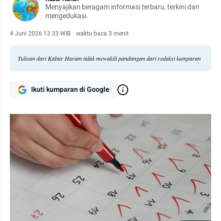
Menyajikan beragam informasi terbaru, terkini dan
mengedukasi.
4 Juni 2026 13:33 WIB
·
waktu baca 3 menit
Tulisan dari Kabar Harian tidak mewakili pandangan dari redaksi kumparan
Ikuti kumparan di Google