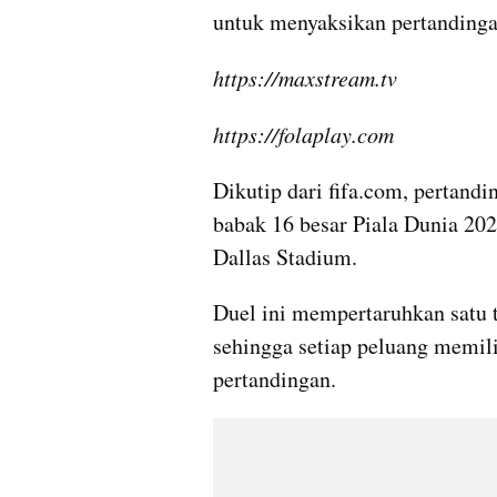
untuk menyaksikan pertandinga
https://maxstream.tv
https://folaplay.com
Dikutip dari fifa.com, pertand
babak 16 besar Piala Dunia 2026
Dallas Stadium. 
Duel ini mempertaruhkan satu 
sehingga setiap peluang memilik
pertandingan.