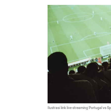
Ilustrasi link live streaming Portugal vs