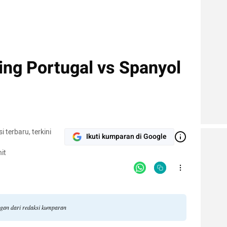
ing Portugal vs Spanyol
terbaru, terkini
Ikuti kumparan di Google
it
ngan dari redaksi kumparan