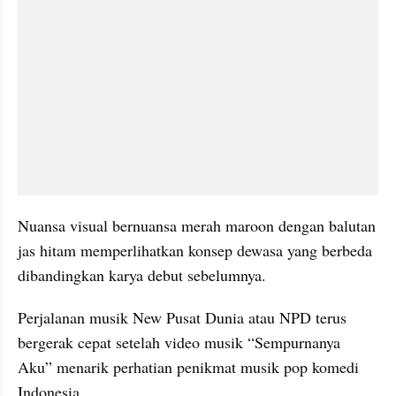
Nuansa visual bernuansa merah maroon dengan balutan 
jas hitam memperlihatkan konsep dewasa yang berbeda 
dibandingkan karya debut sebelumnya.
Perjalanan musik New Pusat Dunia atau NPD terus 
bergerak cepat setelah video musik “Sempurnanya 
Aku” menarik perhatian penikmat musik pop komedi 
Indonesia.