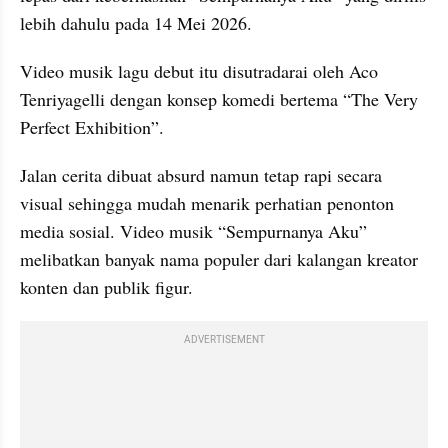
lebih dahulu pada 14 Mei 2026. 
Video musik lagu debut itu disutradarai oleh Aco 
Tenriyagelli dengan konsep komedi bertema “The Very 
Perfect Exhibition”. 
Jalan cerita dibuat absurd namun tetap rapi secara 
visual sehingga mudah menarik perhatian penonton 
media sosial. Video musik “Sempurnanya Aku” 
melibatkan banyak nama populer dari kalangan kreator 
konten dan publik figur. 
ADVERTISEMENT