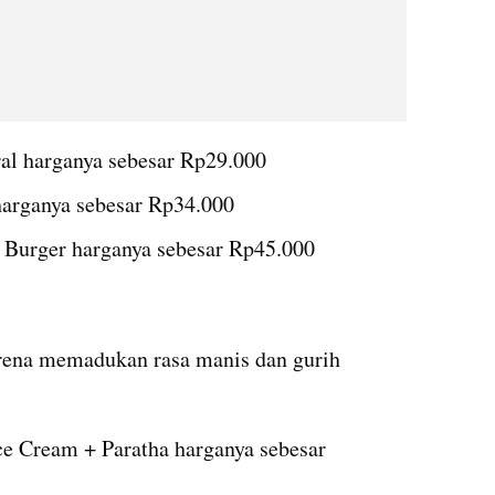
al harganya sebesar Rp29.000
harganya sebesar Rp34.000
Burger harganya sebesar Rp45.000
arena memadukan rasa manis dan gurih 
e Cream + Paratha harganya sebesar 