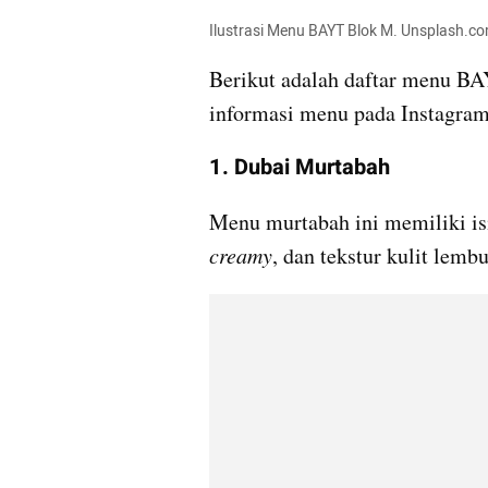
Ilustrasi Menu BAYT Blok M. Unsplash.c
Berikut adalah daftar menu BA
informasi menu pada Instagram
1. Dubai Murtabah
creamy
, dan tekstur kulit lemb