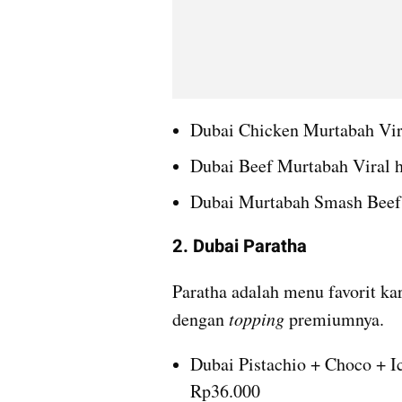
Dubai Chicken Murtabah Vir
Dubai Beef Murtabah Viral 
Dubai Murtabah Smash Beef 
2. Dubai Paratha
Paratha adalah menu favorit k
dengan 
topping 
premiumnya.
Dubai Pistachio + Choco + Ic
Rp36.000