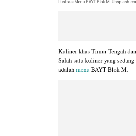
Ilustrasi Menu BAYT Blok M. Unsplash.c
Kuliner khas Timur Tengah dan 
Salah satu kuliner yang sedang
adalah 
menu 
BAYT Blok M.