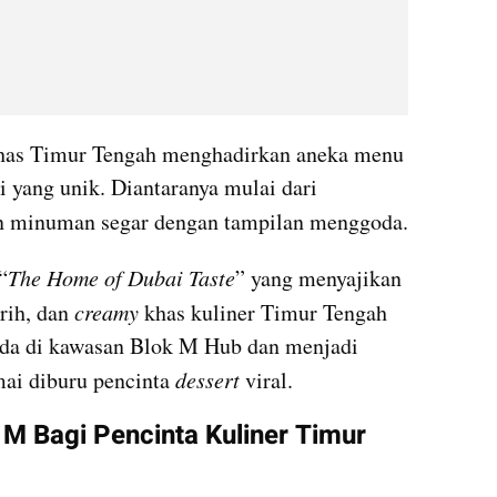
as Timur Tengah menghadirkan aneka menu 
 yang unik. Diantaranya mulai dari 
an minuman segar dengan tampilan menggoda.
“
The Home of Dubai Taste
” yang menyajikan 
rih, dan 
creamy 
khas kuliner Timur Tengah 
ada di kawasan Blok M Hub dan menjadi 
mai diburu pencinta 
dessert 
viral.
M Bagi Pencinta Kuliner Timur 