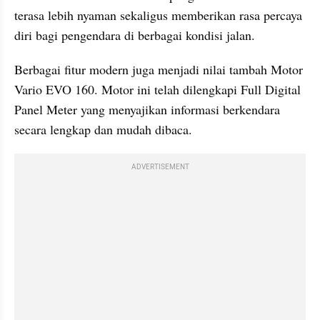
terasa lebih nyaman sekaligus memberikan rasa percaya 
diri bagi pengendara di berbagai kondisi jalan.
Berbagai fitur modern juga menjadi nilai tambah Motor 
Vario EVO 160. Motor ini telah dilengkapi Full Digital 
Panel Meter yang menyajikan informasi berkendara 
secara lengkap dan mudah dibaca.
ADVERTISEMENT