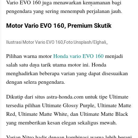
Vario EVO 160 juga menawarkan kenyamanan bagi 
pengendara yang sering menempuh perjalanan jauh.
Motor Vario EVO 160, Premium Skutik
Ilustrasi Motor Vario EVO 160,Foto:Unsplash/Elghali_
Pilihan warna motor 
Honda vario EVO 160
 menjadi 
salah satu daya tarik utama motor ini. Honda 
menghadirkan beberapa varian yang dapat disesuaikan 
dengan selera pengendara.
Dikutip dari situs astra-honda.com untuk tipe Ultimate 
tersedia pilihan Ultimate Glossy Purple, Ultimate Matte 
Red, Ultimate Matte White, dan Ultimate Matte Black 
yang memberikan kesan elegan sekaligus mewah.
Varian Nitro hadir dengan kombinasi warna lebih berani 