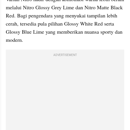
melalui Nitro Glossy Grey Lime dan Nitro Matte Black 
Red. Bagi pengendara yang menyukai tampilan lebih 
cerah, tersedia pula pilihan Glossy White Red serta 
Glossy Blue Lime yang memberikan nuansa sporty dan 
modern.
ADVERTISEMENT