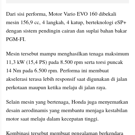
Dari sisi performa, Motor Vario EVO 160 dibekali 
mesin 156,9 cc, 4 langkah, 4 katup, berteknologi eSP+ 
dengan sistem pendingin cairan dan suplai bahan bakar 
PGM-FI.
Mesin tersebut mampu menghasilkan tenaga maksimum 
11,3 kW (15,4 PS) pada 8.500 rpm serta torsi puncak 
14 Nm pada 6.500 rpm. Performa ini membuat 
akselerasi terasa lebih responsif saat digunakan di jalan 
perkotaan maupun ketika melaju di jalan raya.
Selain mesin yang bertenaga, Honda juga menyematkan 
desain aerodinamis yang membantu menjaga kestabilan 
motor saat melaju dalam kecepatan tinggi.
Kombinasi tersebut membuat pengalaman berkendara 