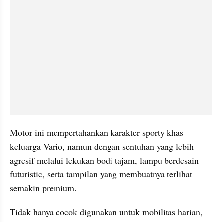
Motor ini mempertahankan karakter sporty khas 
keluarga Vario, namun dengan sentuhan yang lebih 
agresif melalui lekukan bodi tajam, lampu berdesain 
futuristic, serta tampilan yang membuatnya terlihat 
semakin premium.
Tidak hanya cocok digunakan untuk mobilitas harian, 