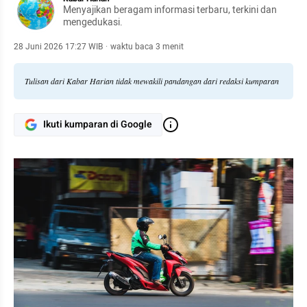
Menyajikan beragam informasi terbaru, terkini dan
mengedukasi.
28 Juni 2026 17:27 WIB
·
waktu baca 3 menit
Tulisan dari Kabar Harian tidak mewakili pandangan dari redaksi kumparan
Ikuti kumparan di Google