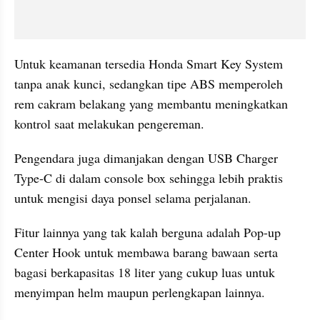
Untuk keamanan tersedia Honda Smart Key System 
tanpa anak kunci, sedangkan tipe ABS memperoleh 
rem cakram belakang yang membantu meningkatkan 
kontrol saat melakukan pengereman.
Pengendara juga dimanjakan dengan USB Charger 
Type-C di dalam console box sehingga lebih praktis 
untuk mengisi daya ponsel selama perjalanan.
Fitur lainnya yang tak kalah berguna adalah Pop-up 
Center Hook untuk membawa barang bawaan serta 
bagasi berkapasitas 18 liter yang cukup luas untuk 
menyimpan helm maupun perlengkapan lainnya.