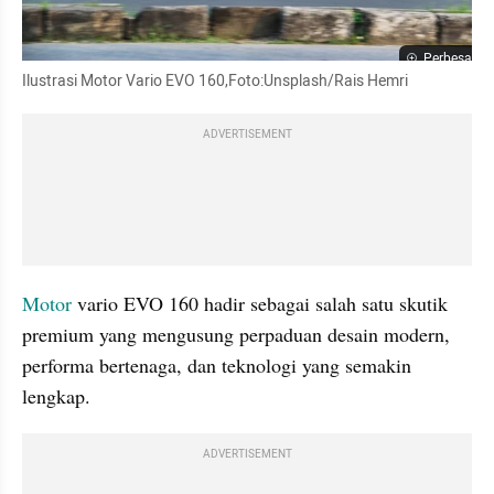
Perbesar
Ilustrasi Motor Vario EVO 160,Foto:Unsplash/Rais Hemri
ADVERTISEMENT
Motor
 vario EVO 160 hadir sebagai salah satu skutik 
premium yang mengusung perpaduan desain modern, 
performa bertenaga, dan teknologi yang semakin 
lengkap.
ADVERTISEMENT