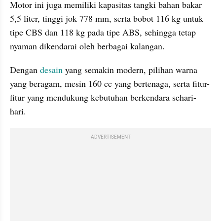
Motor ini juga memiliki kapasitas tangki bahan bakar 
5,5 liter, tinggi jok 778 mm, serta bobot 116 kg untuk 
tipe CBS dan 118 kg pada tipe ABS, sehingga tetap 
nyaman dikendarai oleh berbagai kalangan.
Dengan 
desain
 yang semakin modern, pilihan warna 
yang beragam, mesin 160 cc yang bertenaga, serta fitur-
fitur yang mendukung kebutuhan berkendara sehari-
hari.
ADVERTISEMENT