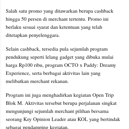
Salah satu promo yang ditawarkan berupa cashback 
hingga 50 persen di merchant tertentu. Promo ini 
berlaku sesuai syarat dan ketentuan yang telah 
ditetapkan penyelenggara. 
Selain cashback, tersedia pula sejumlah program 
pendukung seperti lelang gadget yang dibuka mulai 
harga Rp100 ribu, program OCTO x Paddy: Dreamy 
Experience, serta berbagai aktivitas lain yang 
melibatkan merchant rekanan.
Program ini juga menghadirkan kegiatan Open Trip 
Blok M. Aktivitas tersebut berupa perjalanan singkat 
mengunjungi sejumlah merchant pilihan bersama 
seorang Key Opinion Leader atau KOL yang bertindak 
sebagai pendamping kegiatan. 