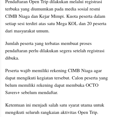
Pendaftaran Open Trip dilakukan melalui registrasi 
terbuka yang diumumkan pada media sosial resmi 
CIMB Niaga dan Kejar Mimpi. Kuota peserta dalam 
setiap sesi terdiri atas satu Mega KOL dan 20 peserta 
dari masyarakat umum. 
Jumlah peserta yang terbatas membuat proses 
pendaftaran perlu dilakukan segera setelah registrasi 
dibuka.
Peserta wajib memiliki rekening CIMB Niaga agar 
dapat mengikuti kegiatan tersebut. Calon peserta yang 
belum memiliki rekening dapat membuka OCTO 
Savers+ sebelum mendaftar. 
Ketentuan ini menjadi salah satu syarat utama untuk 
mengikuti seluruh rangkaian aktivitas Open Trip.