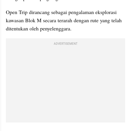
Open Trip dirancang sebagai pengalaman eksplorasi 
kawasan Blok M secara terarah dengan rute yang telah 
ditentukan oleh penyelenggara.
ADVERTISEMENT