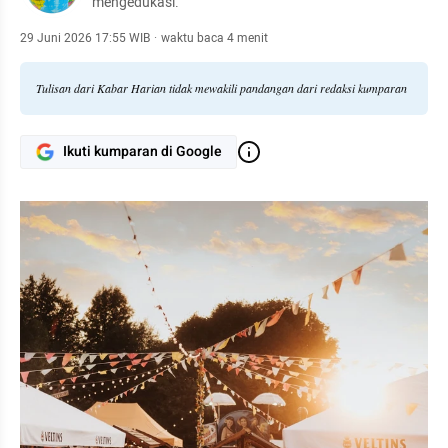
mengedukasi.
29 Juni 2026 17:55 WIB
·
waktu baca 4 menit
Tulisan dari Kabar Harian tidak mewakili pandangan dari redaksi kumparan
Ikuti kumparan di Google