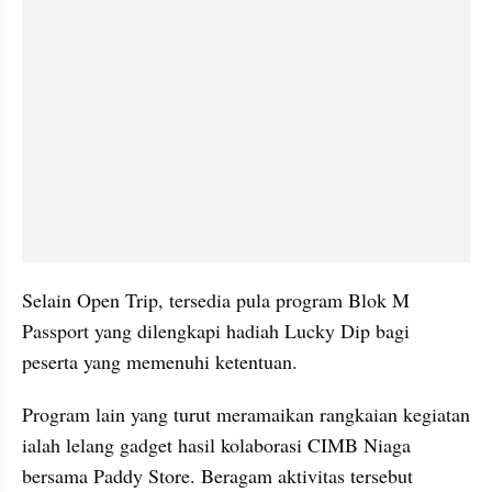
Selain Open Trip, tersedia pula program Blok M 
Passport yang dilengkapi hadiah Lucky Dip bagi 
peserta yang memenuhi ketentuan. 
Program lain yang turut meramaikan rangkaian kegiatan 
ialah lelang gadget hasil kolaborasi CIMB Niaga 
bersama Paddy Store. Beragam aktivitas tersebut 