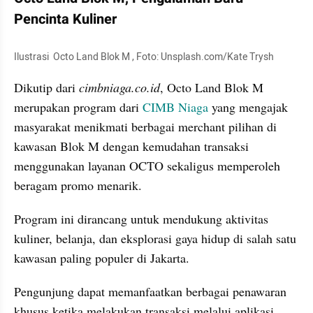
Pencinta Kuliner
Ilustrasi  Octo Land Blok M , Foto: Unsplash.com/Kate Trysh
Dikutip dari 
cimbniaga.co.id
, Octo Land Blok M 
merupakan program dari 
CIMB Niaga
 yang mengajak 
masyarakat menikmati berbagai merchant pilihan di 
kawasan Blok M dengan kemudahan transaksi 
menggunakan layanan OCTO sekaligus memperoleh 
beragam promo menarik.
Program ini dirancang untuk mendukung aktivitas 
kuliner, belanja, dan eksplorasi gaya hidup di salah satu 
kawasan paling populer di Jakarta. 
Pengunjung dapat memanfaatkan berbagai penawaran 
khusus ketika melakukan transaksi melalui aplikasi 