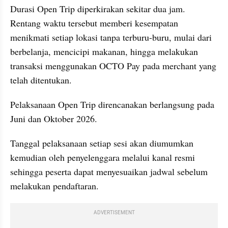
Durasi Open Trip diperkirakan sekitar dua jam. 
Rentang waktu tersebut memberi kesempatan 
menikmati setiap lokasi tanpa terburu-buru, mulai dari 
berbelanja, mencicipi makanan, hingga melakukan 
transaksi menggunakan OCTO Pay pada merchant yang 
telah ditentukan.
Pelaksanaan Open Trip direncanakan berlangsung pada 
Juni dan Oktober 2026. 
Tanggal pelaksanaan setiap sesi akan diumumkan 
kemudian oleh penyelenggara melalui kanal resmi 
sehingga peserta dapat menyesuaikan jadwal sebelum 
melakukan pendaftaran.
ADVERTISEMENT