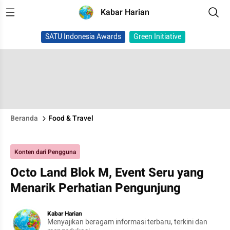
Kabar Harian
SATU Indonesia Awards
Green Initiative
Beranda
Food & Travel
Konten dari Pengguna
Octo Land Blok M, Event Seru yang
Menarik Perhatian Pengunjung
Kabar Harian
Menyajikan beragam informasi terbaru, terkini dan