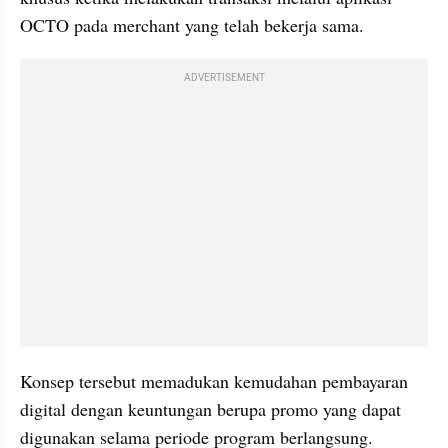
OCTO pada merchant yang telah bekerja sama. 
ADVERTISEMENT
Konsep tersebut memadukan kemudahan pembayaran 
digital dengan keuntungan berupa promo yang dapat 
digunakan selama periode program berlangsung.