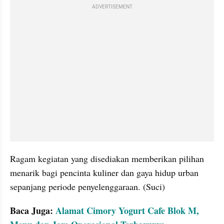
ADVERTISEMENT
Ragam kegiatan yang disediakan memberikan pilihan 
menarik bagi pencinta kuliner dan gaya hidup urban 
sepanjang periode penyelenggaraan. (Suci)
Baca Juga: 
Alamat Cimory Yogurt Cafe Blok M, 