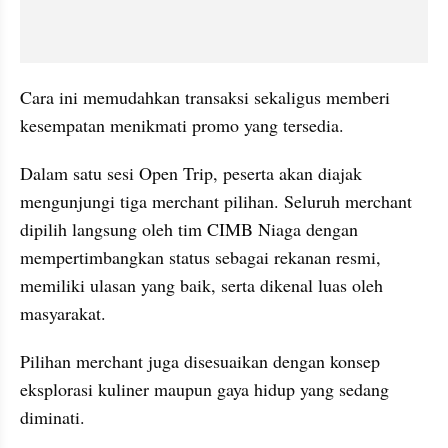
Cara ini memudahkan transaksi sekaligus memberi 
kesempatan menikmati promo yang tersedia.
Dalam satu sesi Open Trip, peserta akan diajak 
mengunjungi tiga merchant pilihan. Seluruh merchant 
dipilih langsung oleh tim CIMB Niaga dengan 
mempertimbangkan status sebagai rekanan resmi, 
memiliki ulasan yang baik, serta dikenal luas oleh 
masyarakat. 
Pilihan merchant juga disesuaikan dengan konsep 
eksplorasi kuliner maupun gaya hidup yang sedang 
diminati.