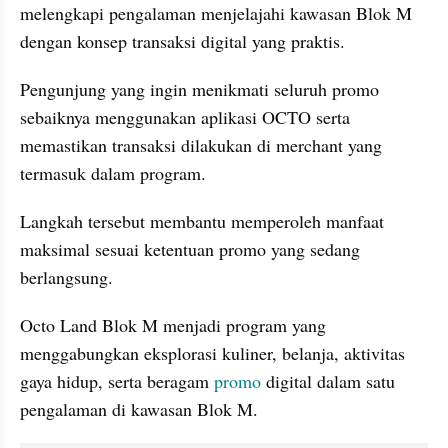
melengkapi pengalaman menjelajahi kawasan Blok M 
dengan konsep transaksi digital yang praktis.
Pengunjung yang ingin menikmati seluruh promo 
sebaiknya menggunakan aplikasi OCTO serta 
memastikan transaksi dilakukan di merchant yang 
termasuk dalam program. 
Langkah tersebut membantu memperoleh manfaat 
maksimal sesuai ketentuan promo yang sedang 
berlangsung.
Octo Land Blok M menjadi program yang 
menggabungkan eksplorasi kuliner, belanja, aktivitas 
gaya hidup, serta beragam 
promo
 digital dalam satu 
pengalaman di kawasan Blok M. 