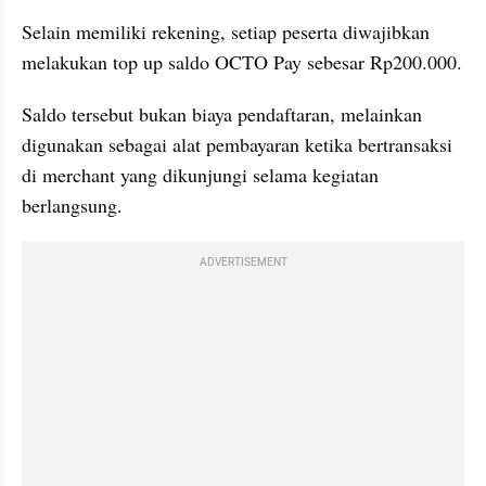
Selain memiliki rekening, setiap peserta diwajibkan 
melakukan top up saldo OCTO Pay sebesar Rp200.000. 
Saldo tersebut bukan biaya pendaftaran, melainkan 
digunakan sebagai alat pembayaran ketika bertransaksi 
di merchant yang dikunjungi selama kegiatan 
berlangsung. 
ADVERTISEMENT