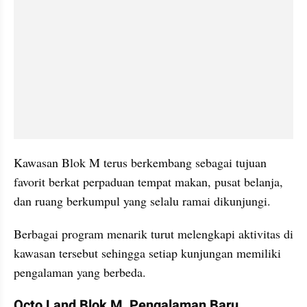
Kawasan Blok M terus berkembang sebagai tujuan 
favorit berkat perpaduan tempat makan, pusat belanja, 
dan ruang berkumpul yang selalu ramai dikunjungi. 
Berbagai program menarik turut melengkapi aktivitas di 
kawasan tersebut sehingga setiap kunjungan memiliki 
pengalaman yang berbeda.
Octo Land Blok M, Pengalaman Baru 