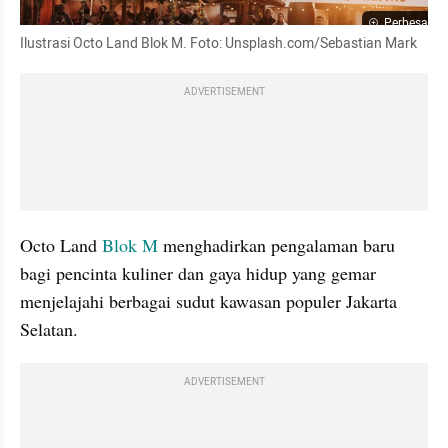
Perbesar
Ilustrasi Octo Land Blok M. Foto: Unsplash.com/Sebastian Mark
ADVERTISEMENT
Octo Land 
Blok M
 menghadirkan pengalaman baru 
bagi pencinta kuliner dan gaya hidup yang gemar 
menjelajahi berbagai sudut kawasan populer Jakarta 
Selatan. 
ADVERTISEMENT