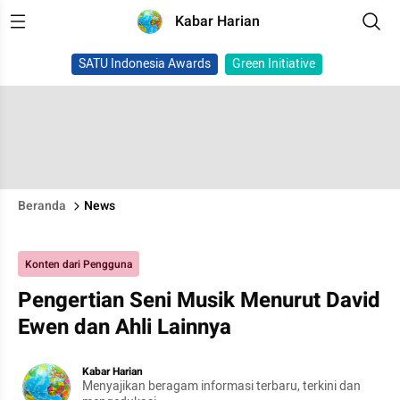
Kabar Harian
SATU Indonesia Awards
Green Initiative
Beranda
News
Konten dari Pengguna
Pengertian Seni Musik Menurut David
Ewen dan Ahli Lainnya
Kabar Harian
Menyajikan beragam informasi terbaru, terkini dan