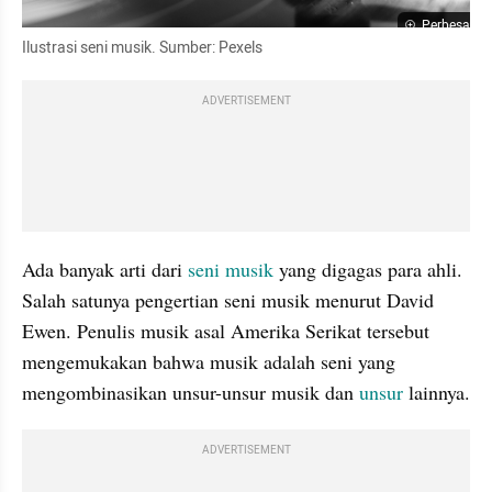
Perbesar
Ilustrasi seni musik. Sumber: Pexels
ADVERTISEMENT
Ada banyak arti dari 
seni
musik
 yang digagas para ahli. 
Salah satunya pengertian seni musik menurut David 
Ewen. Penulis musik asal Amerika Serikat tersebut 
mengemukakan bahwa musik adalah seni yang 
mengombinasikan unsur-unsur musik dan 
unsur
 lainnya.
ADVERTISEMENT