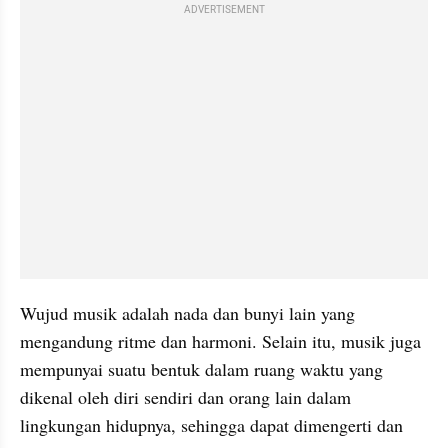
ADVERTISEMENT
Wujud musik adalah nada dan bunyi lain yang 
mengandung ritme dan harmoni. Selain itu, musik juga 
mempunyai suatu bentuk dalam ruang waktu yang 
dikenal oleh diri sendiri dan orang lain dalam 
lingkungan hidupnya, sehingga dapat dimengerti dan 