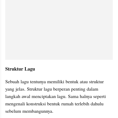
Struktur Lagu
Sebuah lagu tentunya memiliki bentuk atau struktur 
yang jelas. Struktur lagu berperan penting dalam 
langkah awal menciptakan lagu. Sama halnya seperti 
mengenali konstruksi bentuk rumah terlebih dahulu 
sebelum membangunnya.