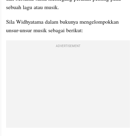
sebuah lagu atau musik.
Sila Widhyatama dalam bukunya mengelompokkan 
unsur-unsur musik sebagai berikut:
ADVERTISEMENT