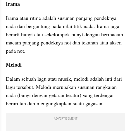
Irama
Irama atau ritme adalah susunan panjang pendeknya 
nada dan bergantung pada nilai titik nada. Irama juga 
berarti bunyi atau sekelompok bunyi dengan bermacam-
macam panjang pendeknya not dan tekanan atau aksen 
pada not.
Melodi
Dalam sebuah lagu atau musik, melodi adalah inti dari 
lagu tersebut. Melodi merupakan susunan rangkaian 
nada (bunyi dengan getaran teratur) yang terdengar 
berurutan dan mengungkapkan suatu gagasan.
ADVERTISEMENT