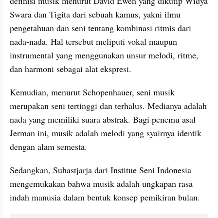
definisi musik menurut David Ewen yang dikutip Widya 
Swara dan Tigita dari sebuah kamus, yakni ilmu 
pengetahuan dan seni tentang kombinasi ritmis dari 
nada-nada. Hal tersebut meliputi vokal maupun 
instrumental yang menggunakan unsur melodi, ritme, 
dan harmoni sebagai alat ekspresi.
Kemudian, menurut Schopenhauer, seni musik 
merupakan seni tertinggi dan terhalus. Medianya adalah 
nada yang memiliki suara abstrak. Bagi penemu asal 
Jerman ini, musik adalah melodi yang syairnya identik 
dengan alam semesta.
Sedangkan, Suhastjarja dari Institue Seni Indonesia 
mengemukakan bahwa musik adalah ungkapan rasa 
indah manusia dalam bentuk konsep pemikiran bulan.