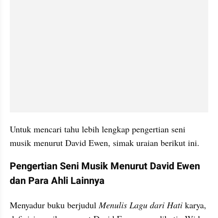
Untuk mencari tahu lebih lengkap pengertian seni 
musik menurut David Ewen, simak uraian berikut ini.
Pengertian Seni Musik Menurut David Ewen 
dan Para Ahli Lainnya
Menyadur buku berjudul 
Menulis Lagu dari Hati
 karya, 