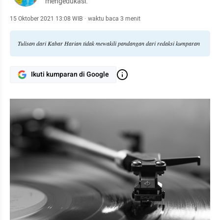
mengedukasi.
15 Oktober 2021 13:08 WIB
·
waktu baca 3 menit
Tulisan dari Kabar Harian tidak mewakili pandangan dari redaksi kumparan
Ikuti kumparan di Google