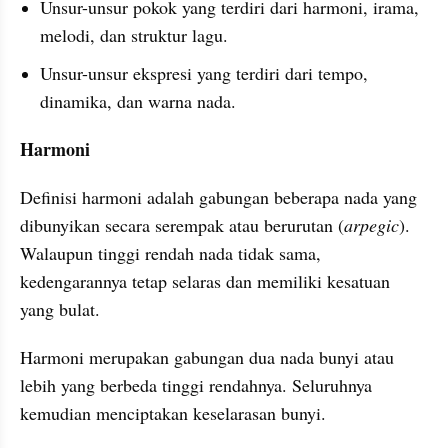
Unsur-unsur pokok yang terdiri dari harmoni, irama, 
melodi, dan struktur lagu.
Unsur-unsur ekspresi yang terdiri dari tempo, 
dinamika, dan warna nada.
Harmoni
Definisi harmoni adalah gabungan beberapa nada yang 
dibunyikan secara serempak atau berurutan (
arpegic
). 
Walaupun tinggi rendah nada tidak sama, 
kedengarannya tetap selaras dan memiliki kesatuan 
yang bulat.
Harmoni merupakan gabungan dua nada bunyi atau 
lebih yang berbeda tinggi rendahnya. Seluruhnya 
kemudian menciptakan keselarasan bunyi.