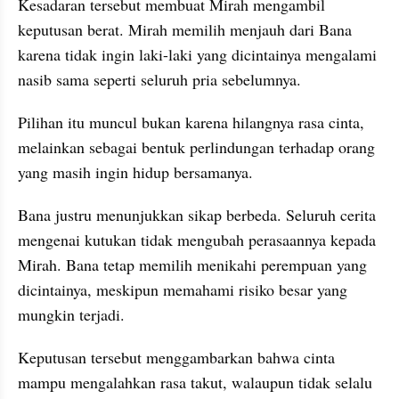
Kesadaran tersebut membuat Mirah mengambil 
keputusan berat. Mirah memilih menjauh dari Bana 
karena tidak ingin laki-laki yang dicintainya mengalami 
nasib sama seperti seluruh pria sebelumnya. 
Pilihan itu muncul bukan karena hilangnya rasa cinta, 
melainkan sebagai bentuk perlindungan terhadap orang 
yang masih ingin hidup bersamanya.
Bana justru menunjukkan sikap berbeda. Seluruh cerita 
mengenai kutukan tidak mengubah perasaannya kepada 
Mirah. Bana tetap memilih menikahi perempuan yang 
dicintainya, meskipun memahami risiko besar yang 
mungkin terjadi. 
Keputusan tersebut menggambarkan bahwa cinta 
mampu mengalahkan rasa takut, walaupun tidak selalu 