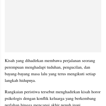
Kisah yang dihadirkan membawa perjalanan seorang 
perempuan menghadapi tuduhan, pengucilan, dan 
bayang-bayang masa lalu yang terus mengikuti setiap 
langkah hidupnya.
Rangkaian peristiwa tersebut menghadirkan kisah horor 
psikologis dengan konflik keluarga yang berkembang 
perlahan hingga mencapai akhir penuh ironi.