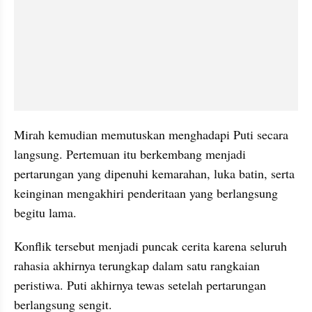
Mirah kemudian memutuskan menghadapi Puti secara 
langsung. Pertemuan itu berkembang menjadi 
pertarungan yang dipenuhi kemarahan, luka batin, serta 
keinginan mengakhiri penderitaan yang berlangsung 
begitu lama. 
Konflik tersebut menjadi puncak cerita karena seluruh 
rahasia akhirnya terungkap dalam satu rangkaian 
peristiwa. Puti akhirnya tewas setelah pertarungan 
berlangsung sengit.