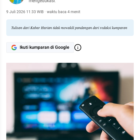
mengedukasi.
9 Juli 2026 11:33 WIB
·
waktu baca 4 menit
Tulisan dari Kabar Harian tidak mewakili pandangan dari redaksi kumparan
Ikuti kumparan di Google