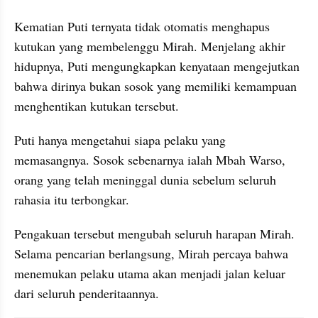
Kematian Puti ternyata tidak otomatis menghapus 
kutukan yang membelenggu Mirah. Menjelang akhir 
hidupnya, Puti mengungkapkan kenyataan mengejutkan 
bahwa dirinya bukan sosok yang memiliki kemampuan 
menghentikan kutukan tersebut. 
Puti hanya mengetahui siapa pelaku yang 
memasangnya. Sosok sebenarnya ialah Mbah Warso, 
orang yang telah meninggal dunia sebelum seluruh 
rahasia itu terbongkar.
Pengakuan tersebut mengubah seluruh harapan Mirah. 
Selama pencarian berlangsung, Mirah percaya bahwa 
menemukan pelaku utama akan menjadi jalan keluar 
dari seluruh penderitaannya. 