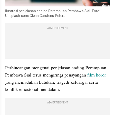
Perbesar
Ilustrasi penjelasan ending Perempuan Pembawa Sial. Foto: 
Unsplash.com/Glenn Carstens-Peters
ADVERTISEMENT
Perbincangan mengenai penjelasan ending Perempuan 
Pembawa Sial terus mengiringi penayangan 
film horor
yang memadukan kutukan, tragedi keluarga, serta 
konflik emosional mendalam.
ADVERTISEMENT