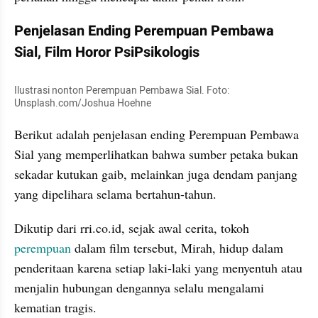
Penjelasan Ending Perempuan Pembawa 
Sial, Film Horor PsiPsikologis
Ilustrasi nonton Perempuan Pembawa Sial. Foto: 
Unsplash.com/Joshua Hoehne
Berikut adalah penjelasan ending Perempuan Pembawa 
Sial yang memperlihatkan bahwa sumber petaka bukan 
sekadar kutukan gaib, melainkan juga dendam panjang 
yang dipelihara selama bertahun-tahun.
Dikutip dari rri.co.id, sejak awal cerita, tokoh 
perempuan
 dalam film tersebut, Mirah, hidup dalam 
penderitaan karena setiap laki-laki yang menyentuh atau 
menjalin hubungan dengannya selalu mengalami 
kematian tragis. 