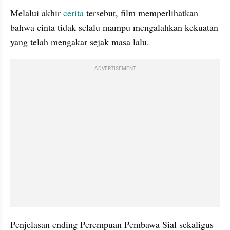
Melalui akhir 
cerita
 tersebut, film memperlihatkan 
bahwa cinta tidak selalu mampu mengalahkan kekuatan 
yang telah mengakar sejak masa lalu. 
ADVERTISEMENT
Penjelasan ending Perempuan Pembawa Sial sekaligus 