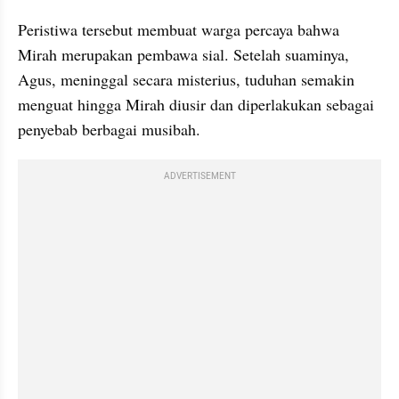
Peristiwa tersebut membuat warga percaya bahwa 
Mirah merupakan pembawa sial. Setelah suaminya, 
Agus, meninggal secara misterius, tuduhan semakin 
menguat hingga Mirah diusir dan diperlakukan sebagai 
penyebab berbagai musibah.
ADVERTISEMENT