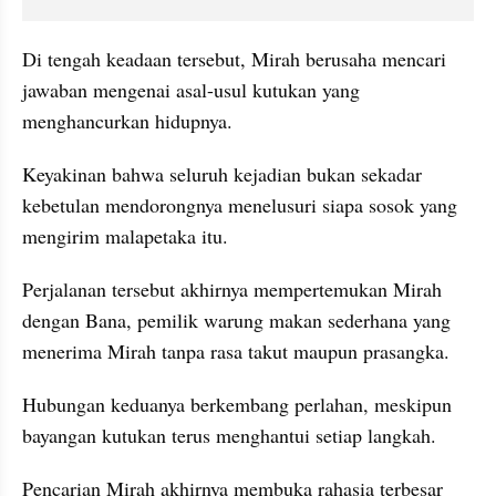
Di tengah keadaan tersebut, Mirah berusaha mencari 
jawaban mengenai asal-usul kutukan yang 
menghancurkan hidupnya. 
Keyakinan bahwa seluruh kejadian bukan sekadar 
kebetulan mendorongnya menelusuri siapa sosok yang 
mengirim malapetaka itu. 
Perjalanan tersebut akhirnya mempertemukan Mirah 
dengan Bana, pemilik warung makan sederhana yang 
menerima Mirah tanpa rasa takut maupun prasangka. 
Hubungan keduanya berkembang perlahan, meskipun 
bayangan kutukan terus menghantui setiap langkah.
Pencarian Mirah akhirnya membuka rahasia terbesar 