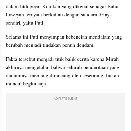
dalam hidupnya. Kutukan yang dikenal sebagai Bahu 
Laweyan ternyata berkaitan dengan saudara tirinya 
sendiri, yaitu Puti. 
Selama ini Puti menyimpan kebencian mendalam yang 
berubah menjadi tindakan penuh dendam. 
Fakta tersebut menjadi titik balik cerita karena Mirah 
akhirnya mengetahui bahwa seluruh penderitaan yang 
dialaminya memang dirancang oleh seseorang, bukan 
muncul begitu saja.
ADVERTISEMENT