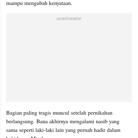
mampu mengubah kenyataan.
ADVERTISEMENT
Bagian paling tragis muncul setelah pernikahan 
berlangsung. Bana akhirnya mengalami nasib yang 
sama seperti laki-laki lain yang pernah hadir dalam 