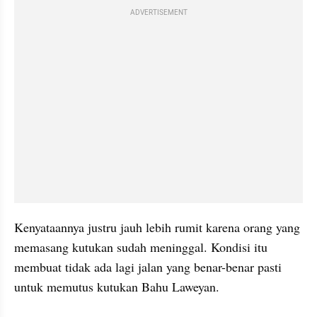
ADVERTISEMENT
Kenyataannya justru jauh lebih rumit karena orang yang 
memasang kutukan sudah meninggal. Kondisi itu 
membuat tidak ada lagi jalan yang benar-benar pasti 
untuk memutus kutukan Bahu Laweyan.