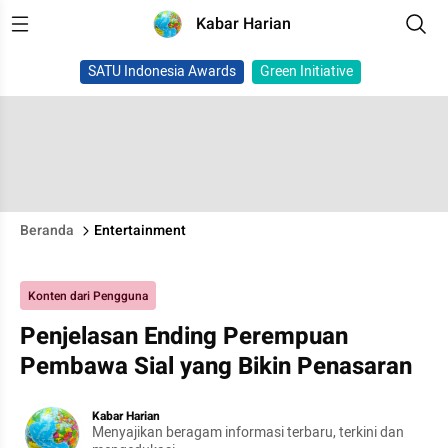
Kabar Harian
SATU Indonesia Awards
Green Initiative
Beranda
Entertainment
Konten dari Pengguna
Penjelasan Ending Perempuan
Pembawa Sial yang Bikin Penasaran
Kabar Harian
Menyajikan beragam informasi terbaru, terkini dan