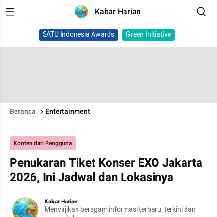
Kabar Harian
SATU Indonesia Awards
Green Initiative
Beranda
Entertainment
Konten dari Pengguna
Penukaran Tiket Konser EXO Jakarta
2026, Ini Jadwal dan Lokasinya
Kabar Harian
Menyajikan beragam informasi terbaru, terkini dan