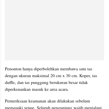
Penonton hanya diperbolehkan membawa satu tas 
dengan ukuran maksimal 20 cm x 30 cm. Koper, tas 
duffle, dan tas punggung berukuran besar tidak 
diperkenankan masuk ke area acara.
Pemeriksaan keamanan akan dilakukan sebelum 
memasuki venue. Seluruh pengunjung wajib menjalani 