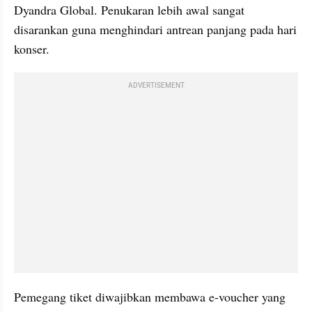
Dyandra Global. Penukaran lebih awal sangat 
disarankan guna menghindari antrean panjang pada hari 
konser.
ADVERTISEMENT
Pemegang tiket diwajibkan membawa e-voucher yang 