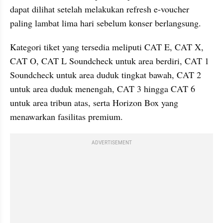
dapat dilihat setelah melakukan refresh e-voucher 
paling lambat lima hari sebelum konser berlangsung.
Kategori tiket yang tersedia meliputi CAT E, CAT X, 
CAT O, CAT L Soundcheck untuk area berdiri, CAT 1 
Soundcheck untuk area duduk tingkat bawah, CAT 2 
untuk area duduk menengah, CAT 3 hingga CAT 6 
untuk area tribun atas, serta Horizon Box yang 
menawarkan fasilitas premium. 
ADVERTISEMENT