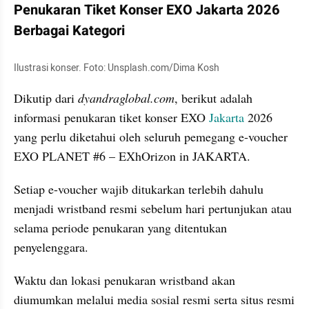
Penukaran Tiket Konser EXO Jakarta 2026 
Berbagai Kategori
Ilustrasi konser. Foto: Unsplash.com/Dima Kosh
Dikutip dari 
dyandraglobal.com
, berikut adalah 
informasi penukaran tiket konser EXO 
Jakarta
 2026 
yang perlu diketahui oleh seluruh pemegang e-voucher 
EXO PLANET #6 – EXhOrizon in JAKARTA.
Setiap e-voucher wajib ditukarkan terlebih dahulu 
menjadi wristband resmi sebelum hari pertunjukan atau 
selama periode penukaran yang ditentukan 
penyelenggara. 
Waktu dan lokasi penukaran wristband akan 
diumumkan melalui media sosial resmi serta situs resmi 