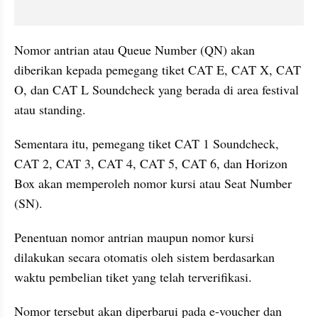
Nomor antrian atau Queue Number (QN) akan 
diberikan kepada pemegang tiket CAT E, CAT X, CAT 
O, dan CAT L Soundcheck yang berada di area festival 
atau standing. 
Sementara itu, pemegang tiket CAT 1 Soundcheck, 
CAT 2, CAT 3, CAT 4, CAT 5, CAT 6, dan Horizon 
Box akan memperoleh nomor kursi atau Seat Number 
(SN).
Penentuan nomor antrian maupun nomor kursi 
dilakukan secara otomatis oleh sistem berdasarkan 
waktu pembelian tiket yang telah terverifikasi. 
Nomor tersebut akan diperbarui pada e-voucher dan 