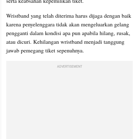
serta keabsahan kepemilikan tiket.
Wristband yang telah diterima harus dijaga dengan baik 
karena penyelenggara tidak akan mengeluarkan gelang 
pengganti dalam kondisi apa pun apabila hilang, rusak, 
atau dicuri. Kehilangan wristband menjadi tanggung 
jawab pemegang tiket sepenuhnya.
ADVERTISEMENT