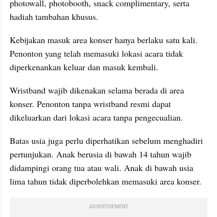
photowall, photobooth, snack complimentary, serta 
hadiah tambahan khusus.
Kebijakan masuk area konser hanya berlaku satu kali. 
Penonton yang telah memasuki lokasi acara tidak 
diperkenankan keluar dan masuk kembali. 
Wristband wajib dikenakan selama berada di area 
konser. Penonton tanpa wristband resmi dapat 
dikeluarkan dari lokasi acara tanpa pengecualian.
Batas usia juga perlu diperhatikan sebelum menghadiri 
pertunjukan. Anak berusia di bawah 14 tahun wajib 
didampingi orang tua atau wali. Anak di bawah usia 
lima tahun tidak diperbolehkan memasuki area konser. 
ADVERTISEMENT