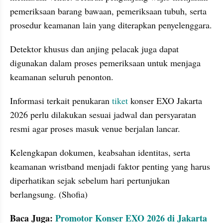
pemeriksaan barang bawaan, pemeriksaan tubuh, serta 
prosedur keamanan lain yang diterapkan penyelenggara. 
Detektor khusus dan anjing pelacak juga dapat 
digunakan dalam proses pemeriksaan untuk menjaga 
keamanan seluruh penonton.
Informasi terkait penukaran 
tiket
 konser EXO Jakarta 
2026 perlu dilakukan sesuai jadwal dan persyaratan 
resmi agar proses masuk venue berjalan lancar. 
Kelengkapan dokumen, keabsahan identitas, serta 
keamanan wristband menjadi faktor penting yang harus 
diperhatikan sejak sebelum hari pertunjukan 
berlangsung. (Shofia)
Baca Juga: 
Promotor Konser EXO 2026 di Jakarta 