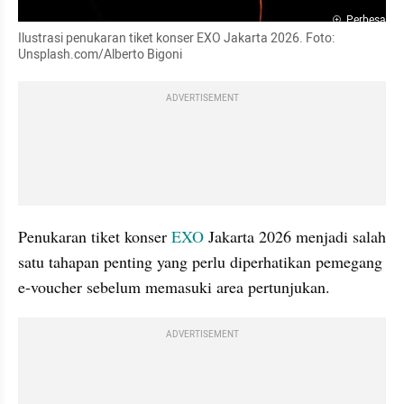
Perbesar
Ilustrasi penukaran tiket konser EXO Jakarta 2026. Foto: 
Unsplash.com/Alberto Bigoni
ADVERTISEMENT
Penukaran tiket konser 
EXO
 Jakarta 2026 menjadi salah 
satu tahapan penting yang perlu diperhatikan pemegang 
e-voucher sebelum memasuki area pertunjukan. 
ADVERTISEMENT