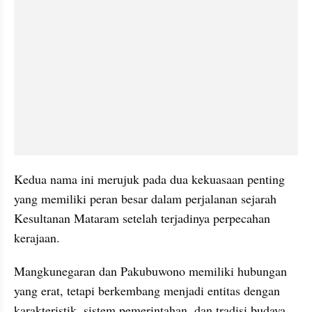
Kedua nama ini merujuk pada dua kekuasaan penting 
yang memiliki peran besar dalam perjalanan sejarah 
Kesultanan Mataram setelah terjadinya perpecahan 
kerajaan.
Mangkunegaran dan Pakubuwono memiliki hubungan 
yang erat, tetapi berkembang menjadi entitas dengan 
karakteristik, sistem pemerintahan, dan tradisi budaya 