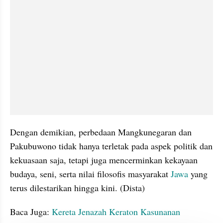
Dengan demikian, perbedaan Mangkunegaran dan 
Pakubuwono tidak hanya terletak pada aspek politik dan 
kekuasaan saja, tetapi juga mencerminkan kekayaan 
budaya, seni, serta nilai filosofis masyarakat 
Jawa 
yang 
terus dilestarikan hingga kini. (Dista)
Baca Juga: 
Kereta Jenazah Keraton Kasunanan 