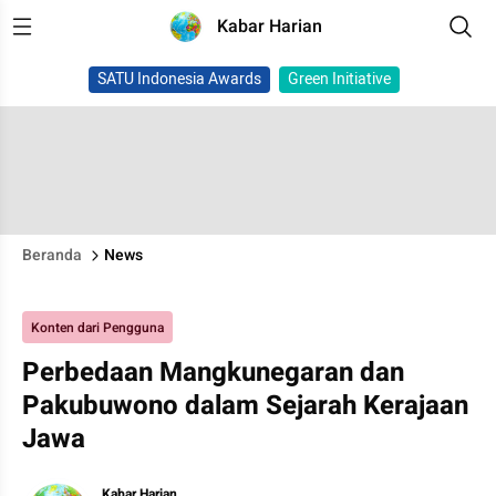
Kabar Harian
SATU Indonesia Awards
Green Initiative
Beranda
News
Konten dari Pengguna
Perbedaan Mangkunegaran dan
Pakubuwono dalam Sejarah Kerajaan
Jawa
Kabar Harian