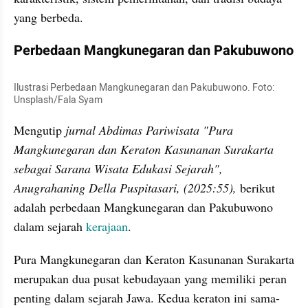
yang berbeda.
Perbedaan Mangkunegaran dan Pakubuwono
Ilustrasi Perbedaan Mangkunegaran dan Pakubuwono. Foto: 
Unsplash/Fala Syam
Mengutip 
jurnal Abdimas Pariwisata "Pura 
Mangkunegaran dan Keraton Kasunanan Surakarta 
sebagai Sarana Wisata Edukasi Sejarah", 
Anugrahaning Della Puspitasari, (2025:55), 
berikut 
adalah perbedaan Mangkunegaran dan Pakubuwono 
dalam sejarah 
kerajaan
.
Pura Mangkunegaran dan Keraton Kasunanan Surakarta 
merupakan dua pusat kebudayaan yang memiliki peran 
penting dalam sejarah Jawa. Kedua keraton ini sama-