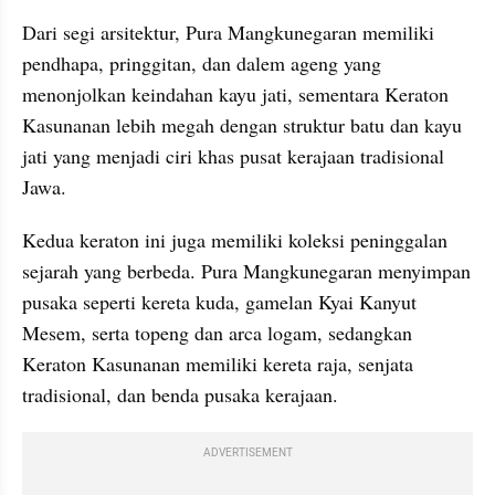
Dari segi arsitektur, Pura Mangkunegaran memiliki 
pendhapa, pringgitan, dan dalem ageng yang 
menonjolkan keindahan kayu jati, sementara Keraton 
Kasunanan lebih megah dengan struktur batu dan kayu 
jati yang menjadi ciri khas pusat kerajaan tradisional 
Jawa.
Kedua keraton ini juga memiliki koleksi peninggalan 
sejarah yang berbeda. Pura Mangkunegaran menyimpan 
pusaka seperti kereta kuda, gamelan Kyai Kanyut 
Mesem, serta topeng dan arca logam, sedangkan 
Keraton Kasunanan memiliki kereta raja, senjata 
tradisional, dan benda pusaka kerajaan.
ADVERTISEMENT