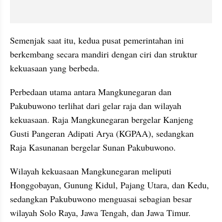
Semenjak saat itu, kedua pusat pemerintahan ini 
berkembang secara mandiri dengan ciri dan struktur 
kekuasaan yang berbeda.
Perbedaan utama antara Mangkunegaran dan 
Pakubuwono terlihat dari gelar raja dan wilayah 
kekuasaan. Raja Mangkunegaran bergelar Kanjeng 
Gusti Pangeran Adipati Arya (KGPAA), sedangkan 
Raja Kasunanan bergelar Sunan Pakubuwono.
Wilayah kekuasaan Mangkunegaran meliputi 
Honggobayan, Gunung Kidul, Pajang Utara, dan Kedu, 
sedangkan Pakubuwono menguasai sebagian besar 
wilayah Solo Raya, Jawa Tengah, dan Jawa Timur.