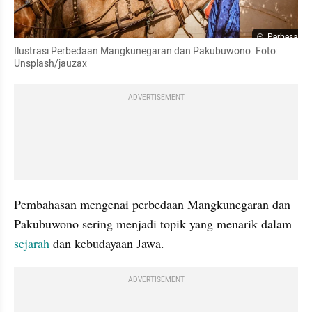
Perbesar
Ilustrasi Perbedaan Mangkunegaran dan Pakubuwono. Foto: 
Unsplash/jauzax
ADVERTISEMENT
Pembahasan mengenai perbedaan Mangkunegaran dan 
Pakubuwono sering menjadi topik yang menarik dalam 
sejarah 
dan kebudayaan Jawa.
ADVERTISEMENT