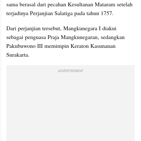
sama berasal dari pecahan Kesultanan Mataram setelah 
terjadinya Perjanjian Salatiga pada tahun 1757.
Dari perjanjian tersebut, Mangkunegara I diakui 
sebagai penguasa Praja Mangkunegaran, sedangkan 
Pakubuwono III memimpin Keraton Kasunanan 
Surakarta.
ADVERTISEMENT