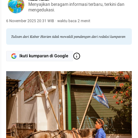
Menyajikan beragam informasi terbaru, terkini dan
mengedukasi.
6 November 2025 20:31 WIB
·
waktu baca 2 menit
Tulisan dari Kabar Harian tidak mewakili pandangan dari redaksi kumparan
Ikuti kumparan di Google