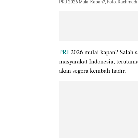
PRJ 2026 Mulai Kapan?, Foto: Rachmad
PRJ
 2026 mulai kapan? Salah s
masyarakat Indonesia, terutama 
akan segera kembali hadir.