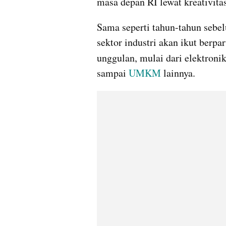
masa depan RI lewat kreativitas,
Sama seperti tahun-tahun sebel
sektor industri akan ikut berpa
unggulan, mulai dari elektronik
sampai 
UMKM
 lainnya.