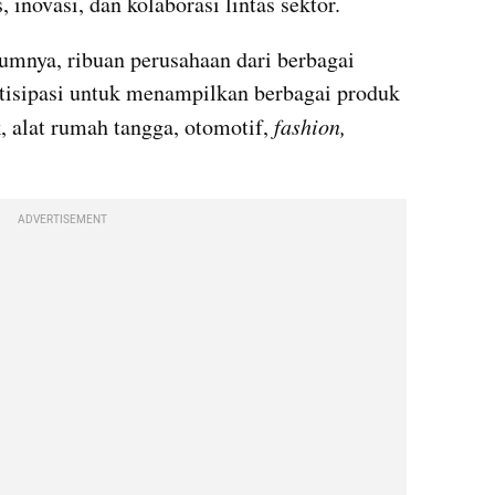
 inovasi, dan kolaborasi lintas sektor.
umnya, ribuan perusahaan dari berbagai 
rtisipasi untuk menampilkan berbagai produk 
, alat rumah tangga, otomotif,
 fashion,
ADVERTISEMENT