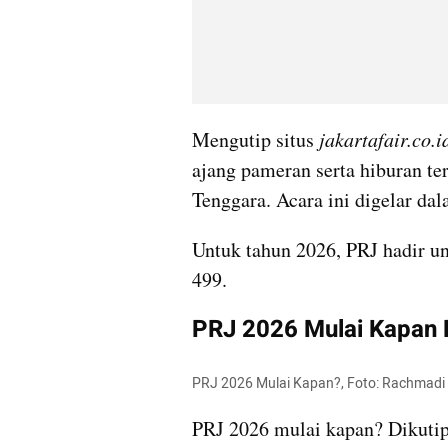
Mengutip situs 
jakartafair.co.i
ajang pameran serta hiburan ter
Tenggara. Acara ini digelar d
Untuk tahun 2026, PRJ hadir u
499.
PRJ 2026 Mulai Kapan 
PRJ 2026 Mulai Kapan?, Foto: Rachmad
PRJ 2026 mulai kapan? Dikutip