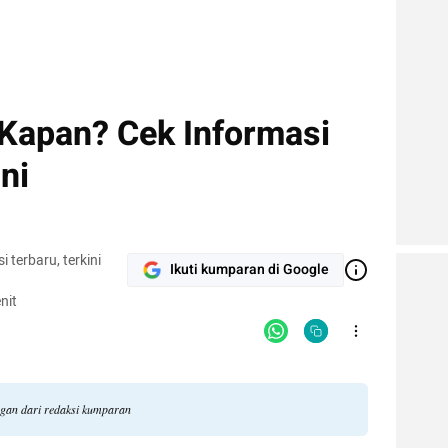
Kapan? Cek Informasi
ni
terbaru, terkini
Ikuti kumparan di Google
nit
ngan dari redaksi kumparan