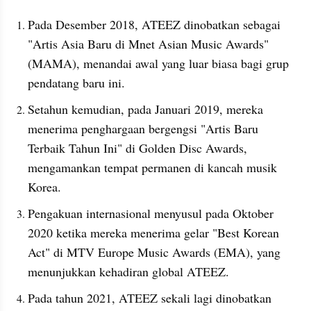
Pada Desember 2018, ATEEZ dinobatkan sebagai 
"Artis Asia Baru di Mnet Asian Music Awards" 
(MAMA), menandai awal yang luar biasa bagi grup 
pendatang baru ini.
Setahun kemudian, pada Januari 2019, mereka 
menerima penghargaan bergengsi "Artis Baru 
Terbaik Tahun Ini" di Golden Disc Awards, 
mengamankan tempat permanen di kancah musik 
Korea.
Pengakuan internasional menyusul pada Oktober 
2020 ketika mereka menerima gelar "Best Korean 
Act" di MTV Europe Music Awards (EMA), yang 
menunjukkan kehadiran global ATEEZ.
Pada tahun 2021, ATEEZ sekali lagi dinobatkan 