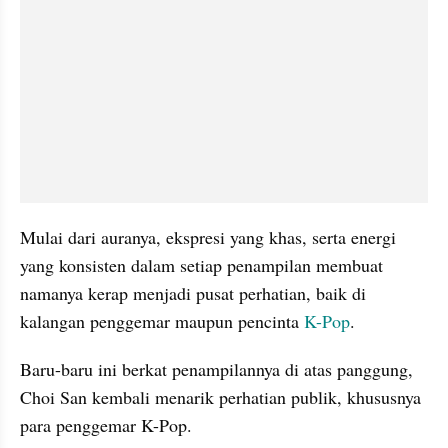
Mulai dari auranya, ekspresi yang khas, serta energi 
yang konsisten dalam setiap penampilan membuat 
namanya kerap menjadi pusat perhatian, baik di 
kalangan penggemar maupun pencinta 
K-Pop
.
Baru-baru ini berkat penampilannya di atas panggung, 
Choi San kembali menarik perhatian publik, khususnya 
para penggemar K-Pop.