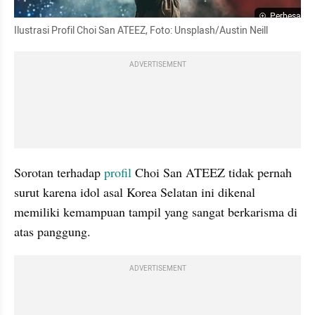
Perbesar
Ilustrasi Profil Choi San ATEEZ, Foto: Unsplash/Austin Neill
ADVERTISEMENT
Sorotan terhadap 
profil
 Choi San ATEEZ tidak pernah 
surut karena idol asal Korea Selatan ini dikenal 
memiliki kemampuan tampil yang sangat berkarisma di 
atas panggung.
ADVERTISEMENT