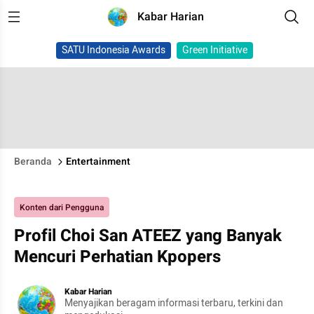
Kabar Harian
SATU Indonesia Awards
Green Initiative
Beranda
Entertainment
Konten dari Pengguna
Profil Choi San ATEEZ yang Banyak
Mencuri Perhatian Kpopers
Kabar Harian
Menyajikan beragam informasi terbaru, terkini dan