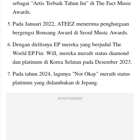
sebagai "Artis Terbaik Tahun Ini" di The Fact Music 
Awards.
Pada Januari 2022, ATEEZ menerima penghargaan 
bergengsi Bonsang Award di Seoul Music Awards.
Dengan dirilisnya EP mereka yang berjudul The 
World EP.Fin: Will, mereka meraih status diamond 
dan platinum di Korea Selatan pada Desember 2023.
Pada tahun 2024, lagunya "Not Okay" meraih status 
platinum yang didambakan di Jepang.
ADVERTISEMENT