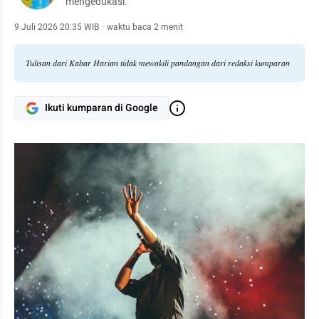
mengedukasi.
9 Juli 2026 20:35 WIB
·
waktu baca 2 menit
Tulisan dari Kabar Harian tidak mewakili pandangan dari redaksi kumparan
Ikuti kumparan di Google