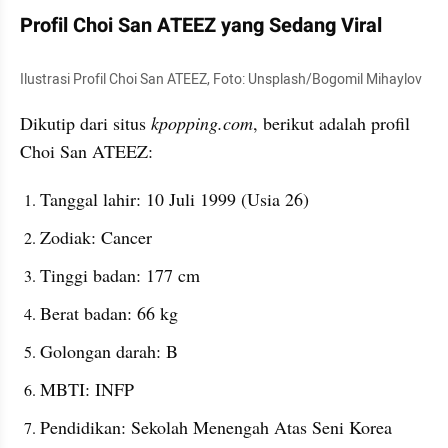
Profil Choi San ATEEZ yang Sedang Viral 
Ilustrasi Profil Choi San ATEEZ, Foto: Unsplash/Bogomil Mihaylov
Dikutip dari situs 
kpopping.com
, berikut adalah profil 
Choi San ATEEZ:
Tanggal lahir: 10 Juli 1999 (Usia 26)
Zodiak: Cancer
Tinggi badan: 177 cm
Berat badan: 66 kg
Golongan darah: B
MBTI: INFP
Pendidikan: Sekolah Menengah Atas Seni Korea