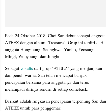
Pada 24 Oktober 2018, Choi San debut sebagai anggota 
ATEEZ dengan album "Treasure". Grup ini terdiri dari 
anggota Hongjoong, Seonghwa, Yunho, Yeosang, 
Mingi, Wooyoung, dan Jongho.
Sebagai 
vokalis
 dari grup "ATEEZ" yang menjanjikan 
dan penuh warna, San telah mencapai banyak 
pencapaian bersama para anggotanya dan terus 
melampaui dirinya sendiri di setiap comeback.
Berikut adalah ringkasan pencapaian terpenting San dan 
ATEEZ untuk para penggemar: