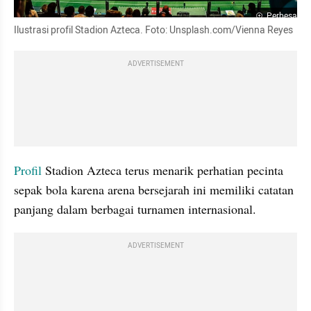
Perbesar
Ilustrasi profil Stadion Azteca. Foto: Unsplash.com/Vienna Reyes
ADVERTISEMENT
Profil
 Stadion Azteca terus menarik perhatian pecinta 
sepak bola karena arena bersejarah ini memiliki catatan 
panjang dalam berbagai turnamen internasional.
ADVERTISEMENT