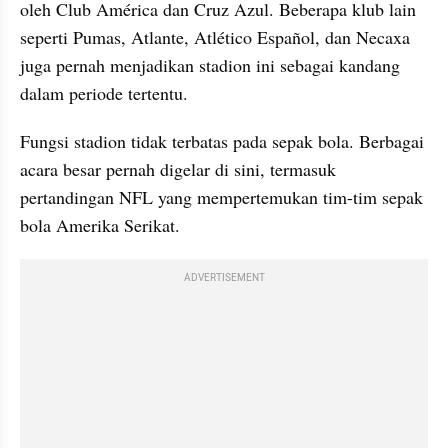
oleh Club América dan Cruz Azul. Beberapa klub lain 
seperti Pumas, Atlante, Atlético Español, dan Necaxa 
juga pernah menjadikan stadion ini sebagai kandang 
dalam periode tertentu.
Fungsi stadion tidak terbatas pada sepak bola. Berbagai 
acara besar pernah digelar di sini, termasuk 
pertandingan NFL yang mempertemukan tim-tim sepak 
bola Amerika Serikat. 
ADVERTISEMENT