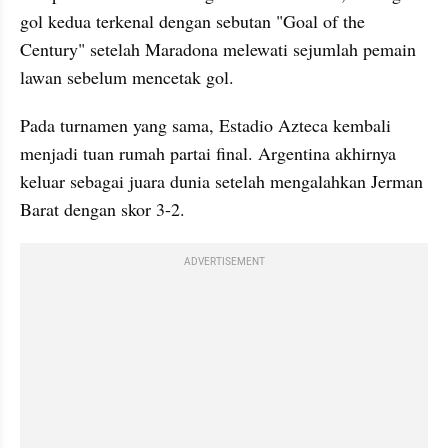
gol kedua terkenal dengan sebutan "Goal of the 
Century" setelah Maradona melewati sejumlah pemain 
lawan sebelum mencetak gol.
Pada turnamen yang sama, Estadio Azteca kembali 
menjadi tuan rumah partai final. Argentina akhirnya 
keluar sebagai juara dunia setelah mengalahkan Jerman 
Barat dengan skor 3-2. 
ADVERTISEMENT