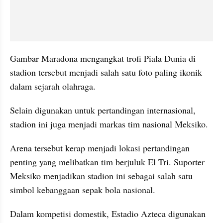
Gambar Maradona mengangkat trofi Piala Dunia di 
stadion tersebut menjadi salah satu foto paling ikonik 
dalam sejarah olahraga.
Selain digunakan untuk pertandingan internasional, 
stadion ini juga menjadi markas tim nasional Meksiko. 
Arena tersebut kerap menjadi lokasi pertandingan 
penting yang melibatkan tim berjuluk El Tri. Suporter 
Meksiko menjadikan stadion ini sebagai salah satu 
simbol kebanggaan sepak bola nasional.
Dalam kompetisi domestik, Estadio Azteca digunakan 