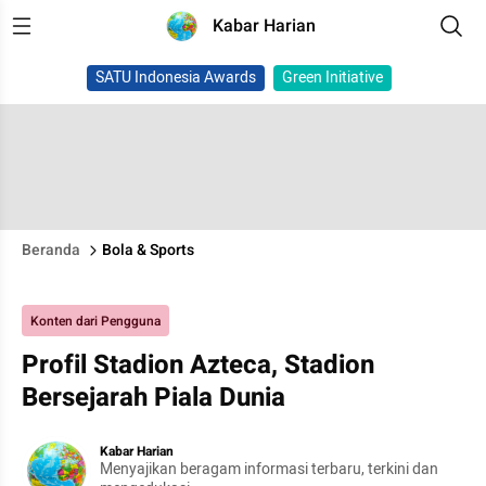
Kabar Harian
SATU Indonesia Awards
Green Initiative
Beranda
Bola & Sports
Konten dari Pengguna
Profil Stadion Azteca, Stadion
Bersejarah Piala Dunia
Kabar Harian
Menyajikan beragam informasi terbaru, terkini dan