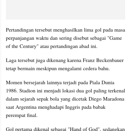
Pertandingan tersebut menghasilkan lima gol pada masa 
perpanjangan waktu dan sering disebut sebagai "Game 
of the Century" atau pertandingan abad ini. 
Laga tersebut juga dikenang karena Franz Beckenbauer 
tetap bermain meskipun mengalami cedera bahu.
Momen bersejarah lainnya terjadi pada Piala Dunia 
1986. Stadion ini menjadi lokasi dua gol paling terkenal 
dalam sejarah sepak bola yang dicetak Diego Maradona 
saat Argentina menghadapi Inggris pada babak 
perempat final. 
Gol pertama dikenal sebagai "Hand of God", sedangkan 