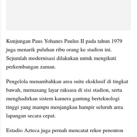
Kunjungan Paus Yohanes Paulus II pada tahun 1979 
juga menarik puluhan ribu orang ke stadion ini. 
Sejumlah modernisasi dilakukan untuk mengikuti 
perkembangan zaman. 
Pengelola menambahkan area suite eksklusif di tingkat 
bawah, memasang layar raksasa di sisi stadion, serta 
menghadirkan sistem kamera gantung berteknologi 
tinggi yang mampu menjangkau hampir seluruh area 
lapangan secara cepat.
Estadio Azteca juga pernah mencatat rekor penonton 