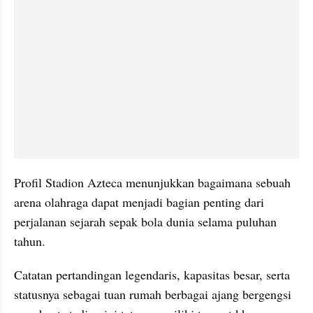
Profil Stadion Azteca menunjukkan bagaimana sebuah 
arena olahraga dapat menjadi bagian penting dari 
perjalanan sejarah sepak bola dunia selama puluhan 
tahun.
Catatan pertandingan legendaris, kapasitas besar, serta 
statusnya sebagai tuan rumah berbagai ajang bergengsi 