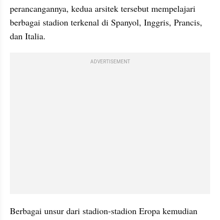
perancangannya, kedua arsitek tersebut mempelajari 
berbagai stadion terkenal di Spanyol, Inggris, Prancis, 
dan Italia. 
ADVERTISEMENT
Berbagai unsur dari stadion-stadion Eropa kemudian 