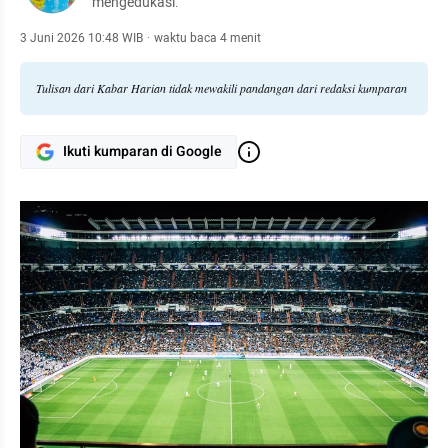
mengedukasi.
3 Juni 2026 10:48 WIB
·
waktu baca 4 menit
Tulisan dari Kabar Harian tidak mewakili pandangan dari redaksi kumparan
Ikuti kumparan di Google