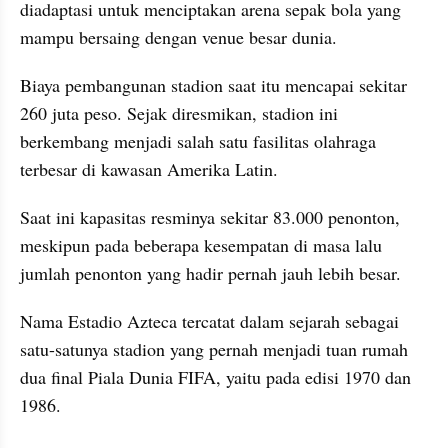
diadaptasi untuk menciptakan arena sepak bola yang 
mampu bersaing dengan venue besar dunia.
Biaya pembangunan stadion saat itu mencapai sekitar 
260 juta peso. Sejak diresmikan, stadion ini 
berkembang menjadi salah satu fasilitas olahraga 
terbesar di kawasan Amerika Latin. 
Saat ini kapasitas resminya sekitar 83.000 penonton, 
meskipun pada beberapa kesempatan di masa lalu 
jumlah penonton yang hadir pernah jauh lebih besar.
Nama Estadio Azteca tercatat dalam sejarah sebagai 
satu-satunya stadion yang pernah menjadi tuan rumah 
dua final Piala Dunia FIFA, yaitu pada edisi 1970 dan 
1986. 