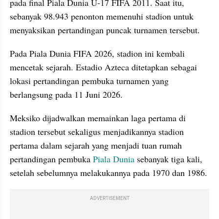
pada final Piala Dunia U-17 FIFA 2011. Saat itu, 
sebanyak 98.943 penonton memenuhi stadion untuk 
menyaksikan pertandingan puncak turnamen tersebut.
Pada Piala Dunia FIFA 2026, stadion ini kembali 
mencetak sejarah. Estadio Azteca ditetapkan sebagai 
lokasi pertandingan pembuka turnamen yang 
berlangsung pada 11 Juni 2026. 
Meksiko dijadwalkan memainkan laga pertama di 
stadion tersebut sekaligus menjadikannya stadion 
pertama dalam sejarah yang menjadi tuan rumah 
pertandingan pembuka 
Piala Dunia
 sebanyak tiga kali, 
setelah sebelumnya melakukannya pada 1970 dan 1986.
ADVERTISEMENT