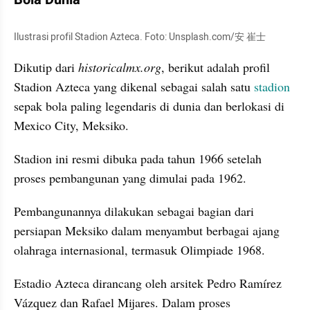
Ilustrasi profil Stadion Azteca. Foto: Unsplash.com/安 崔士
Dikutip dari 
historicalmx.org
, berikut adalah profil 
Stadion Azteca yang dikenal sebagai salah satu 
stadion
sepak bola paling legendaris di dunia dan berlokasi di 
Mexico City, Meksiko. 
Stadion ini resmi dibuka pada tahun 1966 setelah 
proses pembangunan yang dimulai pada 1962. 
Pembangunannya dilakukan sebagai bagian dari 
persiapan Meksiko dalam menyambut berbagai ajang 
olahraga internasional, termasuk Olimpiade 1968.
Estadio Azteca dirancang oleh arsitek Pedro Ramírez 
Vázquez dan Rafael Mijares. Dalam proses 