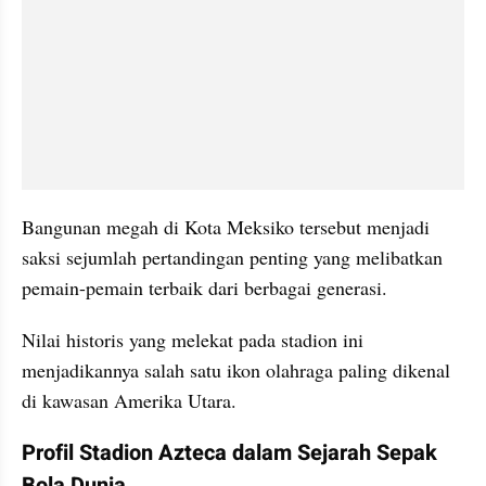
Bangunan megah di Kota Meksiko tersebut menjadi 
saksi sejumlah pertandingan penting yang melibatkan 
pemain-pemain terbaik dari berbagai generasi.
Nilai historis yang melekat pada stadion ini 
menjadikannya salah satu ikon olahraga paling dikenal 
di kawasan Amerika Utara.
Profil Stadion Azteca dalam Sejarah Sepak 
Bola Dunia