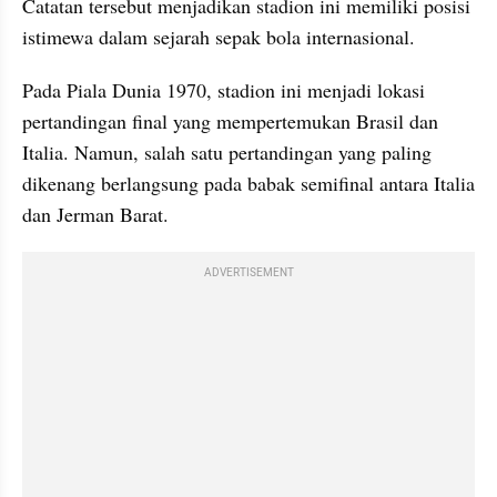
Catatan tersebut menjadikan stadion ini memiliki posisi 
istimewa dalam sejarah sepak bola internasional.
Pada Piala Dunia 1970, stadion ini menjadi lokasi 
pertandingan final yang mempertemukan Brasil dan 
Italia. Namun, salah satu pertandingan yang paling 
dikenang berlangsung pada babak semifinal antara Italia 
dan Jerman Barat. 
ADVERTISEMENT