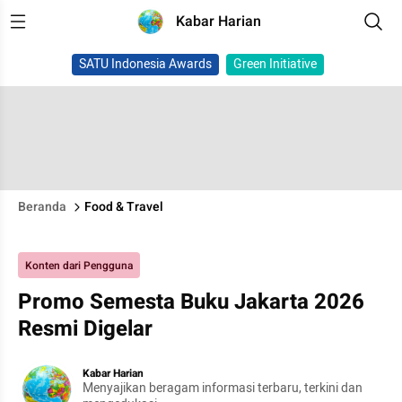
Kabar Harian
SATU Indonesia Awards
Green Initiative
Beranda
Food & Travel
Konten dari Pengguna
Promo Semesta Buku Jakarta 2026
Resmi Digelar
Kabar Harian
Menyajikan beragam informasi terbaru, terkini dan