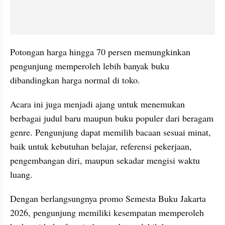
Potongan harga hingga 70 persen memungkinkan 
pengunjung memperoleh lebih banyak buku 
dibandingkan harga normal di toko.
Acara ini juga menjadi ajang untuk menemukan 
berbagai judul baru maupun buku populer dari beragam 
genre. Pengunjung dapat memilih bacaan sesuai minat, 
baik untuk kebutuhan belajar, referensi pekerjaan, 
pengembangan diri, maupun sekadar mengisi waktu 
luang.
Dengan berlangsungnya promo Semesta Buku Jakarta 
2026, pengunjung memiliki kesempatan memperoleh 