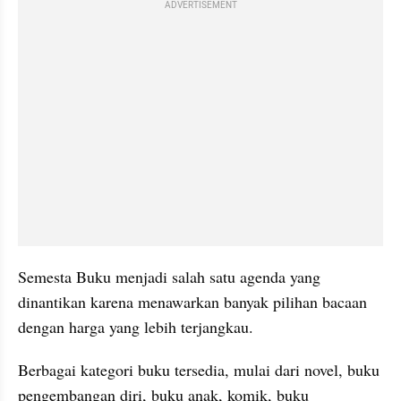
ADVERTISEMENT
Semesta Buku menjadi salah satu agenda yang 
dinantikan karena menawarkan banyak pilihan bacaan 
dengan harga yang lebih terjangkau.
Berbagai kategori buku tersedia, mulai dari novel, buku 
pengembangan diri, buku anak, komik, buku 