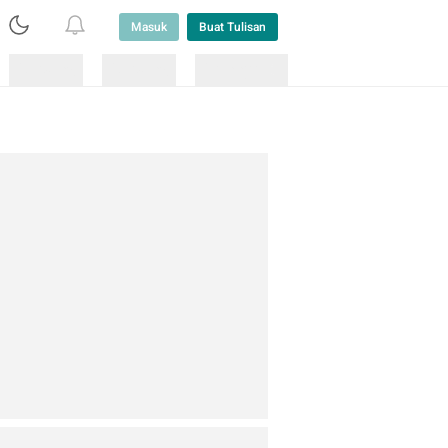
Masuk
Buat Tulisan
Loading
Loading
Lainnya