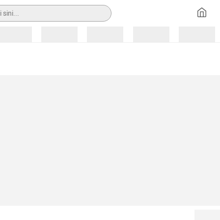
Loading
Loading
Loading
Loading
Loading