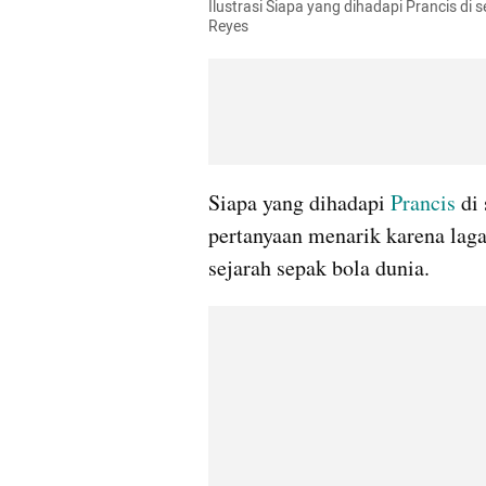
Ilustrasi Siapa yang dihadapi Prancis di 
Reyes
Siapa yang dihadapi 
Prancis
 di
pertanyaan menarik karena laga
sejarah sepak bola dunia.