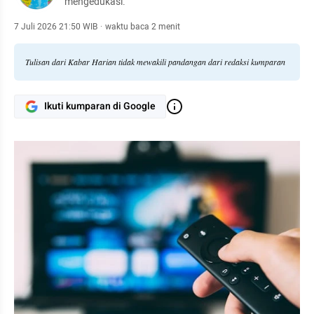
mengedukasi.
7 Juli 2026 21:50 WIB
·
waktu baca 2 menit
Tulisan dari Kabar Harian tidak mewakili pandangan dari redaksi kumparan
Ikuti kumparan di Google