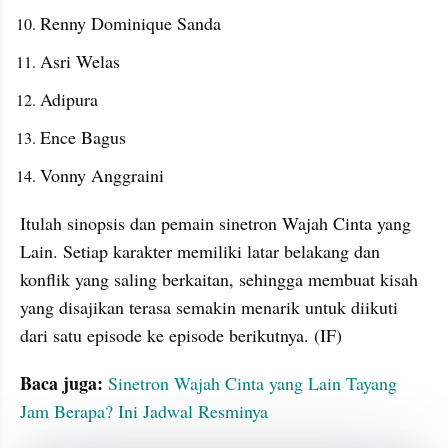
Renny Dominique Sanda
Asri Welas
Adipura
Ence Bagus
Vonny Anggraini
Itulah sinopsis dan pemain sinetron Wajah Cinta yang 
Lain. Setiap karakter memiliki latar belakang dan 
konflik yang saling berkaitan, sehingga membuat kisah 
yang disajikan terasa semakin menarik untuk diikuti 
dari satu episode ke episode berikutnya. (IF)
Baca juga:
Sinetron Wajah Cinta yang Lain Tayang 
Jam Berapa? Ini Jadwal Resminya