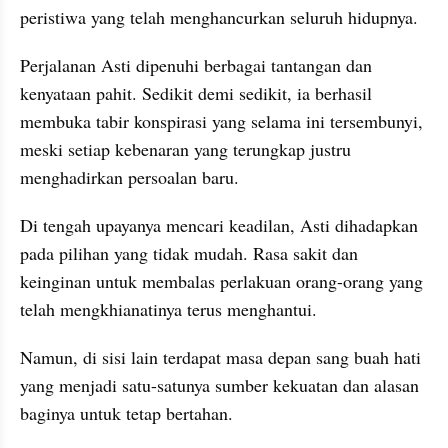
peristiwa yang telah menghancurkan seluruh hidupnya.
Perjalanan Asti dipenuhi berbagai tantangan dan 
kenyataan pahit. Sedikit demi sedikit, ia berhasil 
membuka tabir konspirasi yang selama ini tersembunyi, 
meski setiap kebenaran yang terungkap justru 
menghadirkan persoalan baru.
Di tengah upayanya mencari keadilan, Asti dihadapkan 
pada pilihan yang tidak mudah. Rasa sakit dan 
keinginan untuk membalas perlakuan orang-orang yang 
telah mengkhianatinya terus menghantui.
Namun, di sisi lain terdapat masa depan sang buah hati 
yang menjadi satu-satunya sumber kekuatan dan alasan 
baginya untuk tetap bertahan.