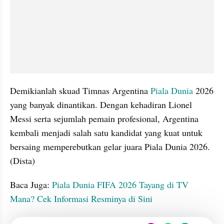
Demikianlah skuad Timnas Argentina 
Piala Dunia
 2026 
yang banyak dinantikan. Dengan kehadiran Lionel 
Messi serta sejumlah pemain profesional, Argentina 
kembali menjadi salah satu kandidat yang kuat untuk 
bersaing memperebutkan gelar juara Piala Dunia 2026. 
(Dista)
Baca Juga: 
Piala Dunia FIFA 2026 Tayang di TV 
Mana? Cek Informasi Resminya di Sini