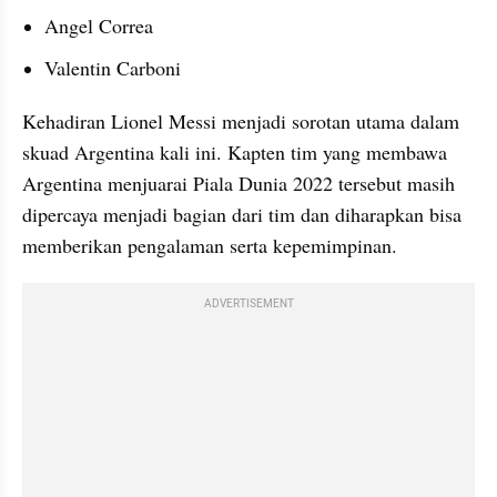
Angel Correa
Valentin Carboni
Kehadiran Lionel Messi menjadi sorotan utama dalam 
skuad Argentina kali ini. Kapten tim yang membawa 
Argentina menjuarai Piala Dunia 2022 tersebut masih 
dipercaya menjadi bagian dari tim dan diharapkan bisa 
memberikan pengalaman serta kepemimpinan.
ADVERTISEMENT