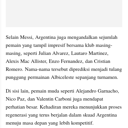
Selain Messi, Argentina juga mengandalkan sejumlah 
pemain yang tampil impresif bersama klub masing-
masing, seperti Julian Alvarez, Lautaro Martinez, 
Alexis Mac Allister, Enzo Fernandez, dan Cristian 
Romero. Nama-nama tersebut diprediksi menjadi tulang 
punggung permainan Albiceleste sepanjang turnamen.
Di sisi lain, pemain muda seperti Alejandro Garnacho, 
Nico Paz, dan Valentin Carboni juga mendapat 
perhatian besar. Kehadiran mereka menunjukkan proses 
regenerasi yang terus berjalan dalam skuad Argentina 
menuju masa depan yang lebih kompetitif.