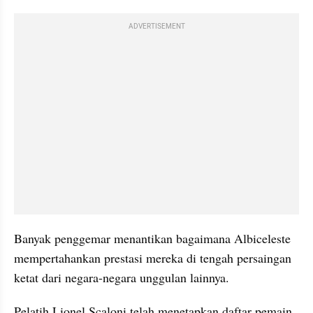
ADVERTISEMENT
Banyak penggemar menantikan bagaimana Albiceleste 
mempertahankan prestasi mereka di tengah persaingan 
ketat dari negara-negara unggulan lainnya.
Pelatih Lionel Scaloni telah menetapkan daftar pemain 