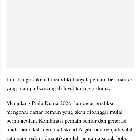
Tim Tango dikenal memiliki banyak pemain berkualitas 
yang mampu bersaing di level tertinggi dunia.
Menjelang Piala Dunia 2026, berbagai prediksi 
mengenai daftar pemain yang akan dipanggil mulai 
bermunculan. Kombinasi pemain senior dan generasi 
muda berbakat membuat skuad Argentina menjadi salah 
satu yang paling dinantikan oleh pencinta sepak bola.