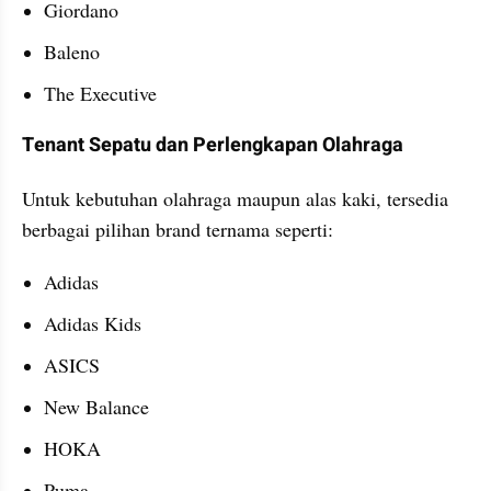
Giordano
Baleno
The Executive
Tenant Sepatu dan Perlengkapan Olahraga
Untuk kebutuhan olahraga maupun alas kaki, tersedia 
berbagai pilihan brand ternama seperti:
Adidas
Adidas Kids
ASICS
New Balance
HOKA
Puma