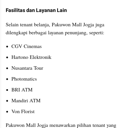
Fasilitas dan Layanan Lain
Selain tenant belanja, Pakuwon Mall Jogja juga 
dilengkapi berbagai layanan penunjang, seperti:
CGV Cinemas
Hartono Elektronik
Nusantara Tour
Photomatics
BRI ATM
Mandiri ATM
Von Florist
Pakuwon Mall Jogja menawarkan pilihan tenant yang 