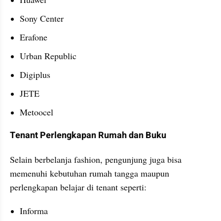
Sony Center
Erafone
Urban Republic
Digiplus
JETE
Metoocel
Tenant Perlengkapan Rumah dan Buku
Selain berbelanja fashion, pengunjung juga bisa 
memenuhi kebutuhan rumah tangga maupun 
perlengkapan belajar di tenant seperti:
Informa