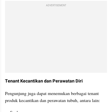
ADVERTISEMENT
Tenant Kecantikan dan Perawatan Diri
Pengunjung juga dapat menemukan berbagai tenant 
produk kecantikan dan perawatan tubuh, antara lain: