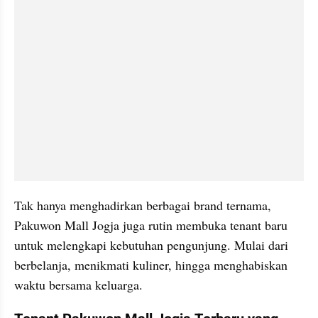
Tak hanya menghadirkan berbagai brand ternama, 
Pakuwon Mall Jogja juga rutin membuka tenant baru 
untuk melengkapi kebutuhan pengunjung. Mulai dari 
berbelanja, menikmati kuliner, hingga menghabiskan 
waktu bersama keluarga.