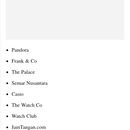
Pandora
Frank & Co
The Palace
Semar Nusantara
Casio
The Watch Co
Watch Club
JamTangan.com