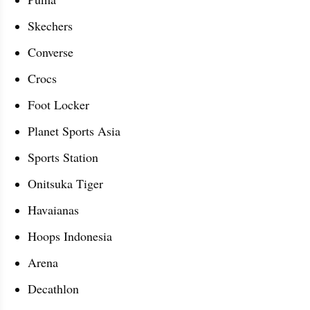
Skechers
Converse
Crocs
Foot Locker
Planet Sports Asia
Sports Station
Onitsuka Tiger
Havaianas
Hoops Indonesia
Arena
Decathlon