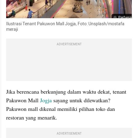
Perbesar
Ilustrasi Tenant Pakuwon Mall Jogja, Foto: Unsplash/mostafa 
meraji
ADVERTISEMENT
Jika berencana berkunjung dalam waktu dekat, tenant 
Pakuwon Mall 
Jogja 
sayang untuk dilewatkan? 
Pakuwon mall dikenal memiliki pilihan toko dan 
restoran yang menarik. 
ADVERTISEMENT