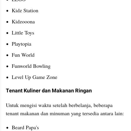
Kidz Station
Kidzooona
Little Toys
Playtopia
Fun World
Funworld Bowling
Level Up Game Zone
Tenant Kuliner dan Makanan Ringan
Untuk mengisi waktu setelah berbelanja, beberapa 
tenant makanan dan minuman yang tersedia antara lain:
Beard Papa's