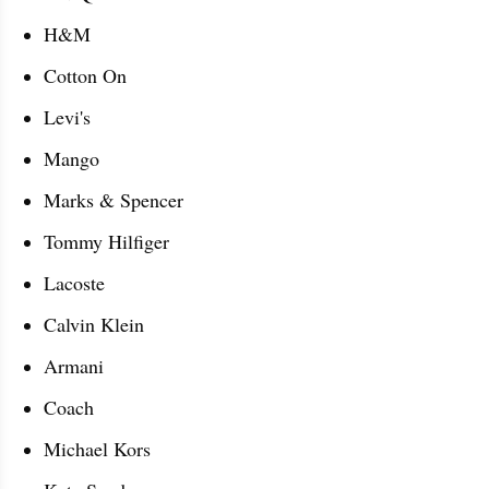
H&M
Cotton On
Levi's
Mango
Marks & Spencer
Tommy Hilfiger
Lacoste
Calvin Klein
Armani
Coach
Michael Kors