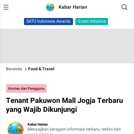
Kabar Harian
SATU Indonesia Awards
Green Initiative
Beranda
Food & Travel
Konten dari Pengguna
Tenant Pakuwon Mall Jogja Terbaru
yang Wajib Dikunjungi
Kabar Harian
Menyajikan beragam informasi terbaru, terkini dan