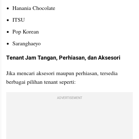
Hanania Chocolate
ITSU
Pop Korean
Saranghaeyo
Tenant Jam Tangan, Perhiasan, dan Aksesori
Jika mencari aksesori maupun perhiasan, tersedia 
berbagai pilihan tenant seperti:
ADVERTISEMENT