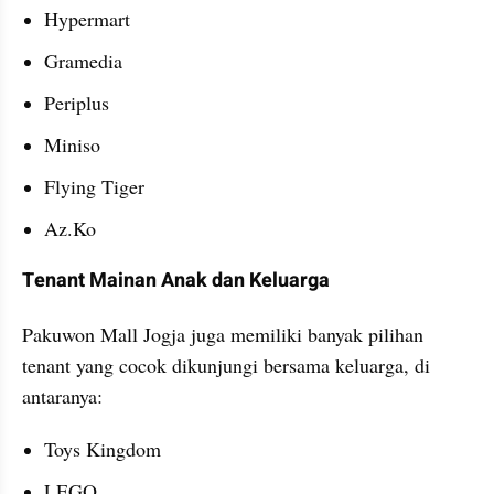
Hypermart
Gramedia
Periplus
Miniso
Flying Tiger
Az.Ko
Tenant Mainan Anak dan Keluarga
Pakuwon Mall Jogja juga memiliki banyak pilihan 
tenant yang cocok dikunjungi bersama keluarga, di 
antaranya:
Toys Kingdom
LEGO