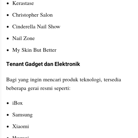
Kerastase
Christopher Salon
Cinderella Nail Show
Nail Zone
My Skin But Better
Tenant Gadget dan Elektronik
Bagi yang ingin mencari produk teknologi, tersedia 
beberapa gerai resmi seperti:
iBox
Samsung
Xiaomi
Huawei