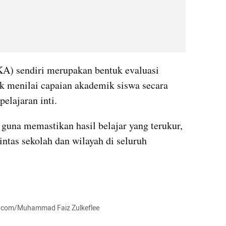
 sendiri merupakan bentuk evaluasi 
uk menilai capaian akademik siswa secara 
elajaran inti. 
 guna memastikan hasil belajar yang terukur, 
intas sekolah dan wilayah di seluruh 
ash.com/Muhammad Faiz Zulkeflee