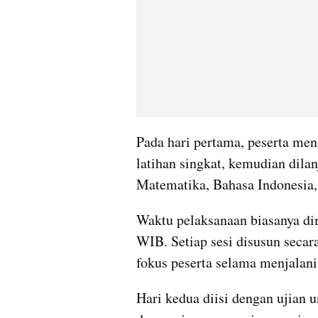
Pada hari pertama, peserta meng
latihan singkat, kemudian dilan
Matematika, Bahasa Indonesia, 
Waktu pelaksanaan biasanya dim
WIB. Setiap sesi disusun secar
fokus peserta selama menjalan
Hari kedua diisi dengan ujian u