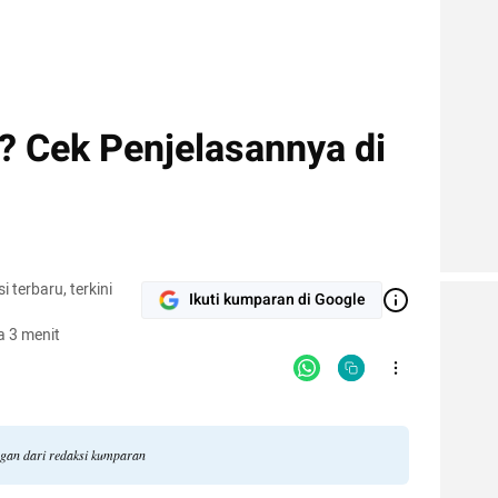
? Cek Penjelasannya di
terbaru, terkini
Ikuti kumparan di Google
 3 menit
ngan dari redaksi kumparan