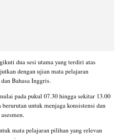
ikuti dua sesi utama yang terdiri atas 
jutkan dengan ujian mata pelajaran 
dan Bahasa Inggris. 
ulai pada pukul 07.30 hingga sekitar 13.00 
a berurutan untuk menjaga konsistensi dan 
i asesmen.
ntuk mata pelajaran pilihan yang relevan 