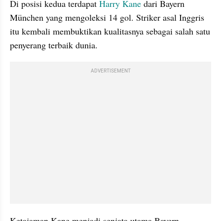
Di posisi kedua terdapat 
Harry Kane
 dari Bayern 
München yang mengoleksi 14 gol. Striker asal Inggris 
itu kembali membuktikan kualitasnya sebagai salah satu 
penyerang terbaik dunia.
ADVERTISEMENT
Ketajaman Kane menjadi senjata utama Bayern 