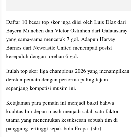
Daftar 10 besar top skor juga diisi oleh Luis Díaz dari 
Bayern München dan Victor Osimhen dari Galatasaray 
yang sama-sama mencetak 7 gol. Adapun Harvey 
Barnes dari Newcastle United menempati posisi 
kesepuluh dengan torehan 6 gol.
Itulah top skor liga champions 2026 yang menampilkan 
deretan pemain dengan performa paling tajam 
sepanjang kompetisi musim ini.
Ketajaman para pemain ini menjadi bukti bahwa 
kualitas lini depan masih menjadi salah satu faktor 
utama yang menentukan kesuksesan sebuah tim di 
panggung tertinggi sepak bola Eropa. (shr)