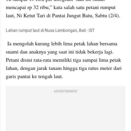
mencapai rp 32 ribu,” kata salah satu petani rumput 
laut, Ni Ketut Tari di Pantai Jungut Batu, Sabtu (2/4).
Lahan rumput laut di Nusa Lembongan, Bali - IST
 Ia mengolah kurang lebih lima petak lahan bersama 
suami dan anaknya yang saat ini tidak bekerja lagi. 
Petani disini rata-rata memiliki tiga sampai lima petak 
lahan, dengan jarak tanam hingga tiga ratus meter dari 
garis pantai ke tengah laut.
ADVERTISEMENT