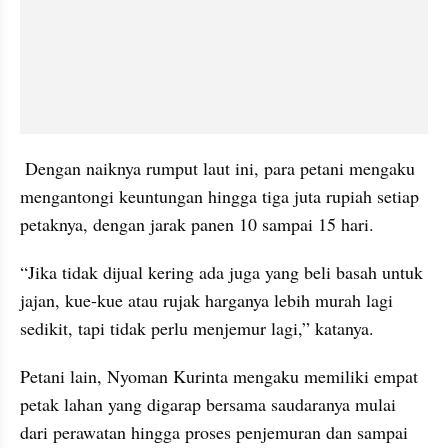
 Dengan naiknya rumput laut ini, para petani mengaku 
mengantongi keuntungan hingga tiga juta rupiah setiap 
petaknya, dengan jarak panen 10 sampai 15 hari.
“Jika tidak dijual kering ada juga yang beli basah untuk 
jajan, kue-kue atau rujak harganya lebih murah lagi 
sedikit, tapi tidak perlu menjemur lagi,” katanya.
Petani lain, Nyoman Kurinta mengaku memiliki empat 
petak lahan yang digarap bersama saudaranya mulai 
dari perawatan hingga proses penjemuran dan sampai 