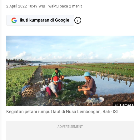
2 April 2022 10:49 WIB
·
waktu baca 2 menit
Ikuti kumparan di Google
Perbesar
Kegiatan petani rumput laut di Nusa Lembongan, Bali - IST
ADVERTISEMENT