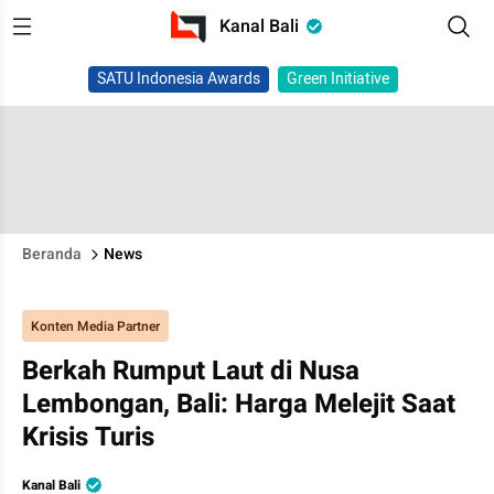
Kanal Bali
SATU Indonesia Awards
Green Initiative
Beranda
News
Konten Media Partner
Berkah Rumput Laut di Nusa
Lembongan, Bali: Harga Melejit Saat
Krisis Turis
Kanal Bali