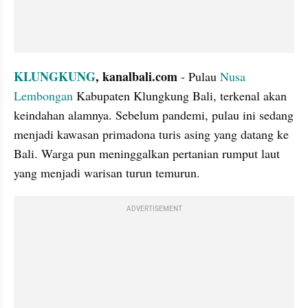
KLUNGKUNG
, kanalbali.com 
- Pulau 
Nusa 
Lembongan 
Kabupaten Klungkung Bali, terkenal akan 
keindahan alamnya. Sebelum pandemi, pulau ini sedang 
menjadi kawasan primadona turis asing yang datang ke 
Bali. Warga pun meninggalkan pertanian rumput laut 
yang menjadi warisan turun temurun.
ADVERTISEMENT