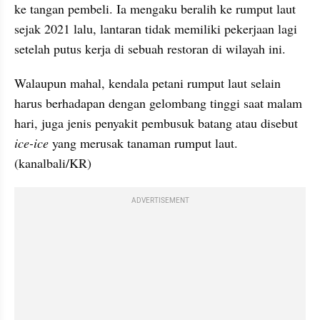
ke tangan pembeli. Ia mengaku beralih ke rumput laut 
sejak 2021 lalu, lantaran tidak memiliki pekerjaan lagi 
setelah putus kerja di sebuah restoran di wilayah ini.
Walaupun mahal, kendala petani rumput laut selain 
harus berhadapan dengan gelombang tinggi saat malam 
hari, juga jenis penyakit pembusuk batang atau disebut
ice-ice 
yang merusak tanaman rumput laut. 
(kanalbali/KR)
ADVERTISEMENT