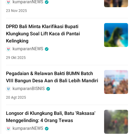
kumparanNEWS
23 Nov 2025
DPRD Bali Minta Klarifikasi Bupati
Klungkung Soal Lift Kaca di Pantai
Kelingking
kumparanNEWS
29 Okt 2025
Pegadaian & Relawan Bakti BUMN Batch
VIII Bangun Desa Aan di Bali Lebih Mandiri
kumparanBISNIS
20 Agt 2025
Longsor di Klungkung Bali, Batu 'Raksasa'
Menggelinding: 4 Orang Tewas
kumparanNEWS