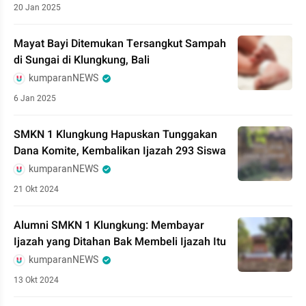
20 Jan 2025
Mayat Bayi Ditemukan Tersangkut Sampah
di Sungai di Klungkung, Bali
kumparanNEWS
6 Jan 2025
SMKN 1 Klungkung Hapuskan Tunggakan
Dana Komite, Kembalikan Ijazah 293 Siswa
kumparanNEWS
21 Okt 2024
Alumni SMKN 1 Klungkung: Membayar
Ijazah yang Ditahan Bak Membeli Ijazah Itu
kumparanNEWS
13 Okt 2024