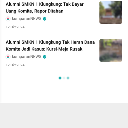
Alumni SMKN 1 Klungkung: Tak Bayar
Uang Komite, Rapor Ditahan
kumparanNEWS
12 Okt 2024
Alumni SMKN 1 Klungkung Tak Heran Dana
Komite Jadi Kasus: Kursi-Meja Rusak
kumparanNEWS
12 Okt 2024