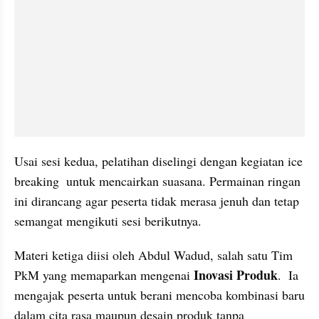
Usai sesi kedua, pelatihan diselingi dengan kegiatan ice 
breaking  untuk mencairkan suasana. Permainan ringan 
ini dirancang agar peserta tidak merasa jenuh dan tetap 
semangat mengikuti sesi berikutnya. 
Materi ketiga diisi oleh Abdul Wadud, salah satu Tim 
Inovasi Produk
PkM yang memaparkan mengenai 
.  Ia 
mengajak peserta untuk berani mencoba kombinasi baru 
dalam cita rasa maupun desain produk tanpa 