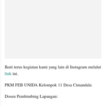
Ikuti terus kegiatan kami yang lain di Instagram melalui 
link
 ini.
PKM FEB UNIDA Kelompok 11 Desa Cimandala
Dosen Pembimbing Lapangan: