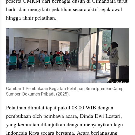
peserta UMKM dari berbagai dusun di Cimandala turut 
hadir dan mengikuti pelatihan secara aktif sejak awal 
hingga akhir pelatihan.
Perbesar
Gambar 1 Pembukaan Kegiatan Pelatihan Smartpreneur Camp. 
Sumber: Dokumen Pribadi, (2025).
Pelatihan dimulai tepat pukul 08.00 WIB dengan 
pembukaan oleh pembawa acara, Dinda Dwi Lestari, 
yang kemudian dilanjutkan dengan menyanyikan lagu 
Indonesia Raya secara bersama. Acara berlangsung 