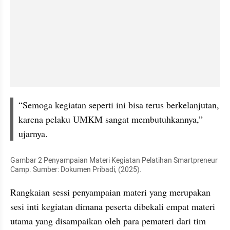
“Semoga kegiatan seperti ini bisa terus berkelanjutan, 
karena pelaku UMKM sangat membutuhkannya,” 
ujarnya.
Gambar 2 Penyampaian Materi Kegiatan Pelatihan Smartpreneur 
Camp. Sumber: Dokumen Pribadi, (2025).
Rangkaian sessi penyampaian materi yang merupakan 
sesi inti kegiatan dimana peserta dibekali empat materi 
utama yang disampaikan oleh para pemateri dari tim 