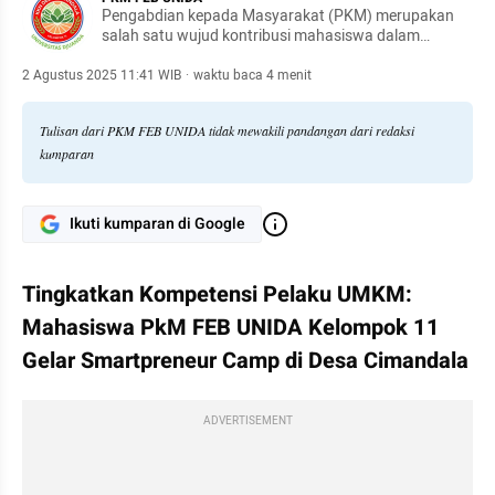
Pengabdian kepada Masyarakat (PKM) merupakan
salah satu wujud kontribusi mahasiswa dalam
mendukung pengembangan potensi lokal.
2 Agustus 2025 11:41 WIB
·
waktu baca 4 menit
Tulisan dari PKM FEB UNIDA tidak mewakili pandangan dari redaksi
kumparan
Ikuti kumparan di Google
Tingkatkan Kompetensi Pelaku UMKM: 
Mahasiswa PkM FEB UNIDA Kelompok 11 
Gelar Smartpreneur Camp di Desa Cimandala
ADVERTISEMENT