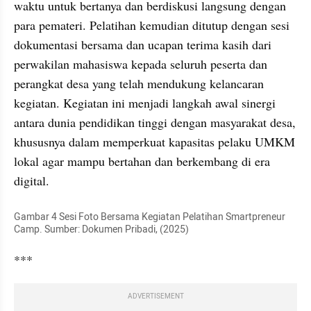
waktu untuk bertanya dan berdiskusi langsung dengan 
para pemateri. Pelatihan kemudian ditutup dengan sesi 
dokumentasi bersama dan ucapan terima kasih dari 
perwakilan mahasiswa kepada seluruh peserta dan 
perangkat desa yang telah mendukung kelancaran 
kegiatan. Kegiatan ini menjadi langkah awal sinergi 
antara dunia pendidikan tinggi dengan masyarakat desa, 
khususnya dalam memperkuat kapasitas pelaku UMKM 
lokal agar mampu bertahan dan berkembang di era 
digital.
Gambar 4 Sesi Foto Bersama Kegiatan Pelatihan Smartpreneur 
Camp. Sumber: Dokumen Pribadi, (2025)
***
ADVERTISEMENT