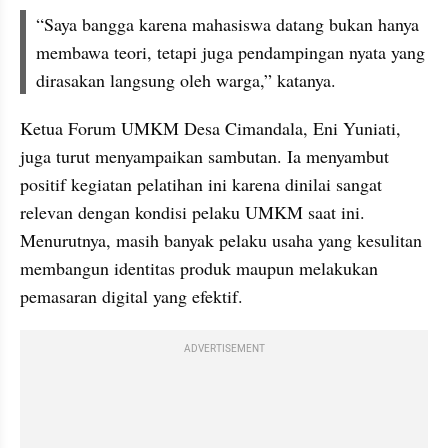
“Saya bangga karena mahasiswa datang bukan hanya 
membawa teori, tetapi juga pendampingan nyata yang 
dirasakan langsung oleh warga,” katanya. 
Ketua Forum UMKM Desa Cimandala, Eni Yuniati, 
juga turut menyampaikan sambutan. Ia menyambut 
positif kegiatan pelatihan ini karena dinilai sangat 
relevan dengan kondisi pelaku UMKM saat ini. 
Menurutnya, masih banyak pelaku usaha yang kesulitan 
membangun identitas produk maupun melakukan 
pemasaran digital yang efektif. 
ADVERTISEMENT