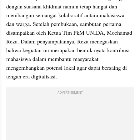
dengan suasana khidmat namun tetap hangat dan 
membangun semangat kolaboratif antara mahasiswa 
dan warga. Setelah pembukaan, sambutan pertama 
disampaikan oleh Ketua Tim PkM UNIDA, Mochamad 
Reza. Dalam penyampaiannya, Reza menegaskan 
bahwa kegiatan ini merupakan bentuk nyata kontribusi 
mahasiswa dalam membantu masyarakat 
mengembangkan potensi lokal agar dapat bersaing di 
tengah era digitalisasi. 
ADVERTISEMENT