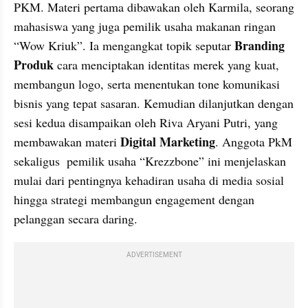
PKM. Materi pertama dibawakan oleh Karmila, seorang 
mahasiswa yang juga pemilik usaha makanan ringan 
Branding 
“Wow Kriuk”. Ia mengangkat topik seputar 
Produk
 cara menciptakan identitas merek yang kuat, 
membangun logo, serta menentukan tone komunikasi 
bisnis yang tepat sasaran. Kemudian dilanjutkan dengan 
sesi kedua disampaikan oleh Riva Aryani Putri, yang 
Digital Marketing
membawakan materi 
. Anggota PkM 
sekaligus  pemilik usaha “Krezzbone” ini menjelaskan 
mulai dari pentingnya kehadiran usaha di media sosial 
hingga strategi membangun engagement dengan 
pelanggan secara daring. 
ADVERTISEMENT