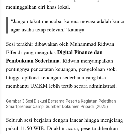
meninggalkan ciri khas lokal. 
“Jangan takut mencoba, karena inovasi adalah kunci 
agar usaha tetap relevan,” katanya.
Sesi terakhir dibawakan oleh Muhammad Ridwan 
Digital Finance dan 
Effendi yang mengulas 
Pembukuan Sederhana
. Ridwan menyampaikan 
pentingnya pencatatan keuangan, pengelolaan stok, 
hingga aplikasi keuangan sederhana yang bisa 
membantu UMKM lebih tertib secara administrasi.
Gambar 3 Sesi Diskusi Bersama Peserta Kegiatan Pelatihan 
Smartpreneur Camp. Sumber: Dokumen Pribadi, (2025).
Seluruh sesi berjalan dengan lancar hingga menjelang 
pukul 11.50 WIB. Di akhir acara, peserta diberikan 