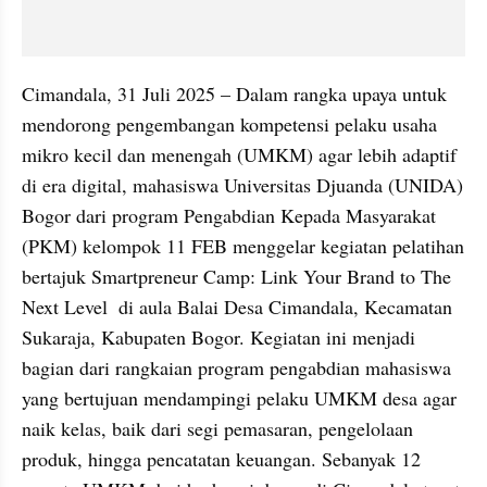
Cimandala, 31 Juli 2025 – Dalam rangka upaya untuk 
mendorong pengembangan kompetensi pelaku usaha 
mikro kecil dan menengah (UMKM) agar lebih adaptif 
di era digital, mahasiswa Universitas Djuanda (UNIDA) 
Bogor dari program Pengabdian Kepada Masyarakat 
(PKM) kelompok 11 FEB menggelar kegiatan pelatihan 
bertajuk Smartpreneur Camp: Link Your Brand to The 
Next Level  di aula Balai Desa Cimandala, Kecamatan 
Sukaraja, Kabupaten Bogor. Kegiatan ini menjadi 
bagian dari rangkaian program pengabdian mahasiswa 
yang bertujuan mendampingi pelaku UMKM desa agar 
naik kelas, baik dari segi pemasaran, pengelolaan 
produk, hingga pencatatan keuangan. Sebanyak 12 