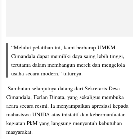
“Melalui pelatihan ini, kami berharap UMKM 
Cimandala dapat memiliki daya saing lebih tinggi, 
terutama dalam membangun merek dan mengelola 
usaha secara modern,” tuturnya.
 Sambutan selanjutnya datang dari Sekretaris Desa 
Cimandala, Ferlan Dinata, yang sekaligus membuka 
acara secara resmi. Ia menyampaikan apresiasi kepada 
mahasiswa UNIDA atas inisiatif dan kebermanfaatan 
kegiatan PkM yang langsung menyentuh kebutuhan 
masyarakat. 