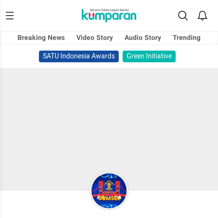
Breaking News
Video Story
Audio Story
Trending
SATU Indonesia Awards
Green Initiative