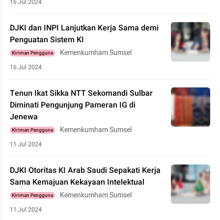
16 Jul 2024
DJKI dan INPI Lanjutkan Kerja Sama demi
Penguatan Sistem KI
Kemenkumham Sumsel
Kiriman Pengguna
16 Jul 2024
Tenun Ikat Sikka NTT Sekomandi Sulbar
Diminati Pengunjung Pameran IG di
Jenewa
Kemenkumham Sumsel
Kiriman Pengguna
11 Jul 2024
DJKI Otoritas KI Arab Saudi Sepakati Kerja
Sama Kemajuan Kekayaan Intelektual
Kemenkumham Sumsel
Kiriman Pengguna
11 Jul 2024