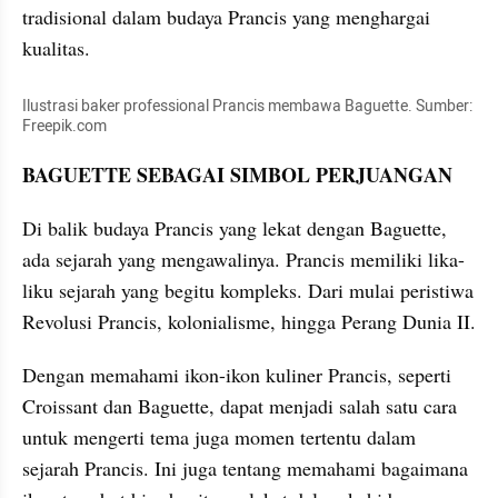
tradisional dalam budaya Prancis yang menghargai 
kualitas.
Ilustrasi baker professional Prancis membawa Baguette. Sumber: 
Freepik.com
BAGUETTE SEBAGAI SIMBOL PERJUANGAN
Di balik budaya Prancis yang lekat dengan Baguette, 
ada sejarah yang mengawalinya. Prancis memiliki lika-
liku sejarah yang begitu kompleks. Dari mulai peristiwa 
Revolusi Prancis, kolonialisme, hingga Perang Dunia II.
Dengan memahami ikon-ikon kuliner Prancis, seperti 
Croissant dan Baguette, dapat menjadi salah satu cara 
untuk mengerti tema juga momen tertentu dalam 
sejarah Prancis. Ini juga tentang memahami bagaimana 