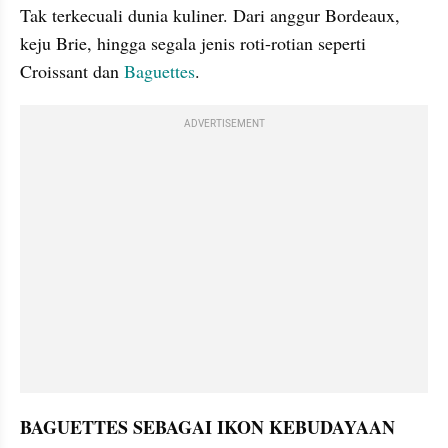
Tak terkecuali dunia kuliner. Dari anggur Bordeaux, 
keju Brie, hingga segala jenis roti-rotian seperti 
Croissant dan 
Baguettes
.
ADVERTISEMENT
BAGUETTES SEBAGAI IKON KEBUDAYAAN