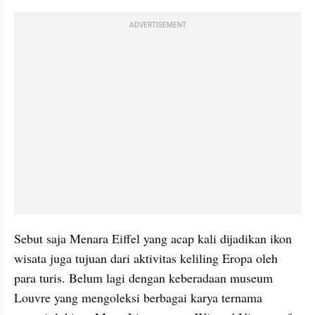
ADVERTISEMENT
Sebut saja Menara Eiffel yang acap kali dijadikan ikon 
wisata juga tujuan dari aktivitas keliling Eropa oleh 
para turis. Belum lagi dengan keberadaan museum 
Louvre yang mengoleksi berbagai karya ternama 