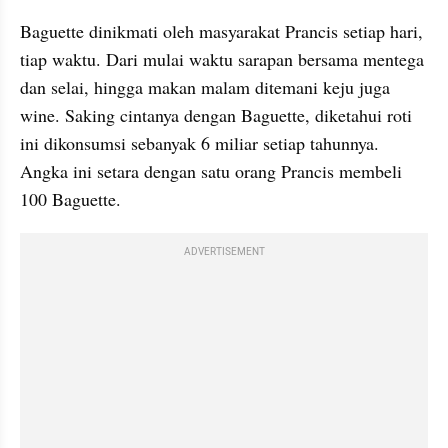
Baguette dinikmati oleh masyarakat Prancis setiap hari, 
tiap waktu. Dari mulai waktu sarapan bersama mentega 
dan selai, hingga makan malam ditemani keju juga 
wine. Saking cintanya dengan Baguette, diketahui roti 
ini dikonsumsi sebanyak 6 miliar setiap tahunnya. 
Angka ini setara dengan satu orang Prancis membeli 
100 Baguette.
ADVERTISEMENT