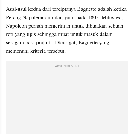
Asal-usul kedua dari terciptanya Baguette adalah ketika 
Perang Napoleon dimulai, yaitu pada 1803. Mitosnya, 
Napoleon pernah memerintah untuk dibuatkan sebuah 
roti yang tipis sehingga muat untuk masuk dalam 
seragam para prajurit. Dicurigai, Baguette yang 
memenuhi kriteria tersebut.
ADVERTISEMENT