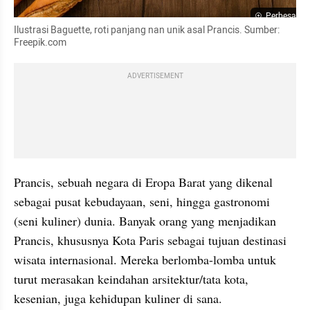
Perbesar
Ilustrasi Baguette, roti panjang nan unik asal Prancis. Sumber: 
Freepik.com
ADVERTISEMENT
Prancis, sebuah negara di Eropa Barat yang dikenal 
sebagai pusat kebudayaan, seni, hingga gastronomi 
(seni kuliner) dunia. Banyak orang yang menjadikan 
Prancis, khususnya Kota Paris sebagai tujuan destinasi 
wisata internasional. Mereka berlomba-lomba untuk 
turut merasakan keindahan arsitektur/tata kota, 
kesenian, juga kehidupan kuliner di sana.