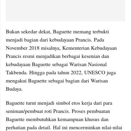
Bukan sekedar dekat, Baguette memang terbukti 
menjadi bagian dari kebudayaan Prancis. Pada 
November 2018 misalnya, Kementerian Kebudayaan 
Prancis resmi menjadikan berbagai kesenian dan 
kebudayaan Baguette sebagai Warisan Nasional 
Takbenda. Hingga pada tahun 2022, UNESCO juga 
mengakui Baguette sebagai bagian dari Warisan 
Budaya.
Baguette turut menjadi simbol etos kerja dari para 
seniman/pembuat roti Prancis. Proses pembuatan 
Baguette membutuhkan kemampuan khusus dan 
perhatian pada detail. Hal ini mencerminkan nilai-nilai 