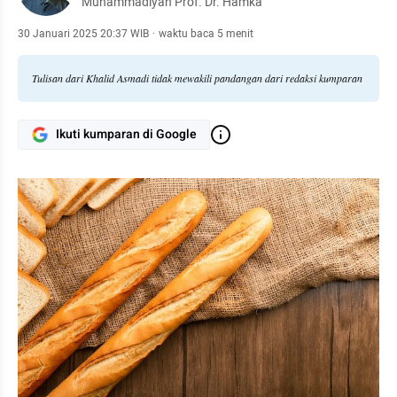
Muhammadiyah Prof. Dr. Hamka
30 Januari 2025 20:37 WIB
·
waktu baca 5 menit
Tulisan dari Khalid Asmadi tidak mewakili pandangan dari redaksi kumparan
Ikuti kumparan di Google