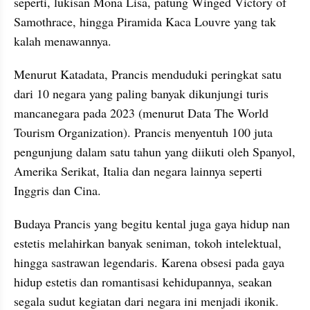
seperti, lukisan Mona Lisa, patung Winged Victory of 
Samothrace, hingga Piramida Kaca Louvre yang tak 
kalah menawannya.
Menurut Katadata, Prancis menduduki peringkat satu 
dari 10 negara yang paling banyak dikunjungi turis 
mancanegara pada 2023 (menurut Data The World 
Tourism Organization). Prancis menyentuh 100 juta 
pengunjung dalam satu tahun yang diikuti oleh Spanyol, 
Amerika Serikat, Italia dan negara lainnya seperti 
Inggris dan Cina.
Budaya Prancis yang begitu kental juga gaya hidup nan 
estetis melahirkan banyak seniman, tokoh intelektual, 
hingga sastrawan legendaris. Karena obsesi pada gaya 
hidup estetis dan romantisasi kehidupannya, seakan 
segala sudut kegiatan dari negara ini menjadi ikonik. 