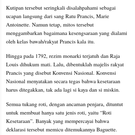
Kutipan tersebut seringkali disalahpahami sebagai 
ucapan langsung dari sang Ratu Prancis, Marie 
Antoinette. Namun tetap, mitos tersebut 
menggambarkan bagaimana kesengsaraan yang dialami 
oleh kelas bawah/rakyat Prancis kala itu.
Hingga pada 1792, rezim monarki terjatuh dan Raja 
Louis dihukum mati. Lalu, dibentuklah majelis rakyat 
Prancis yang disebut Konvensi Nasional. Konvensi 
Nasional menyatakan secara tegas bahwa kesetaraan 
harus ditegakkan, tak ada lagi si kaya dan si miskin.
Semua tukang roti, dengan ancaman penjara, dituntut 
untuk membuat hanya satu jenis roti, yaitu “Roti 
Kesetaraan”. Banyak yang mempercayai bahwa 
deklarasi tersebut memicu ditemukannya Baguette.