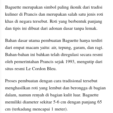
Baguette merupakan simbol paling ikonik dari tradisi 
kuliner di Prancis dan merupakan salah satu jenis roti 
khas di negara tersebut. Roti yang berbentuk panjang 
dan tipis ini dibuat dari adonan dasar tanpa lemak.
Bahan dasar utama pembuatan Baguette hanya terdiri 
dari empat macam yaitu: air, tepung, garam, dan ragi. 
Bahan-bahan ini bahkan telah diregulasi secara resmi 
oleh pemerintahan Prancis sejak 1993, mengutip dari 
situs resmi Le Cordon Bleu.
Proses pembuatan dengan cara tradisional tersebut 
menghasilkan roti yang lembut dan berongga di bagian 
dalam, namun renyah di bagian kulit luar. Baguette 
memiliki diameter sekitar 5-6 cm dengan panjang 65 
cm (terkadang mencapai 1 meter).