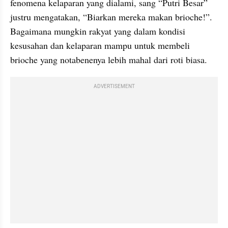
fenomena kelaparan yang dialami, sang “Putri Besar” 
justru mengatakan, “Biarkan mereka makan brioche!”. 
Bagaimana mungkin rakyat yang dalam kondisi 
kesusahan dan kelaparan mampu untuk membeli 
brioche yang notabenenya lebih mahal dari roti biasa.
ADVERTISEMENT