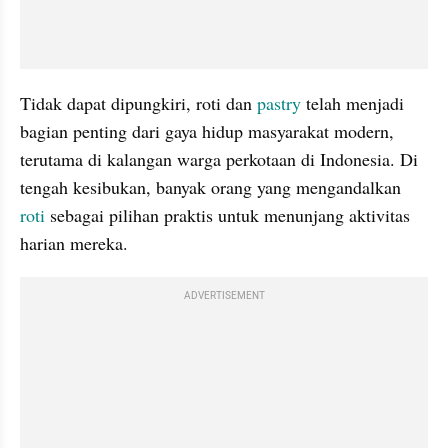
Tidak dapat dipungkiri, roti dan 
pastry
 telah menjadi 
bagian penting dari gaya hidup masyarakat modern, 
terutama di kalangan warga perkotaan di Indonesia. Di 
tengah kesibukan, banyak orang yang mengandalkan 
roti
 sebagai pilihan praktis untuk menunjang aktivitas 
harian mereka.
ADVERTISEMENT