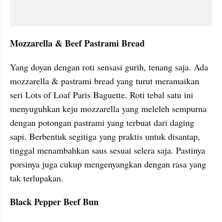
Mozzarella & Beef Pastrami Bread
Yang doyan dengan roti sensasi gurih, tenang saja. Ada 
mozzarella & pastrami bread yang turut meramaikan 
seri Lots of Loaf Paris Baguette. Roti tebal satu ini 
menyuguhkan keju mozzarella yang meleleh sempurna 
dengan potongan pastrami yang terbuat dari daging 
sapi. Berbentuk segitiga yang praktis untuk disantap, 
tinggal menambahkan saus sesuai selera saja. Pastinya 
porsinya juga cukup mengenyangkan dengan rasa yang 
tak terlupakan.
Black Pepper Beef Bun