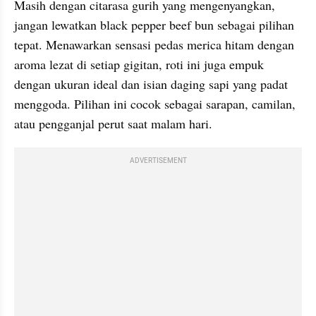
Masih dengan citarasa gurih yang mengenyangkan, 
jangan lewatkan black pepper beef bun sebagai pilihan 
tepat. Menawarkan sensasi pedas merica hitam dengan 
aroma lezat di setiap gigitan, roti ini juga empuk 
dengan ukuran ideal dan isian daging sapi yang padat 
menggoda. Pilihan ini cocok sebagai sarapan, camilan, 
atau pengganjal perut saat malam hari. 
ADVERTISEMENT