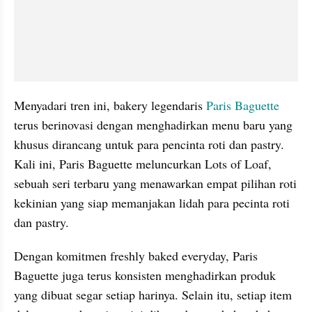
Menyadari tren ini, bakery legendaris 
Paris Baguette
terus berinovasi dengan menghadirkan menu baru yang 
khusus dirancang untuk para pencinta roti dan pastry. 
Kali ini, Paris Baguette meluncurkan Lots of Loaf, 
sebuah seri terbaru yang menawarkan empat pilihan roti 
kekinian yang siap memanjakan lidah para pecinta roti 
dan pastry. 
Dengan komitmen freshly baked everyday, Paris 
Baguette juga terus konsisten menghadirkan produk 
yang dibuat segar setiap harinya. Selain itu, setiap item 