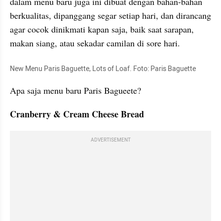
dalam menu baru juga ini dibuat dengan bahan-bahan 
berkualitas, dipanggang segar setiap hari, dan dirancang 
agar cocok dinikmati kapan saja, baik saat sarapan, 
makan siang, atau sekadar camilan di sore hari.
New Menu Paris Baguette, Lots of Loaf. Foto: Paris Baguette
Apa saja menu baru Paris Bagueete?
Cranberry & Cream Cheese Bread
ADVERTISEMENT