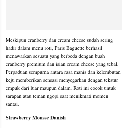
Meskipun cranberry dan cream cheese sudah sering 
hadir dalam menu roti, Paris Baguette berhasil 
menawarkan sesuatu yang berbeda dengan buah 
cranberry premium dan isian cream cheese yang tebal. 
Perpaduan sempurna antara rasa manis dan kelembutan 
keju memberikan sensasi menyegarkan dengan tekstur 
empuk dari luar maupun dalam. Roti ini cocok untuk 
sarapan atau teman ngopi saat menikmati momen 
santai.
Strawberry Mousse Danish