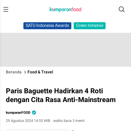
SATU Indonesia Awards
Green Initiative
Beranda
Food & Travel
Paris Baguette Hadirkan 4 Roti
dengan Cita Rasa Anti-Mainstream
kumparanFOOD
29 Agustus 2024 14:55 WIB
·
waktu baca 3 menit