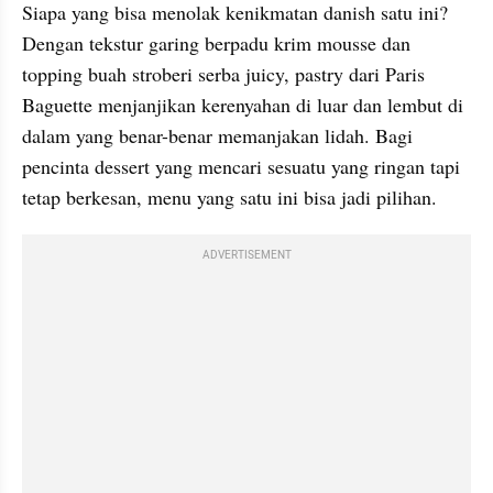
Siapa yang bisa menolak kenikmatan danish satu ini? 
Dengan tekstur garing berpadu krim mousse dan 
topping buah stroberi serba juicy, pastry dari Paris 
Baguette menjanjikan kerenyahan di luar dan lembut di 
dalam yang benar-benar memanjakan lidah. Bagi 
pencinta dessert yang mencari sesuatu yang ringan tapi 
tetap berkesan, menu yang satu ini bisa jadi pilihan.
ADVERTISEMENT