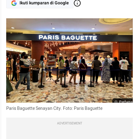
Ikuti kumparan di Google
Perbesar
Paris Baguette Senayan City. Foto: Paris Baguette
ADVERTISEMENT