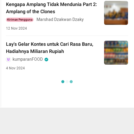
Kengapa Amplang Tidak Mendunia Part 2:
Amplang of the Clones
Marshad Dzakwan Dzaky
Kiriman Pengguna
12 Nov 2024
Lay's Gelar Kontes untuk Cari Rasa Baru,
Hadiahnya Miliaran Rupiah
kumparanFOOD
4 Nov 2024