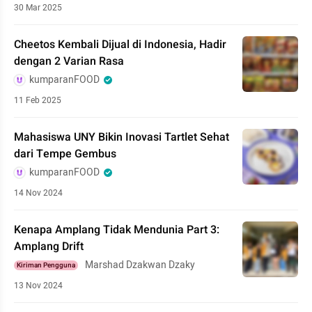
30 Mar 2025
Cheetos Kembali Dijual di Indonesia, Hadir
dengan 2 Varian Rasa
kumparanFOOD
11 Feb 2025
Mahasiswa UNY Bikin Inovasi Tartlet Sehat
dari Tempe Gembus
kumparanFOOD
14 Nov 2024
Kenapa Amplang Tidak Mendunia Part 3:
Amplang Drift
Marshad Dzakwan Dzaky
Kiriman Pengguna
13 Nov 2024