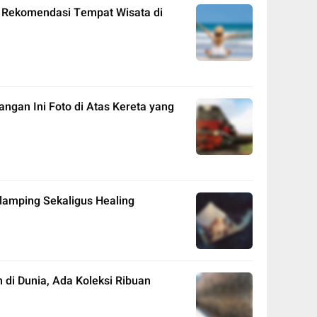
 Rekomendasi Tempat Wisata di
ngan Ini Foto di Atas Kereta yang
Glamping Sekaligus Healing
n di Dunia, Ada Koleksi Ribuan