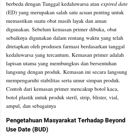
berbeda dengan Tanggal kedaluwarsa atau 
expired date
(ED) yang merupakan salah satu acuan penting untuk 
memastikan suatu obat masih layak dan aman 
digunakan. Sebelum kemasan primer dibuka, obat 
sebaiknya digunakan dalam rentang waktu yang telah 
ditetapkan oleh produsen farmasi berdasarkan tanggal 
kedaluwarsa yang tercantum. Kemasan primer adalah 
lapisan utama yang membungkus dan bersentuhan 
langsung dengan produk. Kemasan ini secara langsung 
mempengaruhi stabilitas serta umur simpan produk. 
Contoh dari kemasan primer mencakup botol kaca, 
botol plastik untuk produk steril, strip, blister, vial, 
ampul, dan sebagainya
Pengetahuan Masyarakat Terhadap Beyond 
Use Date (BUD)