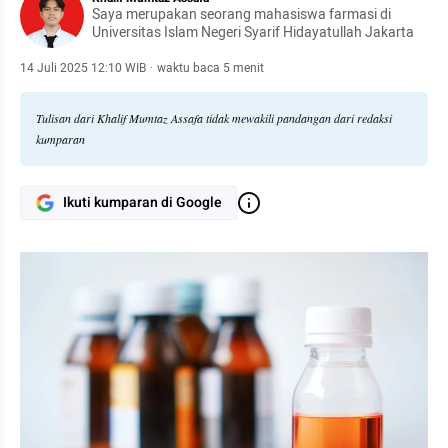
Saya merupakan seorang mahasiswa farmasi di
Universitas Islam Negeri Syarif Hidayatullah Jakarta
14 Juli 2025 12:10 WIB
·
waktu baca 5 menit
Tulisan dari Khalif Mumtaz Assafa tidak mewakili pandangan dari redaksi
kumparan
Ikuti kumparan di Google