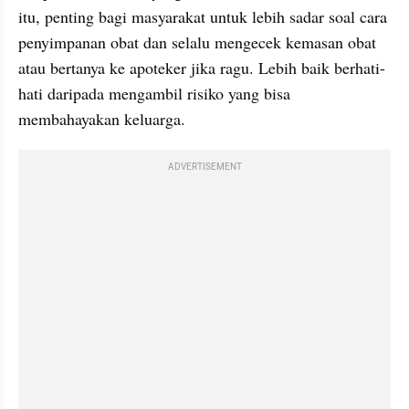
itu, penting bagi masyarakat untuk lebih sadar soal cara 
penyimpanan obat dan selalu mengecek kemasan obat 
atau bertanya ke apoteker jika ragu. Lebih baik berhati-
hati daripada mengambil risiko yang bisa 
membahayakan keluarga.
ADVERTISEMENT