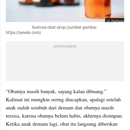
Perbesar
                              Ilustrasi obat sirup (sumber gambar: 
https://pexels.com)
ADVERTISEMENT
“Obatnya masih banyak, sayang kalau dibuang.” 
Kalimat ini mungkin sering diucapkan, apalagi setelah 
anak sudah sembuh dari demam dan obatnya masih 
tersisa, karena obatnya belum habis, akhirnya disimpan. 
Ketika anak demam lagi, obat itu langsung diberikan 