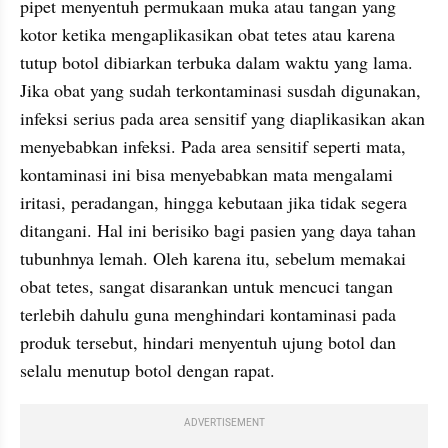
pipet menyentuh permukaan muka atau tangan yang 
kotor ketika mengaplikasikan obat tetes atau karena 
tutup botol dibiarkan terbuka dalam waktu yang lama. 
Jika obat yang sudah terkontaminasi susdah digunakan, 
infeksi serius pada area sensitif yang diaplikasikan akan 
menyebabkan infeksi. Pada area sensitif seperti mata, 
kontaminasi ini bisa menyebabkan mata mengalami 
iritasi, peradangan, hingga kebutaan jika tidak segera 
ditangani. Hal ini berisiko bagi pasien yang daya tahan 
tubunhnya lemah. Oleh karena itu, sebelum memakai 
obat tetes, sangat disarankan untuk mencuci tangan 
terlebih dahulu guna menghindari kontaminasi pada 
produk tersebut, hindari menyentuh ujung botol dan 
selalu menutup botol dengan rapat.
ADVERTISEMENT