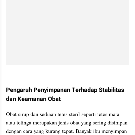
Pengaruh Penyimpanan Terhadap Stabilitas 
dan Keamanan Obat
Obat sirup dan sediaan tetes steril seperti tetes mata 
atau telinga merupakan jenis obat yang sering disimpan 
dengan cara yang kurang tepat. Banyak ibu menyimpan 