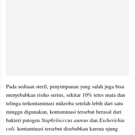
Pada sediaan steril, penyimpanan yang salah juga bisa 
menyebabkan risiko serius, sekitar 10% tetes mata dan 
telinga terkontaminasi mikroba setelah lebih dari satu 
minggu digunakan, kontaminasi tersebut berasal dari 
bakteri patogen 
Staphylocccus aureus 
dan 
Escherichia 
coli.
 kontaminasi tersebut disebabkan karena ujung 