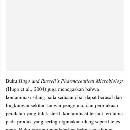
Buku 
Hugo and Russell’s Pharmaceutical Microbiology
(Hugo et al., 2004) juga menegaskan bahwa 
kontaminasi silang pada sediaan obat dapat berasal dari 
lingkungan sekitar, tangan pengguna, dan permukaan 
peralatan yang tidak steril, kontaminasi terjadi terutama 
pada produk yang sering digunakan ulang seperti tetes 
mata. Buku tersebut menjelaskan bahwa meskipun 