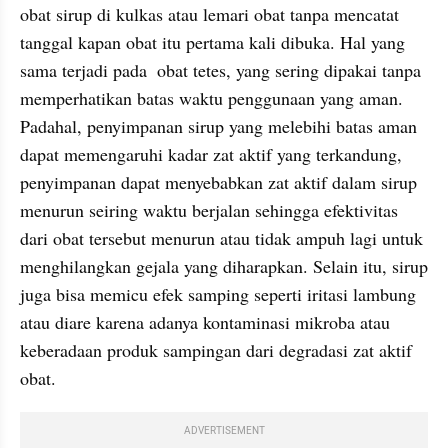
obat sirup di kulkas atau lemari obat tanpa mencatat 
tanggal kapan obat itu pertama kali dibuka. Hal yang 
sama terjadi pada  obat tetes, yang sering dipakai tanpa 
memperhatikan batas waktu penggunaan yang aman. 
Padahal, penyimpanan sirup yang melebihi batas aman 
dapat memengaruhi kadar zat aktif yang terkandung, 
penyimpanan dapat menyebabkan zat aktif dalam sirup 
menurun seiring waktu berjalan sehingga efektivitas 
dari obat tersebut menurun atau tidak ampuh lagi untuk 
menghilangkan gejala yang diharapkan. Selain itu, sirup 
juga bisa memicu efek samping seperti iritasi lambung 
atau diare karena adanya kontaminasi mikroba atau 
keberadaan produk sampingan dari degradasi zat aktif 
obat.
ADVERTISEMENT