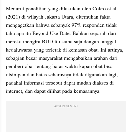
Menurut penelitian yang dilakukan oleh Cokro et al. 
(2021) di wilayah Jakarta Utara, ditemukan fakta 
mengagetkan bahwa sebanyak 97% responden tidak 
tahu apa itu Beyond Use Date. Bahkan separuh dari 
mereka mengira BUD itu sama saja dengan tanggal 
kedaluwarsa yang terletak di kemasan obat. Ini artinya, 
sebagian besar masyarakat mengabaikan arahan dari 
pemberi obat tentang batas waktu kapan obat bisa 
disimpan dan batas seharusnya tidak digunakan lagi, 
padahal informasi tersebut dapat mudah diakses di 
internet, dan dapat dilihat pada kemasannya.
ADVERTISEMENT