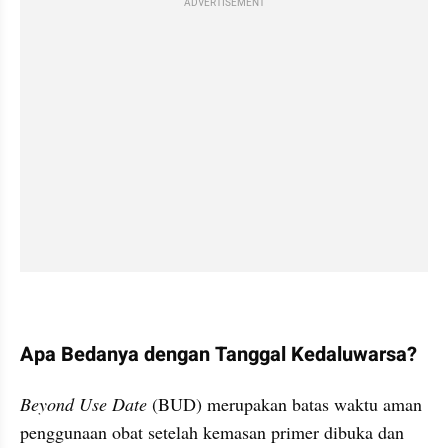
ADVERTISEMENT
Apa Bedanya dengan Tanggal Kedaluwarsa?
Beyond Use Date 
(BUD) merupakan batas waktu aman 
penggunaan obat setelah kemasan primer dibuka dan 