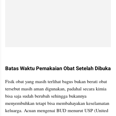
Batas Waktu Pemakaian Obat Setelah Dibuka
Fisik obat yang masih terlihat bagus bukan berati obat 
tersebut masih aman digunakan, padahal secara kimia 
bisa saja sudah berubah sehingga bukannya 
menyembuhkan tetapi bisa membahayakan keselamatan 
keluarga. Acuan mengenai BUD menurut USP (United 