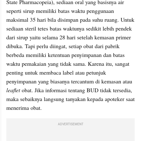
State Pharmacopeia), sediaan oral yang basisnya air 
seperti sirup memiliki batas waktu penggunaan 
maksimal 35 hari bila disimpan pada suhu ruang. Untuk 
sediaan steril tetes batas waktunya sedikit lebih pendek 
dari sirup yaitu selama 28 hari setelah kemasan primer 
dibuka. Tapi perlu diingat, setiap obat dari pabrik 
berbeda memiliki ketentuan penyimpanan dan batas 
waktu pemakaian yang tidak sama. Karena itu, sangat 
penting untuk membaca label atau petunjuk 
penyimpanan yang biasanya tercantum di kemasan atau 
leaflet
 obat. Jika informasi tentang BUD tidak tersedia, 
maka sebaiknya langsung tanyakan kepada apoteker saat 
menerima obat.
ADVERTISEMENT