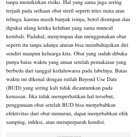
tanpa memikirkan risiko. Hal yang sama juga sering 
terjadi pada sediaan obat steril seperti tetes mata atau 
telinga, karena masih banyak isinya, botol disimpan dan 
dipakai ulang ketika keluhan yang sama muncul 
kembali. Padahal, menyimpan dan menggunakan obat 
seperti itu tanpa adanya aturan bisa membahayakan diri 
sendiri maupun keluarga kita. Obat yang sudah dibuka 
punya batas waktu yang aman setelah pemakaian yang 
berbeda dari tanggal kedaluwarsa pada labelnya. Batas 
waktu ini dikenal dengan istilah Beyond Use Date 
(BUD) yang sering kali tidak dicantumkan pada 
kemasan. Jika tidak memperhatikan hal tersebut, 
penggunaan obat setelah BUD bisa menyebabkan 
efektivitas dari obat menurun, dapat menyebabkan efek 
samping, infeksi, atau memperparah kondisi.