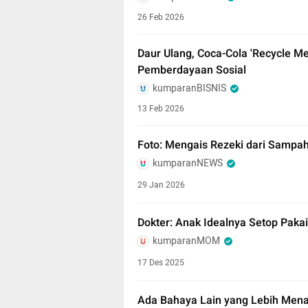
26 Feb 2026
Daur Ulang, Coca-Cola 'Recycle M
Pemberdayaan Sosial
kumparanBISNIS
13 Feb 2026
Foto: Mengais Rezeki dari Sampah 
kumparanNEWS
29 Jan 2026
Dokter: Anak Idealnya Setop Pakai
kumparanMOM
17 Des 2025
Ada Bahaya Lain yang Lebih Men