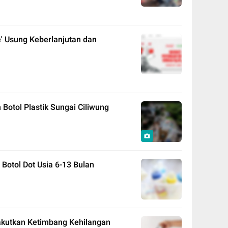
e' Usung Keberlanjutan dan
Botol Plastik Sungai Ciliwung
 Botol Dot Usia 6-13 Bulan
akutkan Ketimbang Kehilangan