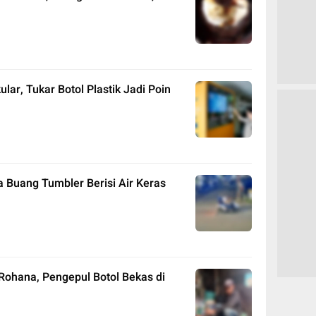
lar, Tukar Botol Plastik Jadi Poin
 Buang Tumbler Berisi Air Keras
 Rohana, Pengepul Botol Bekas di