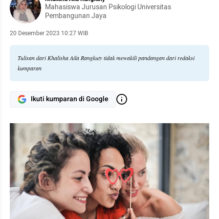
Mahasiswa Jurusan Psikologi Universitas
Pembangunan Jaya
20 Desember 2023 10:27 WIB
Tulisan dari Khalisha Aila Rangkuty tidak mewakili pandangan dari redaksi
kumparan
Ikuti kumparan di Google