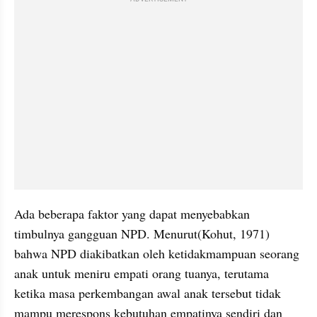
Ada beberapa faktor yang dapat menyebabkan 
timbulnya gangguan NPD. Menurut(Kohut, 1971) 
bahwa NPD diakibatkan oleh ketidakmampuan seorang 
anak untuk meniru empati orang tuanya, terutama 
ketika masa perkembangan awal anak tersebut tidak 
mampu merespons kebutuhan empatinya sendiri dan 