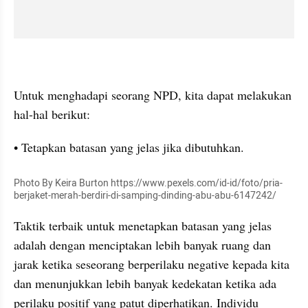
Untuk menghadapi seorang NPD, kita dapat melakukan 
hal-hal berikut:
• Tetapkan batasan yang jelas jika dibutuhkan.
Photo By Keira Burton https://www.pexels.com/id-id/foto/pria-
berjaket-merah-berdiri-di-samping-dinding-abu-abu-6147242/
Taktik terbaik untuk menetapkan batasan yang jelas 
adalah dengan menciptakan lebih banyak ruang dan 
jarak ketika seseorang berperilaku negative kepada kita 
dan menunjukkan lebih banyak kedekatan ketika ada 
perilaku positif yang patut diperhatikan. Individu 