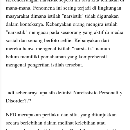
mana-mana. Fenomena ini sering terjadi di lingkungan 
masyarakat dimana istilah "narsistik" tidak digunakan 
dalam konteksnya. Kebanyakan orang mengira istilah 
"narsistik" mengacu pada seseorang yang aktif di media 
sosial dan senang berfoto selfie. Kebanyakan dari 
mereka hanya mengenal istilah “narsistik” namun 
belum memiliki pemahaman yang komprehensif 
mengenai pengertian istilah tersebut.
Jadi sebenarnya apa sih definisi Narcissistic Personality 
Disorder???
NPD merupakan perilaku dan sifat yang ditunjukkan 
secara berlebihan dalam melihat kelebihan atau 