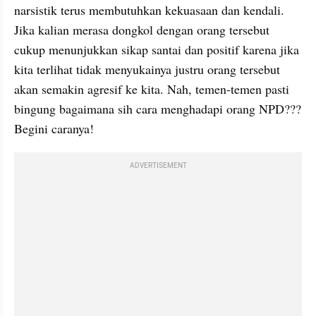
narsistik terus membutuhkan kekuasaan dan kendali. 
Jika kalian merasa dongkol dengan orang tersebut 
cukup menunjukkan sikap santai dan positif karena jika 
kita terlihat tidak menyukainya justru orang tersebut 
akan semakin agresif ke kita. Nah, temen-temen pasti 
bingung bagaimana sih cara menghadapi orang NPD??? 
Begini caranya!
ADVERTISEMENT