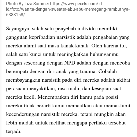
Photo By Liza Summer https://www.pexels.com/id-
id/foto/wanita-dengan-sweater-abu-abu-memegang-rambutnya-
6383158/
Sayangnya, salah satu penyebab individu memiliki 
gangguan kepribadian narsistik adalah pengabaian yang 
mereka alami saat masa kanak-kanak. Oleh karena itu, 
salah satu kunci untuk meningkatkan hubunganmu 
dengan seseorang dengan NPD adalah dengan mencoba 
berempati dengan diri anak yang trauma. Cobalah 
membayangkan narsistik pada diri mereka adalah akibat 
perasaan menyakitkan, rasa malu, dan kesepian saat 
mereka kecil. Menempatkan diri kamu pada posisi 
mereka tidak berarti kamu memaafkan atau memaklumi 
kecenderungan narsistik mereka, tetapi mungkin akan 
lebih mudah untuk melihat mengapa perilaku tersebut 
terjadi.