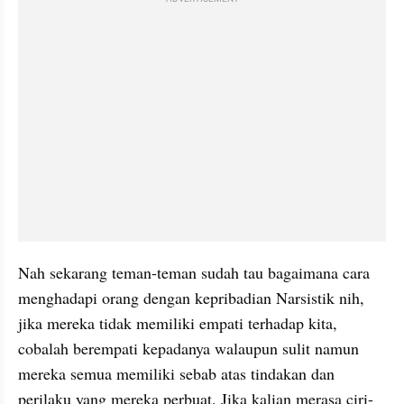
Nah sekarang teman-teman sudah tau bagaimana cara 
menghadapi orang dengan kepribadian Narsistik nih, 
jika mereka tidak memiliki empati terhadap kita, 
cobalah berempati kepadanya walaupun sulit namun 
mereka semua memiliki sebab atas tindakan dan 
perilaku yang mereka perbuat. Jika kalian merasa ciri-