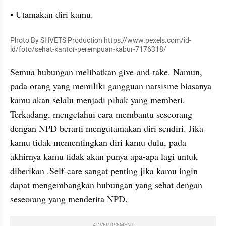
• Utamakan diri kamu.
Photo By SHVETS Production https://www.pexels.com/id-
id/foto/sehat-kantor-perempuan-kabur-7176318/
Semua hubungan melibatkan give-and-take. Namun, 
pada orang yang memiliki gangguan narsisme biasanya 
kamu akan selalu menjadi pihak yang memberi. 
Terkadang, mengetahui cara membantu seseorang 
dengan NPD berarti mengutamakan diri sendiri. Jika 
kamu tidak mementingkan diri kamu dulu, pada 
akhirnya kamu tidak akan punya apa-apa lagi untuk 
diberikan .Self-care sangat penting jika kamu ingin 
dapat mengembangkan hubungan yang sehat dengan 
seseorang yang menderita NPD.
ADVERTISEMENT