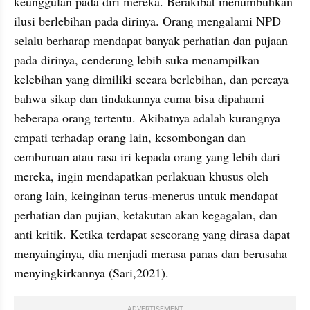
keunggulan pada diri mereka. Berakibat menumbuhkan 
ilusi berlebihan pada dirinya. Orang mengalami NPD 
selalu berharap mendapat banyak perhatian dan pujaan 
pada dirinya, cenderung lebih suka menampilkan 
kelebihan yang dimiliki secara berlebihan, dan percaya 
bahwa sikap dan tindakannya cuma bisa dipahami 
beberapa orang tertentu. Akibatnya adalah kurangnya 
empati terhadap orang lain, kesombongan dan 
cemburuan atau rasa iri kepada orang yang lebih dari 
mereka, ingin mendapatkan perlakuan khusus oleh 
orang lain, keinginan terus-menerus untuk mendapat 
perhatian dan pujian, ketakutan akan kegagalan, dan 
anti kritik. Ketika terdapat seseorang yang dirasa dapat 
menyainginya, dia menjadi merasa panas dan berusaha 
menyingkirkannya (Sari,2021).
ADVERTISEMENT