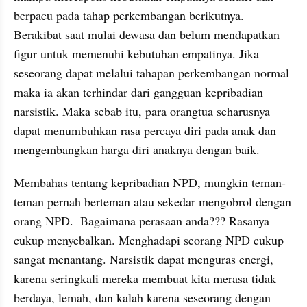
berpacu pada tahap perkembangan berikutnya. 
Berakibat saat mulai dewasa dan belum mendapatkan 
figur untuk memenuhi kebutuhan empatinya. Jika 
seseorang dapat melalui tahapan perkembangan normal 
maka ia akan terhindar dari gangguan kepribadian 
narsistik. Maka sebab itu, para orangtua seharusnya 
dapat menumbuhkan rasa percaya diri pada anak dan 
mengembangkan harga diri anaknya dengan baik.
Membahas tentang kepribadian NPD, mungkin teman-
teman pernah berteman atau sekedar mengobrol dengan 
orang NPD.  Bagaimana perasaan anda??? Rasanya 
cukup menyebalkan. Menghadapi seorang NPD cukup 
sangat menantang. Narsistik dapat menguras energi, 
karena seringkali mereka membuat kita merasa tidak 
berdaya, lemah, dan kalah karena seseorang dengan 