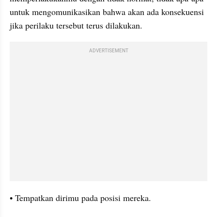
untuk mengomunikasikan bahwa akan ada konsekuensi 
jika perilaku tersebut terus dilakukan.
ADVERTISEMENT
• Tempatkan dirimu pada posisi mereka.