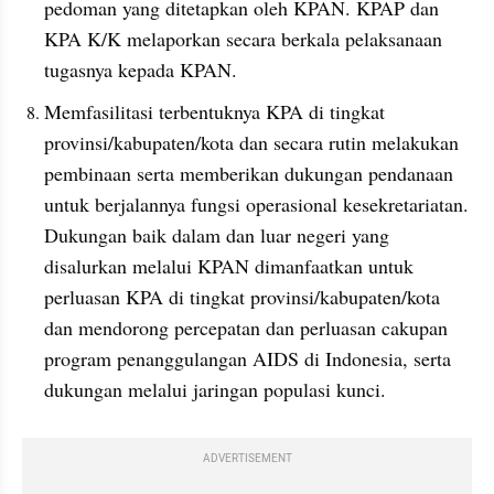
pedoman yang ditetapkan oleh KPAN. KPAP dan 
KPA K/K melaporkan secara berkala pelaksanaan 
tugasnya kepada KPAN.
Memfasilitasi terbentuknya KPA di tingkat 
provinsi/kabupaten/kota dan secara rutin melakukan 
pembinaan serta memberikan dukungan pendanaan 
untuk berjalannya fungsi operasional kesekretariatan. 
Dukungan baik dalam dan luar negeri yang 
disalurkan melalui KPAN dimanfaatkan untuk 
perluasan KPA di tingkat provinsi/kabupaten/kota 
dan mendorong percepatan dan perluasan cakupan 
program penanggulangan AIDS di Indonesia, serta 
dukungan melalui jaringan populasi kunci.
ADVERTISEMENT