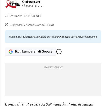
KitaSetara.org
kitasetara.org
21 Februari 2017 11:03 WIB
Diperbarui
14 Maret 2019 21:18 WIB
Tulisan dari KitaSetara.org tidak mewakili pandangan dari redaksi kumparan
Ikuti kumparan di Google
ADVERTISEMENT
Ironis, di saat posisi KPAN yang kuat masih sangat 