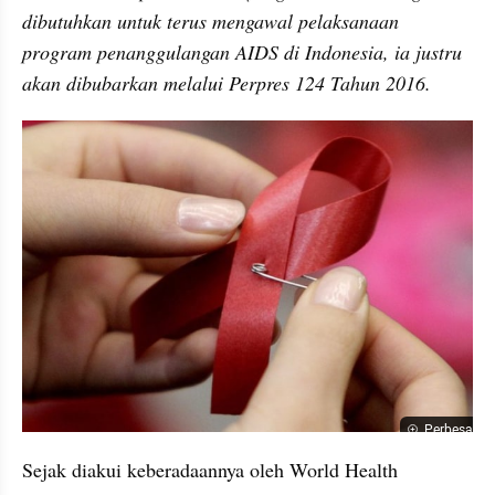
dibutuhkan untuk terus mengawal pelaksanaan 
program penanggulangan AIDS di Indonesia, ia justru 
akan dibubarkan melalui Perpres 124 Tahun 2016.
Perbesar
Sejak diakui keberadaannya oleh World Health 