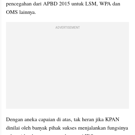
pencegahan dari APBD 2015 untuk LSM, WPA dan 
OMS lainnya.
ADVERTISEMENT
Dengan aneka capaian di atas, tak heran jika KPAN 
dinilai oleh banyak pihak sukses menjalankan fungsinya 