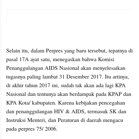
instagram embed
Selain itu, dalam Perpres yang baru tersebut, tepatnya di 
pasal 17A ayat satu, menegaskan bahwa Komisi 
Penanggulangan AIDS Nasional akan menyelesaikan 
tugasnya paling lambat 31 Desember 2017. Itu artinya, 
di akhir tahun 2017 ini, sudah tak akan ada lagi KPA 
Nasional dan tentunya akan berdampak pada KPAP dan 
KPA Kota/ kabupaten. Karena kebijakan pencegahan 
dan penanggulangan HIV & AIDS, termasuk SK dan 
Instruksi Menteri, dan Peraturan di daerah mengacu 
pada perpres 75/ 2006.