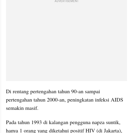
ADVERTISEMENT
Di rentang pertengahan tahun 90-an sampai 
pertengahan tahun 2000-an, peningkatan infeksi AIDS 
semakin masif. 
Pada tahun 1993 di kalangan pengguna napza suntik, 
hanya 1 orang yang diketahui positif HIV (di Jakarta), 