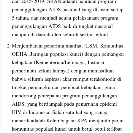
dan 2015-2019. SRAN adalah panduan program 
penanggulangan AIDS nasional yang disusun setiap 
5 tahun, dan menjadi acuan pelaksanaan program 
penanggulangan AIDS baik di tingkat nasional 
maupun di daerah oleh seluruh sektor terkait.
Menjembatani penerima manfaat (LSM, Komunitas 
ODHA, Jaringan populasi kunci) dengan pemangku 
kebijakan (Kementerian/Lembaga, Instansi 
pemerintah terkait lainnya) dengan memastikan 
bahwa seluruh aspirasi akar rumput terakomodir di 
tingkat pemangku dan pembuat kebijakan, guna 
mendorong percepatan program penanggulangan 
AIDS, yang berdampak pada penurunan epidemi 
HIV di Indonesia. Salah satu hal yang sangat 
menarik adalah Kelembagaan KPA menjamin peran 
komunitas populasi kunci untuk betul-betul terlibat 