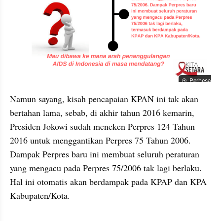
Perbesar
Namun sayang, kisah pencapaian KPAN ini tak akan 
bertahan lama, sebab, di akhir tahun 2016 kemarin, 
Presiden Jokowi sudah meneken Perpres 124 Tahun 
2016 untuk menggantikan Perpres 75 Tahun 2006. 
Dampak Perpres baru ini membuat seluruh peraturan 
yang mengacu pada Perpres 75/2006 tak lagi berlaku. 
Hal ini otomatis akan berdampak pada KPAP dan KPA 
Kabupaten/Kota.