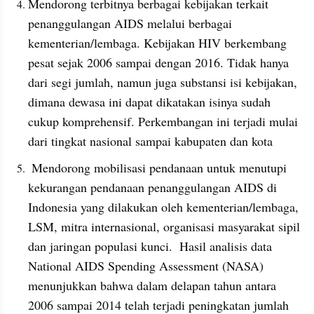
Mendorong terbitnya berbagai kebijakan terkait 
penanggulangan AIDS melalui berbagai 
kementerian/lembaga. Kebijakan HIV berkembang 
pesat sejak 2006 sampai dengan 2016. Tidak hanya 
dari segi jumlah, namun juga substansi isi kebijakan, 
dimana dewasa ini dapat dikatakan isinya sudah 
cukup komprehensif. Perkembangan ini terjadi mulai 
dari tingkat nasional sampai kabupaten dan kota
 Mendorong mobilisasi pendanaan untuk menutupi 
kekurangan pendanaan penanggulangan AIDS di 
Indonesia yang dilakukan oleh kementerian/lembaga, 
LSM, mitra internasional, organisasi masyarakat sipil 
dan jaringan populasi kunci.  Hasil analisis data  
National AIDS Spending Assessment (NASA) 
menunjukkan bahwa dalam delapan tahun antara 
2006 sampai 2014 telah terjadi peningkatan jumlah 