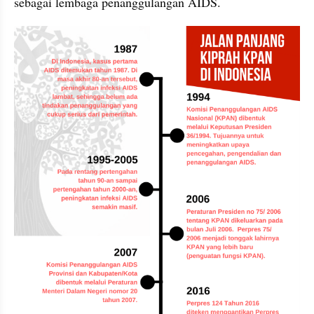
sebagai lembaga penanggulangan AIDS.