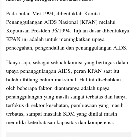
Pada bulan Mei 1994, dibentuklah Komisi 
Penanggulangan AIDS Nasional (KPAN) melalui 
Keputusan Presiden 36/1994. Tujuan dasar dibentuknya 
KPAN ini adalah untuk meningkatkan upaya 
pencegahan, pengendalian dan penanggulangan AIDS.
Hanya saja, sebagai sebuah komisi yang bertugas dalam 
upaya penanggulangan AIDS, peran KPAN saat itu 
boleh dibilang belum maksimal. Hal ini disebabkan 
oleh beberapa faktor, diantaranya adalah upaya 
penanggulangan yang masih sangat terbatas dan hanya 
terfokus di sektor kesehatan, pembiayaan yang masih 
terbatas, sampai masalah SDM yang dinilai masih 
memiliki keterbatasan kapasitas dan kompetensi.