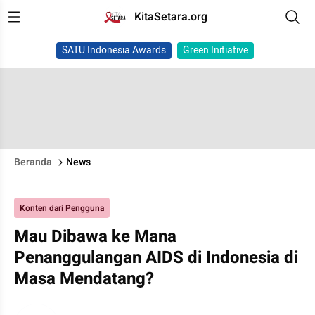
KitaSetara.org
SATU Indonesia Awards
Green Initiative
Beranda
News
Konten dari Pengguna
Mau Dibawa ke Mana
Penanggulangan AIDS di Indonesia di
Masa Mendatang?