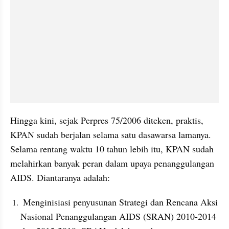
Hingga kini, sejak Perpres 75/2006 diteken, praktis, 
KPAN sudah berjalan selama satu dasawarsa lamanya. 
Selama rentang waktu 10 tahun lebih itu, KPAN sudah 
melahirkan banyak peran dalam upaya penanggulangan 
AIDS. Diantaranya adalah:
 Menginisiasi penyusunan Strategi dan Rencana Aksi 
Nasional Penanggulangan AIDS (SRAN) 2010-2014 