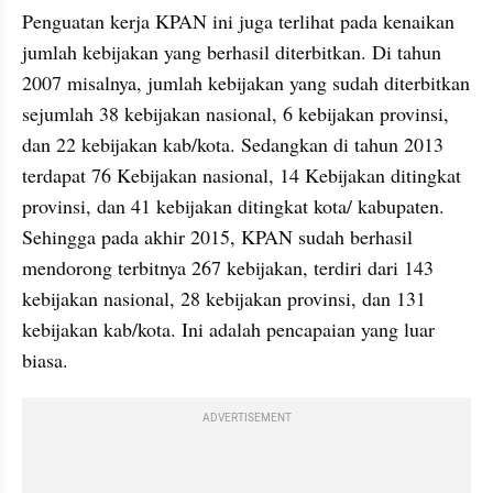
Penguatan kerja KPAN ini juga terlihat pada kenaikan 
jumlah kebijakan yang berhasil diterbitkan. Di tahun 
2007 misalnya, jumlah kebijakan yang sudah diterbitkan 
sejumlah 38 kebijakan nasional, 6 kebijakan provinsi, 
dan 22 kebijakan kab/kota. Sedangkan di tahun 2013 
terdapat 76 Kebijakan nasional, 14 Kebijakan ditingkat 
provinsi, dan 41 kebijakan ditingkat kota/ kabupaten. 
Sehingga pada akhir 2015, KPAN sudah berhasil 
mendorong terbitnya 267 kebijakan, terdiri dari 143 
kebijakan nasional, 28 kebijakan provinsi, dan 131 
kebijakan kab/kota. Ini adalah pencapaian yang luar 
biasa.
ADVERTISEMENT