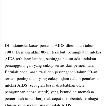
facebook embed
Di Indonesia, kasus pertama AIDS ditemukan tahun 
1987. Di masa akhir 80-an tersebut, peningkatan infeksi 
AIDS terbilang lambat, sehingga belum ada tindakan 
penanggulangan yang cukup serius dari pemerintah. 
Barulah pada masa awal dan pertengahan tahun 90-an, 
terjadi peningkatan yang cukup tajam dalam penularan 
infeksi AIDS (sebagian besar disebabkan oleh 
penggunaan napza suntik) yang kemudian memaksa 
pemerintah untuk bergerak cepat membentuk lembaga 
khusus yang mengurusi masalah AIDS.