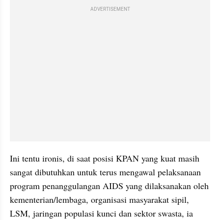
ADVERTISEMENT
Ini tentu ironis, di saat posisi KPAN yang kuat masih 
sangat dibutuhkan untuk terus mengawal pelaksanaan 
program penanggulangan AIDS yang dilaksanakan oleh 
kementerian/lembaga, organisasi masyarakat sipil, 
LSM, jaringan populasi kunci dan sektor swasta, ia 