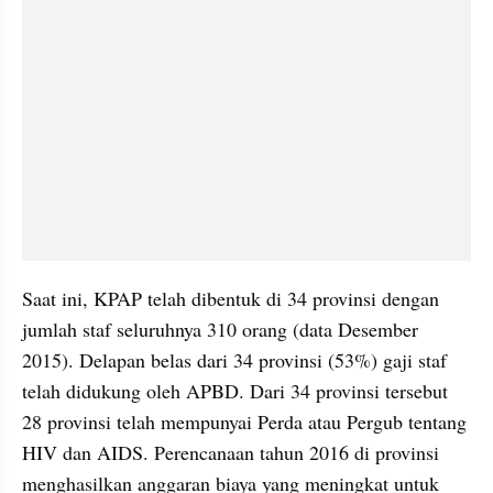
Saat ini, KPAP telah dibentuk di 34 provinsi dengan 
jumlah staf seluruhnya 310 orang (data Desember 
2015). Delapan belas dari 34 provinsi (53%) gaji staf 
telah didukung oleh APBD. Dari 34 provinsi tersebut 
28 provinsi telah mempunyai Perda atau Pergub tentang 
HIV dan AIDS. Perencanaan tahun 2016 di provinsi 
menghasilkan anggaran biaya yang meningkat untuk 