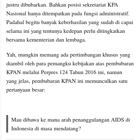
justru dibubarkan. Bahkan posisi sekretariat KPA 
Nasional hanya ditempatkan pada fungsi administratif. 
Padahal begitu banyak keberhasilan yang sudah di capai 
selama ini yang tentunya kedepan perlu ditingkatkan 
bersama kementerian dan lembaga.
Yah, mungkin memang ada pertimbangan khusus yang 
diambil oleh para pemangku kebijakan atas pembubaran 
KPAN melalui Perpres 124 Tahun 2016 ini, namun 
yang jelas, pembubaran KPAN ini memunculkan satu 
pertanyaan besar: 
Mau dibawa ke mana arah penanggulangan AIDS di 
Indonesia di masa mendatang?