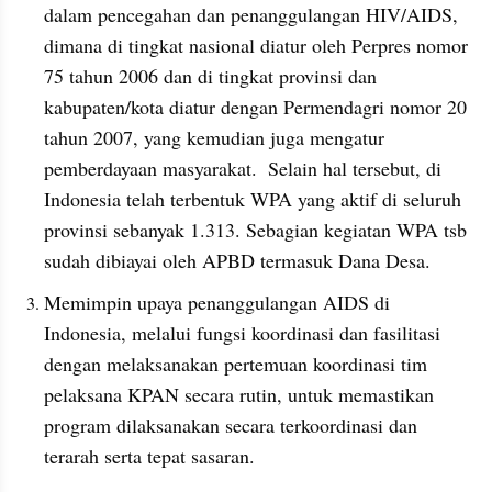
dalam pencegahan dan penanggulangan HIV/AIDS, 
dimana di tingkat nasional diatur oleh Perpres nomor 
75 tahun 2006 dan di tingkat provinsi dan 
kabupaten/kota diatur dengan Permendagri nomor 20 
tahun 2007, yang kemudian juga mengatur 
pemberdayaan masyarakat.  Selain hal tersebut, di 
Indonesia telah terbentuk WPA yang aktif di seluruh 
provinsi sebanyak 1.313. Sebagian kegiatan WPA tsb 
sudah dibiayai oleh APBD termasuk Dana Desa.
Memimpin upaya penanggulangan AIDS di 
Indonesia, melalui fungsi koordinasi dan fasilitasi 
dengan melaksanakan pertemuan koordinasi tim 
pelaksana KPAN secara rutin, untuk memastikan 
program dilaksanakan secara terkoordinasi dan 
terarah serta tepat sasaran.