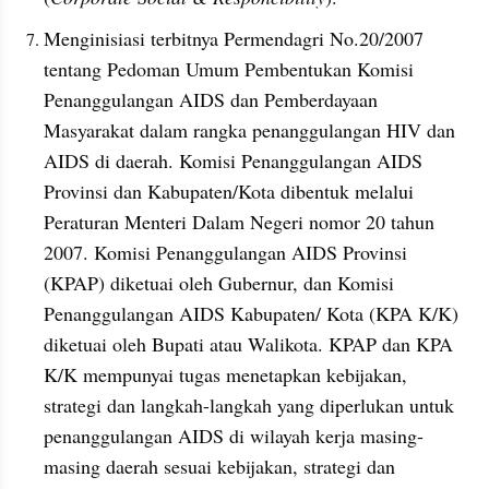
Menginisiasi terbitnya Permendagri No.20/2007 
tentang Pedoman Umum Pembentukan Komisi 
Penanggulangan AIDS dan Pemberdayaan 
Masyarakat dalam rangka penanggulangan HIV dan 
AIDS di daerah. Komisi Penanggulangan AIDS 
Provinsi dan Kabupaten/Kota dibentuk melalui 
Peraturan Menteri Dalam Negeri nomor 20 tahun 
2007. Komisi Penanggulangan AIDS Provinsi 
(KPAP) diketuai oleh Gubernur, dan Komisi 
Penanggulangan AIDS Kabupaten/ Kota (KPA K/K) 
diketuai oleh Bupati atau Walikota. KPAP dan KPA 
K/K mempunyai tugas menetapkan kebijakan, 
strategi dan langkah-langkah yang diperlukan untuk 
penanggulangan AIDS di wilayah kerja masing-
masing daerah sesuai kebijakan, strategi dan 