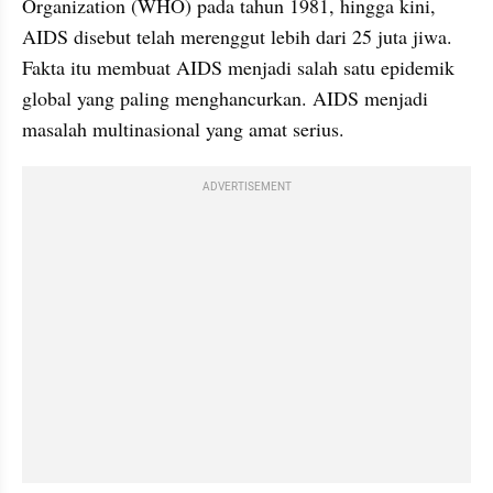
Organization (WHO) pada tahun 1981, hingga kini, 
AIDS disebut telah merenggut lebih dari 25 juta jiwa. 
Fakta itu membuat AIDS menjadi salah satu epidemik 
global yang paling menghancurkan. AIDS menjadi 
masalah multinasional yang amat serius.
ADVERTISEMENT