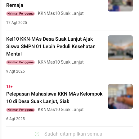
Remaja
KKNMas10 Suak Lanjut
Kiriman Pengguna
17 Agt 2025
Kel10 KKN-MAs Desa Suak Lanjut Ajak
Siswa SMPN 01 Lebih Peduli Kesehatan
Mental
KKNMas10 Suak Lanjut
Kiriman Pengguna
9 Agt 2025
18+
Pelepasan Mahasiswa KKN MAs Kelompok
10 di Desa Suak Lanjut, Siak
KKNMas10 Suak Lanjut
Kiriman Pengguna
6 Agt 2025
Sudah ditampilkan semua