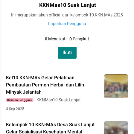
KKNMas10 Suak Lanjut
Ini merupakan akun official dari kelompok 10 KKN MAs 2025
Laporkan Pengguna
0
Mengikuti
·
0
Pengikut
Ikuti
Kel10 KKN-MAs Gelar Pelatihan
Pembuatan Permen Herbal dan Lilin
Minyak Jelantah
KKNMas10 Suak Lanjut
Kiriman Pengguna
4 Sep 2025
Kelompok 10 KKN-MAs Desa Suak Lanjut
Gelar Sosialisasi Kesehatan Mental