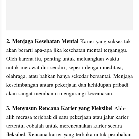
2. Menjaga Kesehatan Mental
 Karier yang sukses tak 
akan berarti apa-apa jika kesehatan mental terganggu. 
Oleh karena itu, penting untuk meluangkan waktu 
untuk merawat diri sendiri, seperti dengan meditasi, 
olahraga, atau bahkan hanya sekedar bersantai. Menjaga 
keseimbangan antara pekerjaan dan kehidupan pribadi 
akan sangat membantu mengurangi kecemasan.
3. Menyusun Rencana Karier yang Fleksibel 
Alih-
alih merasa terjebak di satu pekerjaan atau jalur karier 
tertentu, cobalah untuk merencanakan karier secara 
fleksibel. Rencana karier yang terbuka untuk perubahan 