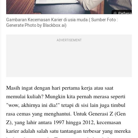
Perbesar
Gambaran Kecemasan Karier di usia muda ( Sumber Foto : 
Generate Photo by Blackbox.ai)
ADVERTISEMENT
Masih ingat dengan hari pertama kerja atau saat 
memulai kuliah? Mungkin kita pernah merasa seperti 
"wow, akhirnya ini dia!" tetapi di sisi lain juga timbul 
rasa cemas yang menghantui. Untuk Generasi Z (Gen 
Z), yang lahir antara 1997 hingga 2012, kecemasan 
karier adalah salah satu tantangan terbesar yang mereka 