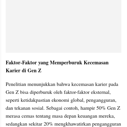
Faktor-Faktor yang Memperburuk Kecemasan 
Karier di Gen Z
Penelitian menunjukkan bahwa kecemasan karier pada 
Gen Z bisa diperburuk oleh faktor-faktor eksternal, 
seperti ketidakpastian ekonomi global, pengangguran, 
dan tekanan sosial. Sebagai contoh, hampir 50% Gen Z 
merasa cemas tentang masa depan keuangan mereka, 
sedangkan sekitar 20% mengkhawatirkan pengangguran 