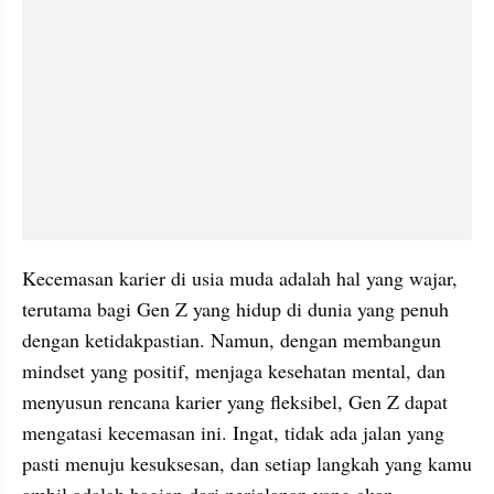
Kecemasan karier di usia muda adalah hal yang wajar, 
terutama bagi Gen Z yang hidup di dunia yang penuh 
dengan ketidakpastian. Namun, dengan membangun 
mindset yang positif, menjaga kesehatan mental, dan 
menyusun rencana karier yang fleksibel, Gen Z dapat 
mengatasi kecemasan ini. Ingat, tidak ada jalan yang 
pasti menuju kesuksesan, dan setiap langkah yang kamu 
ambil adalah bagian dari perjalanan yang akan 