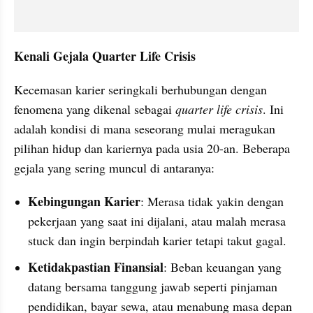
Kenali Gejala Quarter Life Crisis
Kecemasan karier seringkali berhubungan dengan 
fenomena yang dikenal sebagai 
quarter life crisis
. Ini 
adalah kondisi di mana seseorang mulai meragukan 
pilihan hidup dan kariernya pada usia 20-an. Beberapa 
gejala yang sering muncul di antaranya:
Kebingungan Karier
: Merasa tidak yakin dengan 
pekerjaan yang saat ini dijalani, atau malah merasa 
stuck dan ingin berpindah karier tetapi takut gagal.
Ketidakpastian Finansial
: Beban keuangan yang 
datang bersama tanggung jawab seperti pinjaman 
pendidikan, bayar sewa, atau menabung masa depan 