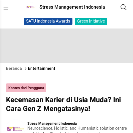
Stress Management Indonesia
SATU Indonesia Awards
Green Initiative
Beranda
Entertainment
Konten dari Pengguna
Kecemasan Karier di Usia Muda? Ini
Cara Gen Z Mengatasinya!
Stress Management Indonesia
Neuroscience, Holistic, and Humanistic solution centre