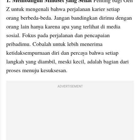
Z untuk mengenali bahwa perjalanan karier setiap 
orang berbeda-beda. Jangan bandingkan dirimu dengan 
orang lain hanya karena apa yang terlihat di media 
sosial. Fokus pada perjalanan dan pencapaian 
pribadimu. Cobalah untuk lebih menerima 
ketidaksempurnaan diri dan percaya bahwa setiap 
langkah yang diambil, meski kecil, adalah bagian dari 
proses menuju kesuksesan.
ADVERTISEMENT