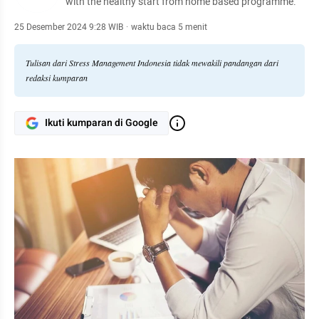
with the healthy start from home based programme.
25 Desember 2024 9:28 WIB
·
waktu baca 5 menit
Tulisan dari Stress Management Indonesia tidak mewakili pandangan dari
redaksi kumparan
Ikuti kumparan di Google