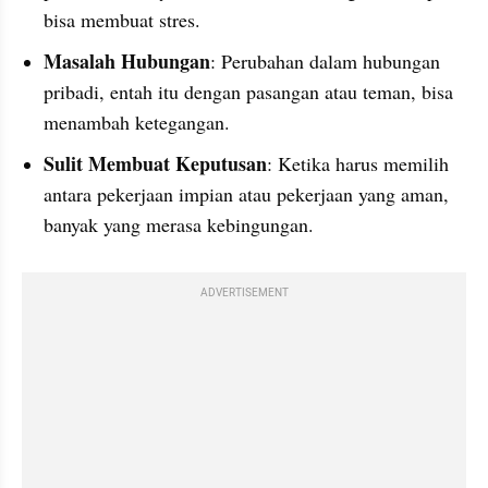
bisa membuat stres.
Masalah Hubungan
: Perubahan dalam hubungan 
pribadi, entah itu dengan pasangan atau teman, bisa 
menambah ketegangan.
Sulit Membuat Keputusan
: Ketika harus memilih 
antara pekerjaan impian atau pekerjaan yang aman, 
banyak yang merasa kebingungan.
ADVERTISEMENT