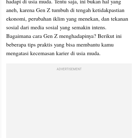
hadapi di usia muda. Tentu saja, ini bukan hal yang 
aneh, karena Gen Z tumbuh di tengah ketidakpastian 
ekonomi, perubahan iklim yang menekan, dan tekanan 
sosial dari media sosial yang semakin intens. 
Bagaimana cara Gen Z menghadapinya? Berikut ini 
beberapa tips praktis yang bisa membantu kamu 
mengatasi kecemasan karier di usia muda.
ADVERTISEMENT