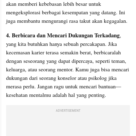
akan memberi kebebasan lebih besar untuk 
mengeksplorasi berbagai kesempatan yang datang. Ini 
juga membantu mengurangi rasa takut akan kegagalan.
4. Berbicara dan Mencari Dukungan Terkadang
, 
yang kita butuhkan hanya sebuah percakapan. Jika 
kecemasan karier terasa semakin berat, berbicaralah 
dengan seseorang yang dapat dipercaya, seperti teman, 
keluarga, atau seorang mentor. Kamu juga bisa mencari 
dukungan dari seorang konselor atau psikolog jika 
merasa perlu. Jangan ragu untuk mencari bantuan—
kesehatan mentalmu adalah hal yang penting.
ADVERTISEMENT