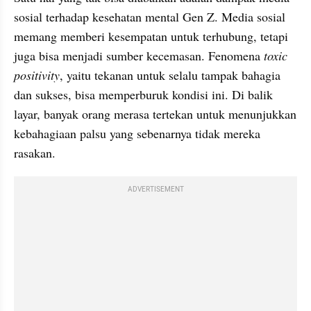
sosial terhadap kesehatan mental Gen Z. Media sosial 
memang memberi kesempatan untuk terhubung, tetapi 
juga bisa menjadi sumber kecemasan. Fenomena 
toxic 
positivity
, yaitu tekanan untuk selalu tampak bahagia 
dan sukses, bisa memperburuk kondisi ini. Di balik 
layar, banyak orang merasa tertekan untuk menunjukkan 
kebahagiaan palsu yang sebenarnya tidak mereka 
rasakan.
ADVERTISEMENT