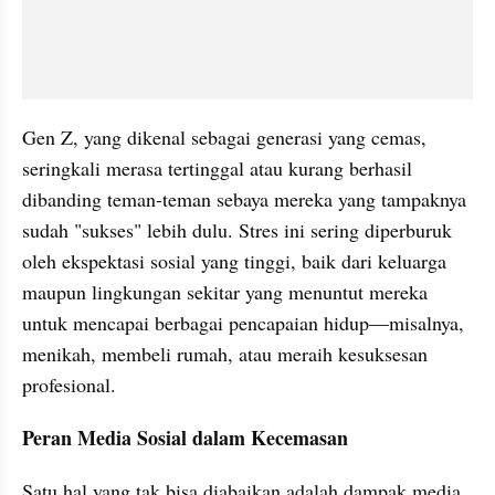
Gen Z, yang dikenal sebagai generasi yang cemas, 
seringkali merasa tertinggal atau kurang berhasil 
dibanding teman-teman sebaya mereka yang tampaknya 
sudah "sukses" lebih dulu. Stres ini sering diperburuk 
oleh ekspektasi sosial yang tinggi, baik dari keluarga 
maupun lingkungan sekitar yang menuntut mereka 
untuk mencapai berbagai pencapaian hidup—misalnya, 
menikah, membeli rumah, atau meraih kesuksesan 
profesional.
Peran Media Sosial dalam Kecemasan
Satu hal yang tak bisa diabaikan adalah dampak media 