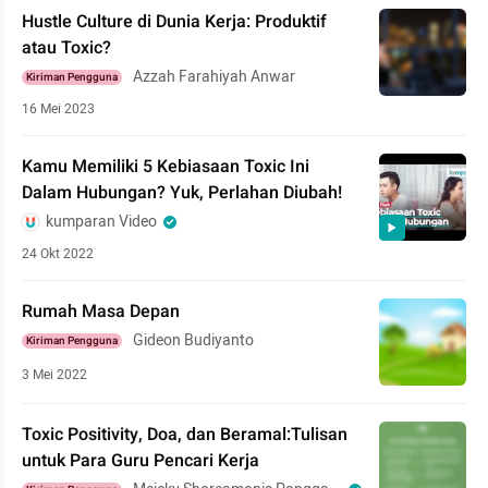
Hustle Culture di Dunia Kerja: Produktif
atau Toxic?
Azzah Farahiyah Anwar
Kiriman Pengguna
16 Mei 2023
Kamu Memiliki 5 Kebiasaan Toxic Ini
Dalam Hubungan? Yuk, Perlahan Diubah!
kumparan Video
24 Okt 2022
Rumah Masa Depan
Gideon Budiyanto
Kiriman Pengguna
3 Mei 2022
Toxic Positivity, Doa, dan Beramal:Tulisan
untuk Para Guru Pencari Kerja