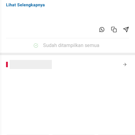
Lihat Selengkapnya
Sudah ditampilkan semua
kumparanPLUS