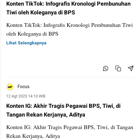
Konten TikTok: Infografis Kronologi Pembunuhan
Tiwi oleh Koleganya di BPS
Konten TikTok: Infografis Kronologi Pembunuhan Tiwi
oleh Koleganya di BPS
Lihat Selengkapnya
Focus
12 Agt 2025 14:10 WIB
Konten IG: Akhir Tragis Pegawai BPS, Tiwi, di
Tangan Rekan Kerjanya, Aditya
Konten IG: Akhir Tragis Pegawai BPS, Tiwi, di Tangan
Rekan Kerjanya, Aditya