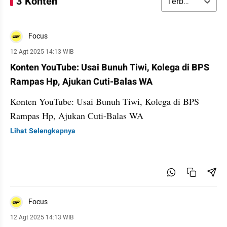
3 Konten
Terbaru
Focus
12 Agt 2025 14:13 WIB
Konten YouTube: Usai Bunuh Tiwi, Kolega di BPS
Rampas Hp, Ajukan Cuti-Balas WA
Konten YouTube: Usai Bunuh Tiwi, Kolega di BPS
Rampas Hp, Ajukan Cuti-Balas WA
Lihat Selengkapnya
Focus
12 Agt 2025 14:13 WIB