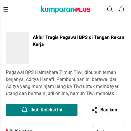
Akhir Tragis Pegawai BPS di Tangan Rekan
Kerja
Pegawai BPS Halmahera Timur, Tiwi, dibunuh teman
kerjanya, Aditya Hanafi. Pembunuhan ini berawal dari
Aditya yang meminjam uang ke Tiwi untuk membayar
utang dan bermain judi online, namun Tiwi menolak.
Ikuti Koleksi Ini
Bagikan