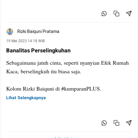
Rizki Baiquni Pratama
19 Mei 2023 14:18 WIB
Banalitas Perselingkuhan
Sebagaimana jatuh cinta, seperti nyanyian Efek Rumah
Kaca, berselingkuh itu biasa saja.
Kolom Rizki Baiquni di #kumparanPLUS.
Lihat Selengkapnya