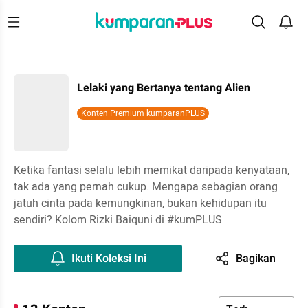
Lelaki yang Bertanya tentang Alien
Konten Premium kumparanPLUS
Ketika fantasi selalu lebih memikat daripada kenyataan,
tak ada yang pernah cukup. Mengapa sebagian orang
jatuh cinta pada kemungkinan, bukan kehidupan itu
sendiri? Kolom Rizki Baiquni di #kumPLUS
Ikuti Koleksi Ini
Bagikan