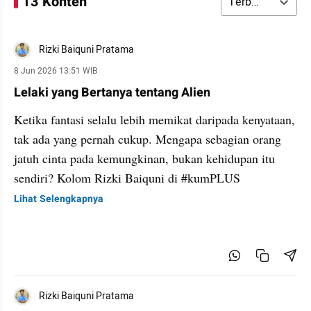
13 Konten
Terbaru
Rizki Baiquni Pratama
8 Jun 2026 13:51 WIB
Lelaki yang Bertanya tentang Alien
Ketika fantasi selalu lebih memikat daripada kenyataan,
tak ada yang pernah cukup. Mengapa sebagian orang
jatuh cinta pada kemungkinan, bukan kehidupan itu
sendiri? Kolom Rizki Baiquni di #kumPLUS
Lihat Selengkapnya
Rizki Baiquni Pratama