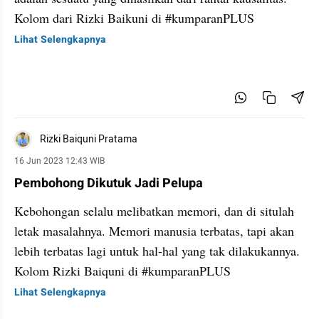
Kolom dari Rizki Baikuni di #kumparanPLUS
Lihat Selengkapnya
Rizki Baiquni Pratama
16 Jun 2023 12:43 WIB
Pembohong Dikutuk Jadi Pelupa
Kebohongan selalu melibatkan memori, dan di situlah
letak masalahnya. Memori manusia terbatas, tapi akan
lebih terbatas lagi untuk hal-hal yang tak dilakukannya.
Kolom Rizki Baiquni di #kumparanPLUS
Lihat Selengkapnya