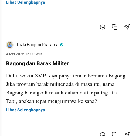
Lihat Selengkapnya
Rizki Baiquni Pratama
4 Mei 2025 16:00 WIB
Bagong dan Barak Militer
Dulu, waktu SMP, saya punya teman bernama Bagong.
Jika program barak militer ada di masa itu, nama
Bagong barangkali masuk dalam daftar paling atas.
Tapi, apakah tepat mengirimnya ke sana?
Lihat Selengkapnya