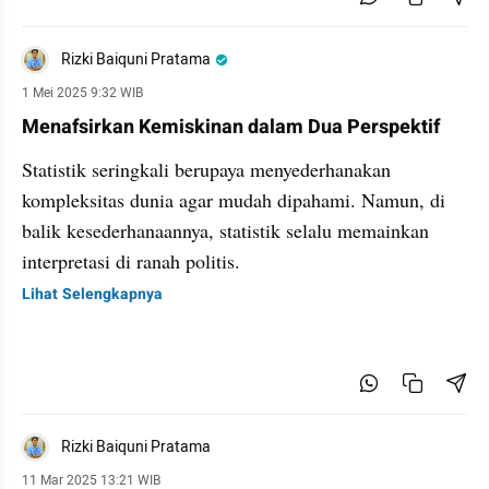
Rizki Baiquni Pratama
1 Mei 2025 9:32 WIB
Menafsirkan Kemiskinan dalam Dua Perspektif
Statistik seringkali berupaya menyederhanakan
kompleksitas dunia agar mudah dipahami. Namun, di
balik kesederhanaannya, statistik selalu memainkan
interpretasi di ranah politis.
Lihat Selengkapnya
Rizki Baiquni Pratama
11 Mar 2025 13:21 WIB