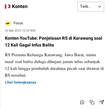
3 Konten
Terbaru
Focus
30 Mei 2025 10:20 WIB
Konten YouTube: Penjelasan RS di Karawang soal
12 Kali Gagal Infus Balita
RS Permata Keluarga Karawang, Jawa Barat, minta
maaf soal balita diduga dihujani jarum infus sebanyak
12 kali hingga pembuluh darahnya pecah saat dirawat di
RS tersebut.
Lihat Selengkapnya