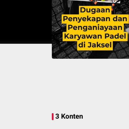
3 Konten