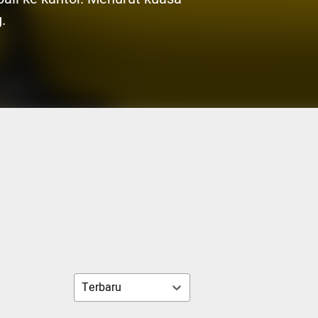
.
Terbaru