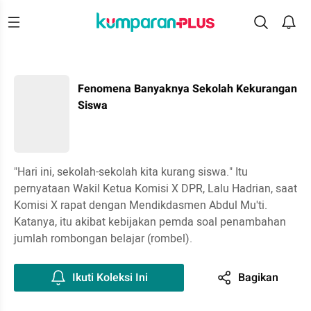
Fenomena Banyaknya Sekolah Kekurangan
Siswa
"Hari ini, sekolah-sekolah kita kurang siswa." Itu
pernyataan Wakil Ketua Komisi X DPR, Lalu Hadrian, saat
Komisi X rapat dengan Mendikdasmen Abdul Mu'ti.
Katanya, itu akibat kebijakan pemda soal penambahan
jumlah rombongan belajar (rombel).
Ikuti Koleksi Ini
Bagikan