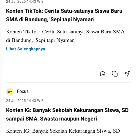
24 Jul 2025 14:43 WIB
Konten TikTok: Cerita Satu-satunya Siswa Baru
SMA di Bandung, 'Sepi tapi Nyaman'
Konten TikTok: Cerita Satu-satunya Siswa Baru SMA
di Bandung, 'Sepi tapi Nyaman'
Lihat Selengkapnya
Focus
24 Jul 2025 14:43 WIB
Konten IG: Banyak Sekolah Kekurangan Siswa, SD
sampai SMA, Swasta maupun Negeri
Konten IG: Banyak Sekolah Kekurangan Siswa, SD