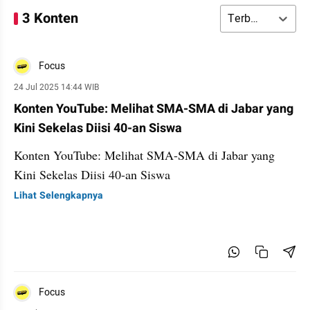
3 Konten
Terbaru
Focus
24 Jul 2025 14:44 WIB
Konten YouTube: Melihat SMA-SMA di Jabar yang
Kini Sekelas Diisi 40-an Siswa
Konten YouTube: Melihat SMA-SMA di Jabar yang
Kini Sekelas Diisi 40-an Siswa
Lihat Selengkapnya
Focus