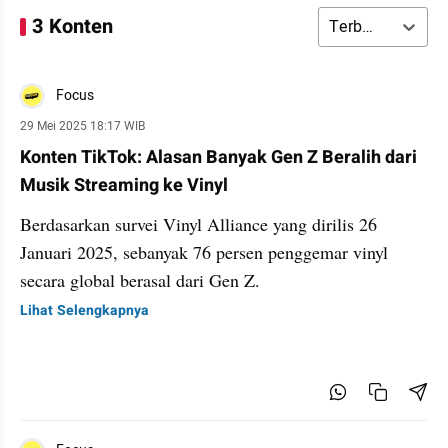
3 Konten
Terbaru
Focus
29 Mei 2025 18:17 WIB
Konten TikTok: Alasan Banyak Gen Z Beralih dari
Musik Streaming ke Vinyl
Berdasarkan survei Vinyl Alliance yang dirilis 26
Januari 2025, sebanyak 76 persen penggemar vinyl
secara global berasal dari Gen Z.
Lihat Selengkapnya