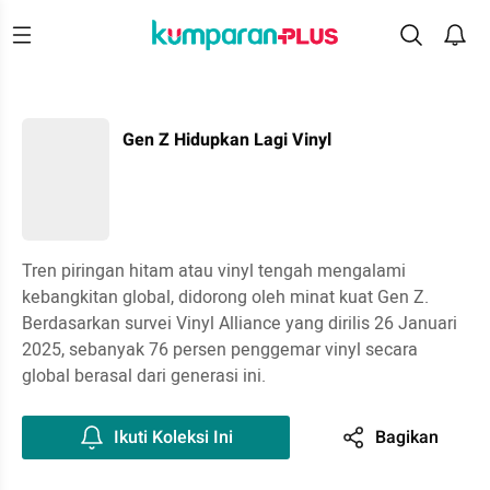
Gen Z Hidupkan Lagi Vinyl
Tren piringan hitam atau vinyl tengah mengalami
kebangkitan global, didorong oleh minat kuat Gen Z.
Berdasarkan survei Vinyl Alliance yang dirilis 26 Januari
2025, sebanyak 76 persen penggemar vinyl secara
global berasal dari generasi ini.
Ikuti Koleksi Ini
Bagikan