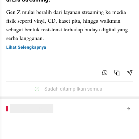
Gen Z mulai beralih dari layanan streaming ke media
fisik seperti vinyl, CD, kaset pita, hingga walkman
sebagai bentuk resistensi terhadap budaya digital yang
serba langganan.
Lihat Selengkapnya
Sudah ditampilkan semua
kumparanPLUS