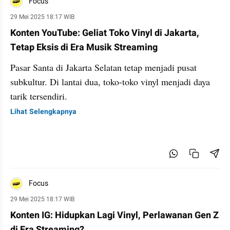
Focus
29 Mei 2025 18:17 WIB
Konten YouTube: Geliat Toko Vinyl di Jakarta,
Tetap Eksis di Era Musik Streaming
Pasar Santa di Jakarta Selatan tetap menjadi pusat
subkultur. Di lantai dua, toko-toko vinyl menjadi daya
tarik tersendiri.
Lihat Selengkapnya
Focus
29 Mei 2025 18:17 WIB
Konten IG: Hidupkan Lagi Vinyl, Perlawanan Gen Z
di Era Streaming?